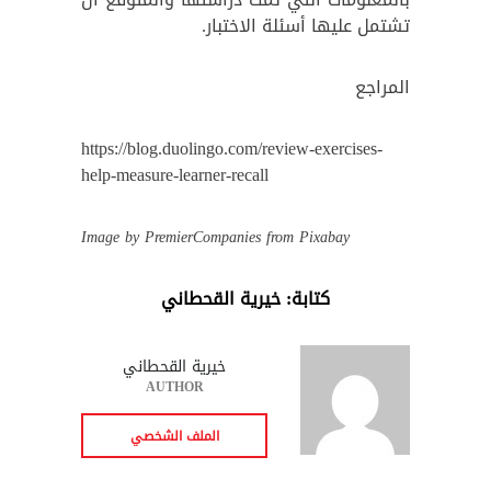
تشتمل عليها أسئلة الاختبار.
المراجع
https://blog.duolingo.com/review-exercises-
help-measure-learner-recall
Image by PremierCompanies from Pixabay
كتابة: خيرية القحطاني
خيرية القحطاني
AUTHOR
الملف الشخصي