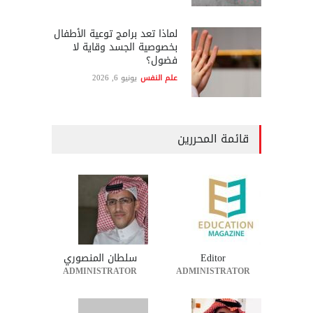
لماذا تعد برامج توعية الأطفال
بخصوصية الجسد وقاية لا
فضول؟
علم النفس
يونيو 6, 2026
قائمة المحررين
Editor
سلطان المنصوري
ADMINISTRATOR
ADMINISTRATOR