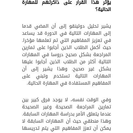
يؤثر هذا القرار على ذاكرتهم للمهارة
الحالية؟
يشير تحليل دولينقو إلى أن المضي قدما
إلى المهارات التالية في الدورة قد يساعد
في تعزيز المفاهيم التي تم تعلمها مؤخرا.
حيث أكمل الطلاب الذين أجابوا على تمارين
المراجعة بشكل صحيح دروسا في المهارات
التالية أكثر من الطلاب الذين أجابوا عليها
بشكل غير صحيح. وهذا يشير إلى أن
المهارات التالية تستخدم وتبني على
المفاهيم المستفادة في المهارة الحالية.
وفي الوقت نفسه، لا يوجد فرق كبير بين
تمارين المراجعة الصحيحة وغير الصحيحة
عندما يتعلق الأمر بدراسة المهارات السابقة.
وهذا منطقي حيث أن المهارات السابقة لا
يمكن أن تعزز المفاهيم التي يتم تدريسها