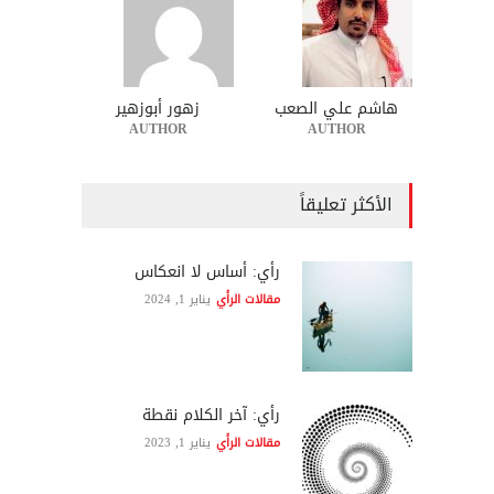
هاشم علي الصعب
زهور أبوزهير
AUTHOR
AUTHOR
الأكثر تعليقاً
رأي: أساس لا انعكاس
مقالات الرأي
يناير 1, 2024
رأي: آخر الكلام نقطة
مقالات الرأي
يناير 1, 2023