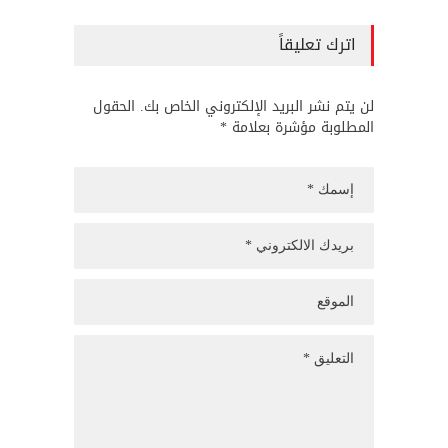
اترك تعليقاً
لن يتم نشر البريد الإلكتروني الخاص بك. الحقول
المطلوبة مؤشرة بعلامة *