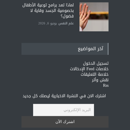
لماذا تعد برامج توعية الأطفال
بخصوصية الجسد وقاية لا
فضول؟
علم النفس
يونيو 6, 2026
آخر المواضيع
تسجيل الدخول
خلاصات Feed الإدخالات
خلاصة التعليقات
نقش وأثر
Rss
اشترك الان في النشرة الاخبارية ليصلك كل جديد