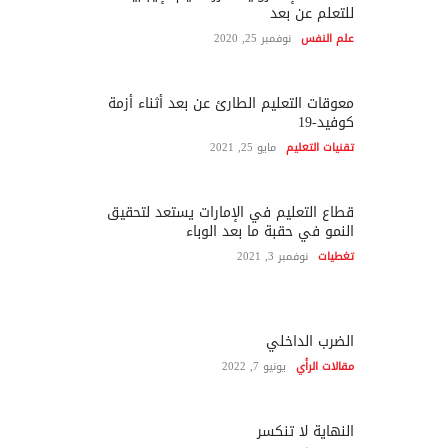
للتعلم عن بعد
علم النفس
نوفمبر 25, 2020
معوقات التعليم الطارئ عن بعد أثناء أزمة
كوفيد-19
تقنيات التعليم
مايو 25, 2021
قطاع التعليم في الإمارات يستعد لتحقيق
النمو في حقبة ما بعد الوباء
تغطيات
نوفمبر 3, 2021
الضرب الداخلي
مقالات الرأي
يونيو 7, 2022
النهاية لا تنكسر