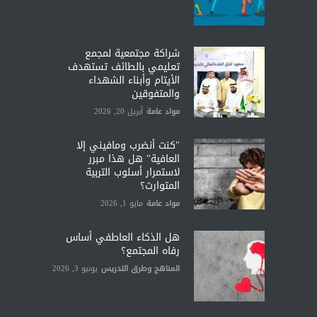
شراكة مجتمعية لمجمع
تعليمي بالطائف تستهدف
الأيتام وأبناء الشهداء
والمتفوقين
مواد عامة
أبريل 20, 2026
"كنت أنضرب ومافيني إلا
العافية" هل هذا مبرر
لاستمرار أسلوب التربية
المتوارث؟
مواد عامة
مايو 1, 2026
هل الذكاء العاطفي أساس
رفاه المجتمع؟
المناهج وطرق التدريس
يونيو 3, 2026