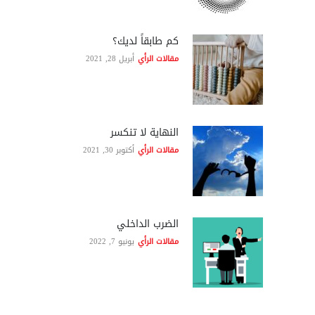
كم طابقاً لديك؟
مقالات الرأي
أبريل 28, 2021
النهاية لا تنكسر
مقالات الرأي
أكتوبر 30, 2021
الضرب الداخلي
مقالات الرأي
يونيو 7, 2022