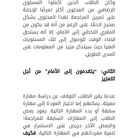
وكان الطلاب الذين أكملوا المستوى
الإضافي من المحتوى أكثر تعرضًا للإجابة
على تمرين المراجعة لهذا المحتوى بشكل
صحيح لاحقًا. على الرغم من أنه قد يكون من
المغري التخطي إلى الأمام، إلا أنه يستحق
قضاء الوقت للوصول إلى تلك المستويات
العليا حيث سيتذكر مزيد من المعلومات على
المدى الطويل.
الثاني: “يتقدمون إلى الأمام” من أجل
التعزيز
عندما يقرر الطلاب التوقف عن دراسة مهارة
معينة، يمكنهم إما اختيار العودة إلى مهارة
سابقة أو بدء المهارة التالية. يعود بعض
الطلاب إلى المهارات السابقة للمراجعة؛
والبعض الآخر حريص على الاستمرار في
تنمية مفرداتهم في المهارة التالية.
فكيف