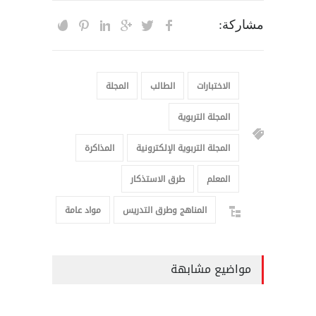
مشاركة:
الاختبارات
الطالب
المجلة
المجلة التربوية
المجلة التربوية الإلكترونية
المذاكرة
المعلم
طرق الاستذكار
المناهج وطرق التدريس
مواد عامة
مواضيع مشابهة