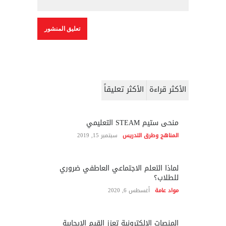
الأكثر قراءة
الأكثر تعليقاً
منحى ستيم STEAM التعليمي
المناهج وطرق التدريس
سبتمبر 15, 2019
لماذا التعلم الاجتماعي العاطفي ضروري
للطلاب؟
مواد عامة
أغسطس 6, 2020
المنصات الإلكترونية تعزز القيم الإيجابية