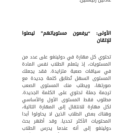
الأولى: “يرفعون مستوياتهم” ليصلوا
للإتقان
تحتوي كل مهارة في دولينغو على عدد من
المستويات، إذ يتعلم الطلاب نفس المادة
في سياقات صعبة متزايدة. فقد يجعلك
المستوى السهل تُطابق كلمة جديدة مع
صورتها، ويطلب منك المستوى الصعب
ترجمة جملة تحتوي على الكلمة الجديدة.
مطلوب فقط المستوى الأول والأساسي
لكل مهارة للانتقال إلى المهارة التالية،
وهناك بعض الطلاب الذين لا يحاولوا أبدا
المحتويات الأكثر تحديا. وقد أظهر بحث
دولينغو إلى أنه عندما يدرس الطلاب