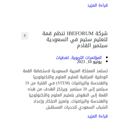
قراءة المزيد
شركة IBEFORUM تنظم قمة
0
لتعليم ستيم في السعودية
سبتمبر القادم
المؤتمرات التربوية
,
تغطيات
يونيو 10, 2023
تستعد المملكة العربية السعودية لاستضافة القمة
الوطنية المرتقبة لتعليم العلوم والتكنولوجيا
والهندسة والرياضيات (STEM) في الفترة من 19
سبتمبر إلى 20 سبتمبر. ويرتكز الهدف من هذه
القمة إلى النهوض بتعليم العلوم والتكنولوجيا
والهندسة والرياضيات، وتعزيز الابتكار وإعداد
الشباب السعودي لتحديات المستقبل.
قراءة المزيد