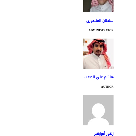
سلطان المنصوري
ADMINISTRATOR
هاشم علي الصعب
AUTHOR
زهور أبوزهير