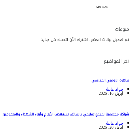
AUTHOR
منوعات
تم تعديل بيانات العضو. اشترك الآن لتصلك كل جديد!
آخر المواضيع
ظاهرة الزومبي المدرسي
مواد عامة
أبريل 16, 2026
شراكة مجتمعية لمجمع تعليمي بالطائف تستهدف الأيتام وأبناء الشهداء والمتفوقين
مواد عامة
أبريل 20, 2026