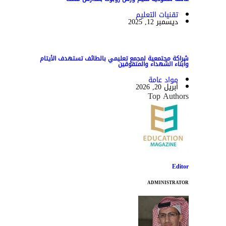
تقنيات التعليم
ديسمبر 12, 2025
شراكة مجتمعية لمجمع تعليمي بالطائف تستهدف الأيتام
وأبناء الشهداء والمتفوقين
مواد عامة
أبريل 20, 2026
Top Authors
Editor
ADMINISTRATOR