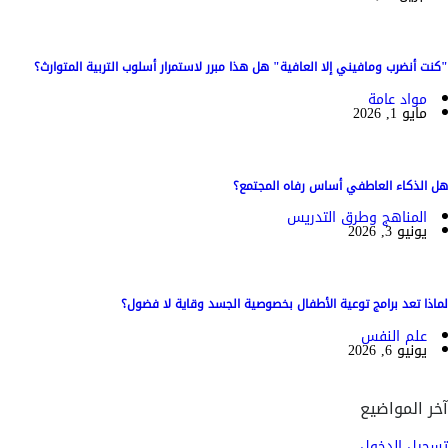
"كنت أنضرب ومافيني إلا العافية" هل هذا مبرر لاستمرار أسلوب التربية المتوارث؟
مواد عامة
مايو 1, 2026
هل الذكاء العاطفي أساس رفاه المجتمع؟
المناهج وطرق التدريس
يونيو 3, 2026
لماذا تعد برامج توعية الأطفال بخصوصية الجسد وقاية لا فضول؟
علم النفس
يونيو 6, 2026
آخر المواضيع
تسجيل الدخول