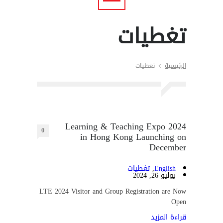
تغطيات
الرئيسية
تغطيات
Learning & Teaching Expo 2024
0
in Hong Kong Launching on
December
English
,
تغطيات
يوليو 26, 2024
LTE 2024 Visitor and Group Registration are Now
Open
قراءة المزيد