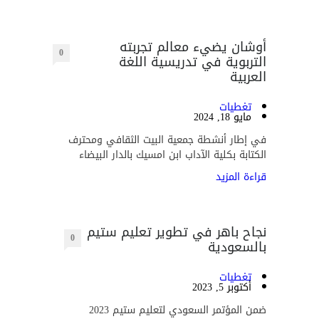
أوشان يضيء معالم تجربته
0
التربوية في تدريسية اللغة
العربية
تغطيات
مايو 18, 2024
في إطار أنشطة جمعية البيت الثقافي ومحترف
الكتابة بكلية الآداب ابن امسيك بالدار البيضاء
قراءة المزيد
نجاح باهر في تطوير تعليم ستيم
0
بالسعودية
تغطيات
أكتوبر 5, 2023
ضمن المؤتمر السعودي لتعليم ستيم 2023