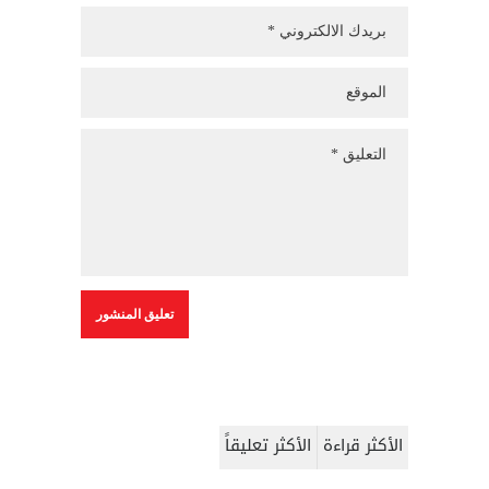
الأكثر قراءة
الأكثر تعليقاً