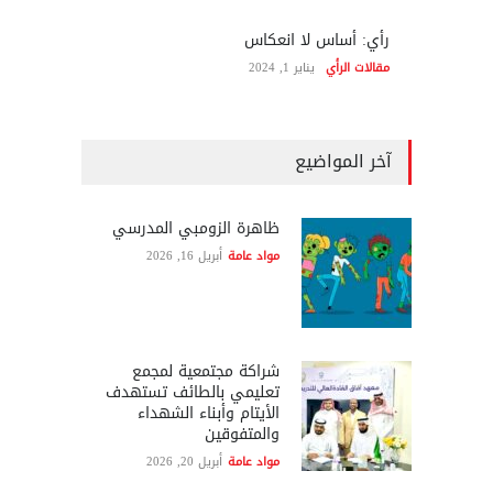
رأي: أساس لا انعكاس
مقالات الرأي
يناير 1, 2024
آخر المواضيع
ظاهرة الزومبي المدرسي
مواد عامة
أبريل 16, 2026
شراكة مجتمعية لمجمع
تعليمي بالطائف تستهدف
الأيتام وأبناء الشهداء
والمتفوقين
مواد عامة
أبريل 20, 2026