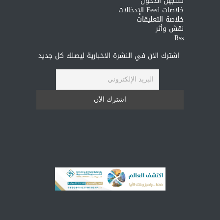
تسجيل الدخول
خلاصات Feed الإدخالات
خلاصة التعليقات
نقش وأثر
Rss
اشترك الان في النشرة الاخبارية ليصلك كل جديد