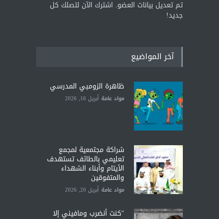
تم تعديل بيانات العضو. اشترك الآن لتصلك كل
جديد!
آخر المواضيع
ظاهرة الزومبي المدرسي
مواد عامة
أبريل 16, 2026
شراكة مجتمعية لمجمع
تعليمي بالطائف تستهدف
الأيتام وأبناء الشهداء
والمتفوقين
مواد عامة
أبريل 20, 2026
"كنت أنضرب ومافيني إلا