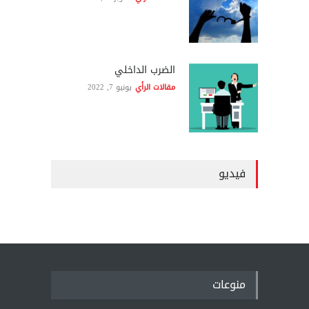
الضرب الداخلي
مقالات الرأي
يونيو 7, 2022
فيديو
منوعات