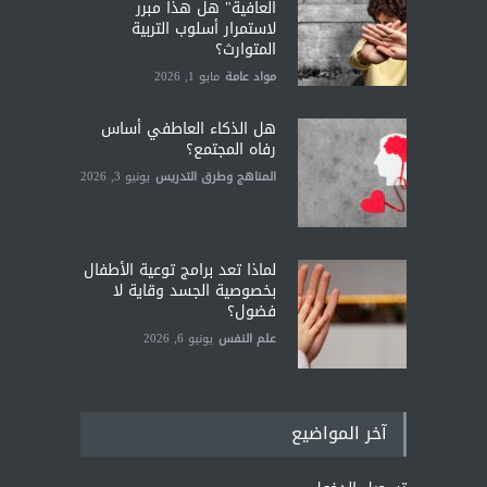
العافية" هل هذا مبرر
لاستمرار أسلوب التربية
المتوارث؟
مواد عامة
مايو 1, 2026
هل الذكاء العاطفي أساس
رفاه المجتمع؟
المناهج وطرق التدريس
يونيو 3, 2026
لماذا تعد برامج توعية الأطفال
بخصوصية الجسد وقاية لا
فضول؟
علم النفس
يونيو 6, 2026
آخر المواضيع