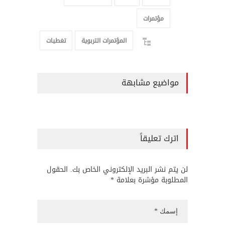
مؤتمرات
المؤتمرات التربوية
تغطيات
مواضيع مشابهة
اترك تعليقاً
لن يتم نشر البريد الإلكتروني الخاص بك. الحقول
المطلوبة مؤشرة بعلامة *