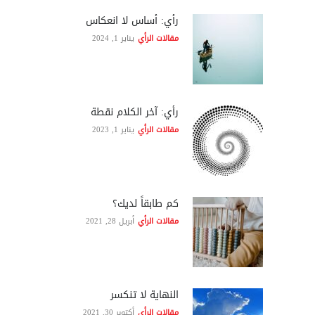
رأي: أساس لا انعكاس
مقالات الرأي
يناير 1, 2024
رأي: آخر الكلام نقطة
مقالات الرأي
يناير 1, 2023
كم طابقاً لديك؟
مقالات الرأي
أبريل 28, 2021
النهاية لا تنكسر
مقالات الرأي
أكتوبر 30, 2021