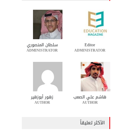
Editor
سلطان المنصوري
ADMINISTRATOR
ADMINISTRATOR
هاشم علي الصعب
زهور أبوزهير
AUTHOR
AUTHOR
الأكثر تعليقاً