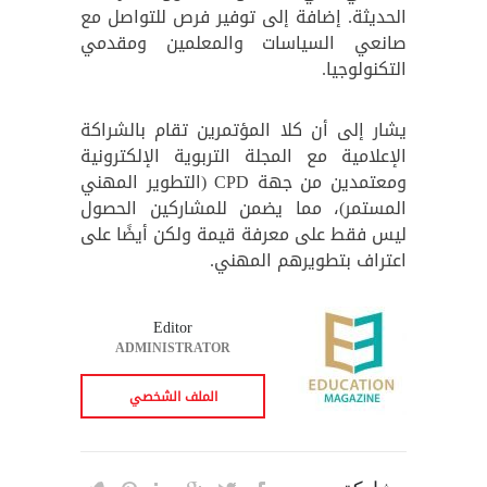
الحديثة. إضافة إلى توفير فرص للتواصل مع
صانعي السياسات والمعلمين ومقدمي
التكنولوجيا.
يشار إلى أن كلا المؤتمرين تقام بالشراكة
الإعلامية مع المجلة التربوية الإلكترونية
ومعتمدين من جهة CPD (التطوير المهني
المستمر)، مما يضمن للمشاركين الحصول
ليس فقط على معرفة قيمة ولكن أيضًا على
اعتراف بتطويرهم المهني.
Editor
ADMINISTRATOR
الملف الشخصي