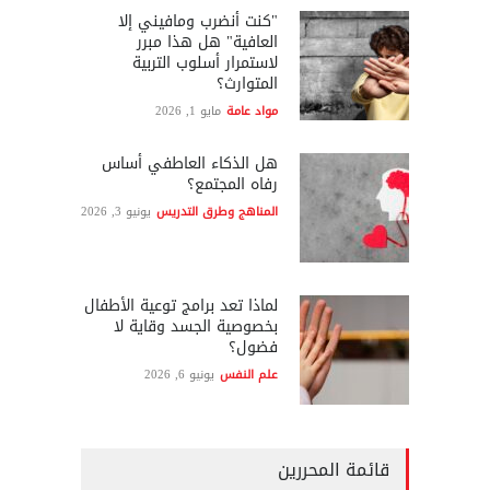
"كنت أنضرب ومافيني إلا
العافية" هل هذا مبرر
لاستمرار أسلوب التربية
المتوارث؟
مواد عامة
مايو 1, 2026
هل الذكاء العاطفي أساس
رفاه المجتمع؟
المناهج وطرق التدريس
يونيو 3, 2026
لماذا تعد برامج توعية الأطفال
بخصوصية الجسد وقاية لا
فضول؟
علم النفس
يونيو 6, 2026
قائمة المحررين