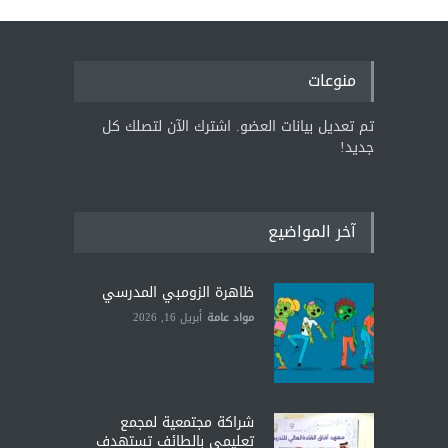
منوعات
تم تعديل بيانات العضو. اشترك الآن لتصلك كل
جديد!
آخر المواضيع
ظاهرة الزومبي المدرسي
مواد عامة
أبريل 16, 2026
شراكة مجتمعية لمجمع
تعليمي بالطائف تستهدف