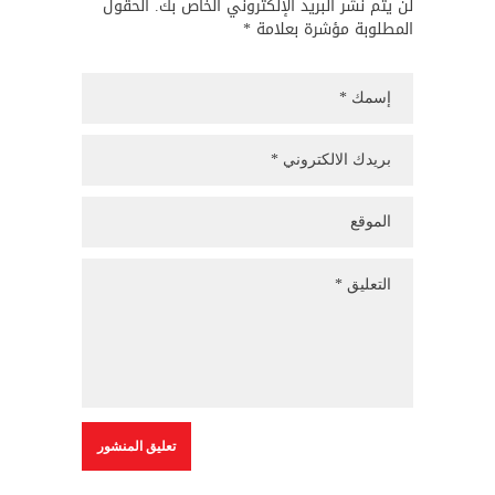
لن يتم نشر البريد الإلكتروني الخاص بك. الحقول
المطلوبة مؤشرة بعلامة *