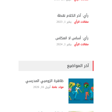
رأي: آخر الكلام نقطة
مقالات الرأي
يناير 1, 2023
رأي: أساس لا انعكاس
مقالات الرأي
يناير 1, 2024
آخر المواضيع
ظاهرة الزومبي المدرسي
مواد عامة
أبريل 16, 2026