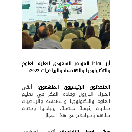
أبرز نقاط المؤتمر السعودي لتعليم العلوم
والتكنولوجيا والهندسة والرياضيات 2023:
المتحدثون الرئيسيون الملهمون:
ألقى
الخبراء البارزون وقادة الفكر في تعليم
العلوم والتكنولوجيا والهندسة والرياضيات
خطابات رئيسة ملهمة، وتبادلوا وجهات
نظرهم وخبراتهم في هذا المجال.
ورش العمل التفاعلية:
أتيحت للحاضرين