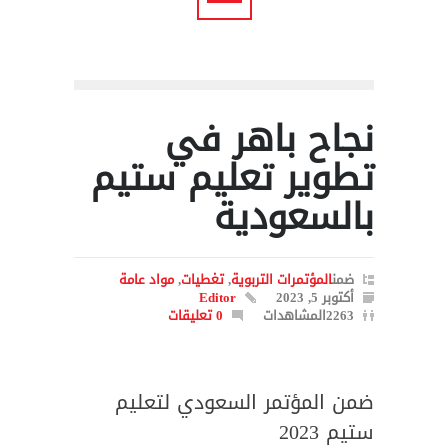
نجاح باهر في
تطوير تعليم ستيم
بالسعودية
ضمن
المؤتمرات التربوية
,
تغطيات
,
مواد عامة
أكتوبر 5, 2023
Editor
2263المشاهدات
0 تعليقات
ضمن المؤتمر السعودي لتعليم
ستيم 2023