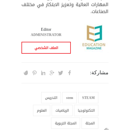
المهارات العالية وتعزيز الابتكار في مختلف
الصناعات.
Editor
ADMINISTRATOR
الملف الشخصي
مشاركة:
STEAM
stem
التدريس
التكنولوجيا
الرياضيات
العلوم
المجلة
المجلة التربوية