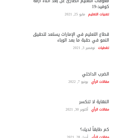
معوقات التعليم الطارئ عن بعد أثناء أزمة
كوفيد-19
تقنيات التعليم
مايو 25, 2021
قطاع التعليم في الإمارات يستعد لتحقيق
النمو في حقبة ما بعد الوباء
تغطيات
نوفمبر 3, 2021
الضرب الداخلي
مقالات الرأي
يونيو 7, 2022
النهاية لا تنكسر
مقالات الرأي
أكتوبر 30, 2021
كم طابقاً لديك؟
مقالات الرأي
أبريل 28, 2021