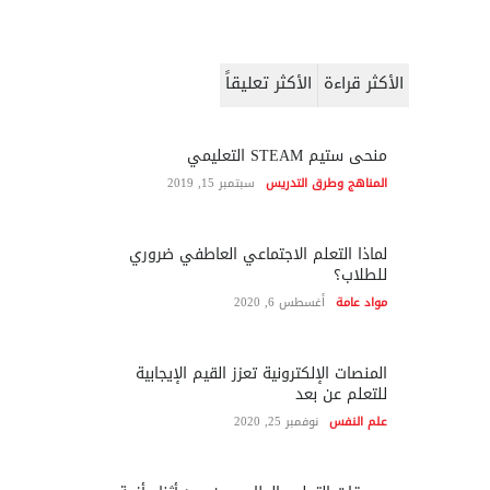
الأكثر قراءة
الأكثر تعليقاً
منحى ستيم STEAM التعليمي
المناهج وطرق التدريس
سبتمبر 15, 2019
لماذا التعلم الاجتماعي العاطفي ضروري
للطلاب؟
مواد عامة
أغسطس 6, 2020
المنصات الإلكترونية تعزز القيم الإيجابية
للتعلم عن بعد
علم النفس
نوفمبر 25, 2020