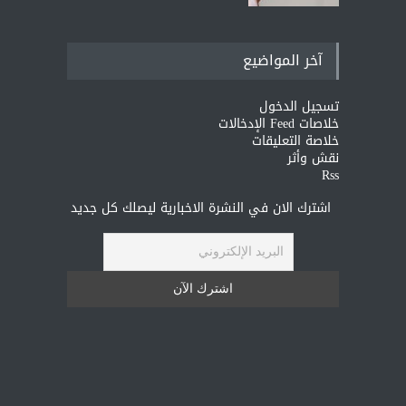
آخر المواضيع
تسجيل الدخول
خلاصات Feed الإدخالات
خلاصة التعليقات
نقش وأثر
Rss
اشترك الان في النشرة الاخبارية ليصلك كل جديد