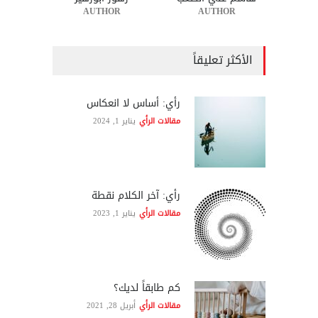
AUTHOR
AUTHOR
الأكثر تعليقاً
رأي: أساس لا انعكاس
مقالات الرأي
يناير 1, 2024
رأي: آخر الكلام نقطة
مقالات الرأي
يناير 1, 2023
كم طابقاً لديك؟
مقالات الرأي
أبريل 28, 2021