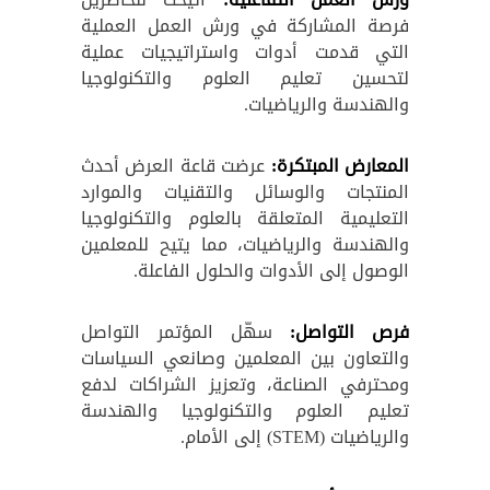
فرصة المشاركة في ورش العمل العملية
التي قدمت أدوات واستراتيجيات عملية
لتحسين تعليم العلوم والتكنولوجيا
والهندسة والرياضيات.
المعارض المبتكرة:
عرضت قاعة العرض أحدث
المنتجات والوسائل والتقنيات والموارد
التعليمية المتعلقة بالعلوم والتكنولوجيا
والهندسة والرياضيات، مما يتيح للمعلمين
الوصول إلى الأدوات والحلول الفاعلة.
فرص التواصل:
سهّل المؤتمر التواصل
والتعاون بين المعلمين وصانعي السياسات
ومحترفي الصناعة، وتعزيز الشراكات لدفع
تعليم العلوم والتكنولوجيا والهندسة
والرياضيات (STEM) إلى الأمام.