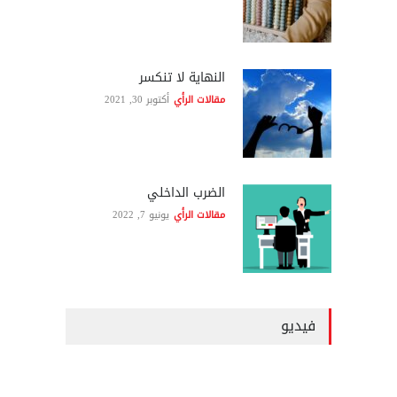
النهاية لا تنكسر
مقالات الرأي
أكتوبر 30, 2021
الضرب الداخلي
مقالات الرأي
يونيو 7, 2022
فيديو