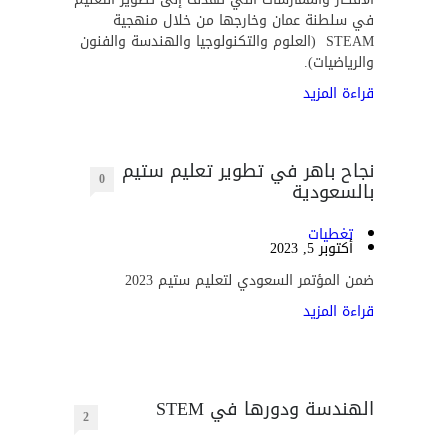
في سلطنة عمان وخارجها من خلال منهجية
STEAM (العلوم والتكنولوجيا والهندسة والفنون
والرياضيات).
قراءة المزيد
نجاح باهر في تطوير تعليم ستيم
0
بالسعودية
تغطيات
أكتوبر 5, 2023
ضمن المؤتمر السعودي لتعليم ستيم 2023
قراءة المزيد
الهندسة ودورها في STEM
2