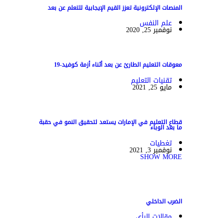
المنصات الإلكترونية تعزز القيم الإيجابية للتعلم عن بعد
علم النفس
نوفمبر 25, 2020
معوقات التعليم الطارئ عن بعد أثناء أزمة كوفيد-19
تقنيات التعليم
مايو 25, 2021
قطاع التعليم في الإمارات يستعد لتحقيق النمو في حقبة
ما بعد الوباء
تغطيات
نوفمبر 3, 2021
SHOW MORE
الضرب الداخلي
مقالات الرأي