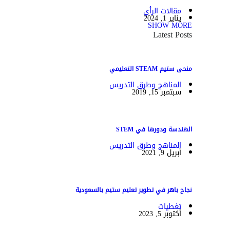
مقالات الرأي
يناير 1, 2024
SHOW MORE
Latest Posts
منحى ستيم STEAM التعليمي
المناهج وطرق التدريس
سبتمبر 15, 2019
الهندسة ودورها في STEM
المناهج وطرق التدريس
أبريل 9, 2021
نجاح باهر في تطوير تعليم ستيم بالسعودية
تغطيات
أكتوبر 5, 2023