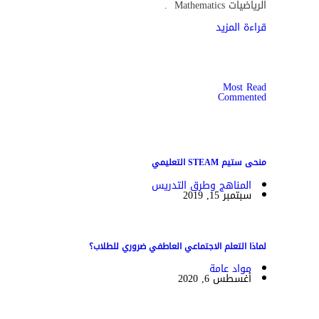
الرياضيات Mathematics .
قراءة المزيد
Most Read
Commented
منحى ستيم STEAM التعليمي
المناهج وطرق التدريس
سبتمبر 15, 2019
لماذا التعلم الاجتماعي العاطفي ضروري للطلاب؟
مواد عامة
أغسطس 6, 2020