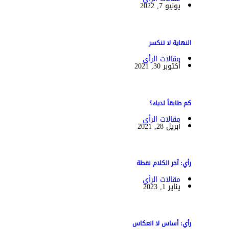
يونيو 7, 2022
النهاية لا تنكسر
مقالات الرأي
أكتوبر 30, 2021
كم طابقاً لديك؟
مقالات الرأي
أبريل 28, 2021
رأي: آخر الكلام نقطة
مقالات الرأي
يناير 1, 2023
رأي: أساس لا انعكاس