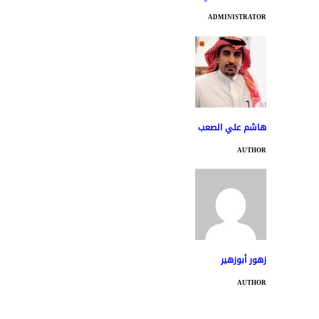
ADMINISTRATOR
هاشم علي الصعب
AUTHOR
زهور أبوزهير
AUTHOR