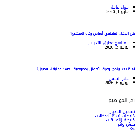
مواد عامة
مايو 1, 2026
هل الذكاء العاطفي أساس رفاه المجتمع؟
المناهج وطرق التدريس
يونيو 3, 2026
لماذا تعد برامج توعية الأطفال بخصوصية الجسد وقاية لا فضول؟
علم النفس
يونيو 6, 2026
آخر المواضيع
تسجيل الدخول
خلاصات Feed الإدخالات
خلاصة التعليقات
نقش وأثر
Rss