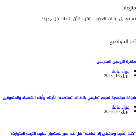
منوعات
تم تعديل بيانات العضو. اشترك الآن لتصلك كل جديد!
آخر المواضيع
ظاهرة الزومبي المدرسي
مواد عامة
أبريل 16, 2026
شراكة مجتمعية لمجمع تعليمي بالطائف تستهدف الأيتام وأبناء الشهداء والمتفوقين
مواد عامة
أبريل 20, 2026
"كنت أنضرب ومافيني إلا العافية" هل هذا مبرر لاستمرار أسلوب التربية المتوارث؟