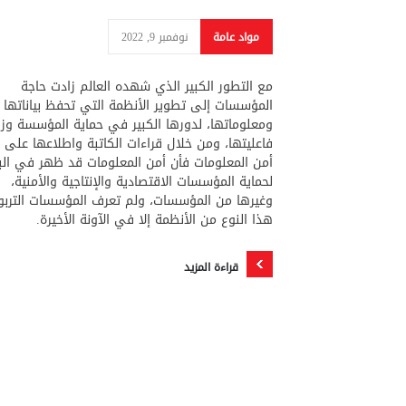
مواد عامة
نوفمبر 9, 2022
مع التطور الكبير الذي شهده العالم زادت حاجة
المؤسسات إلى تطوير الأنظمة التي تحفظ بياناتها
ومعلوماتها، لدورها الكبير في حماية المؤسسة وزي
فاعليتها، ومن خلال قراءات الكاتبة واطلاعها على إ
أمن المعلومات فأن أمن المعلومات قد ظهر في الب
لحماية المؤسسات الاقتصادية والإنتاجية والأمنية،
وغيرها من المؤسسات، ولم تعرف المؤسسات التربو
هذا النوع من الأنظمة إلا في الآونة الأخيرة.
قراءة المزيد