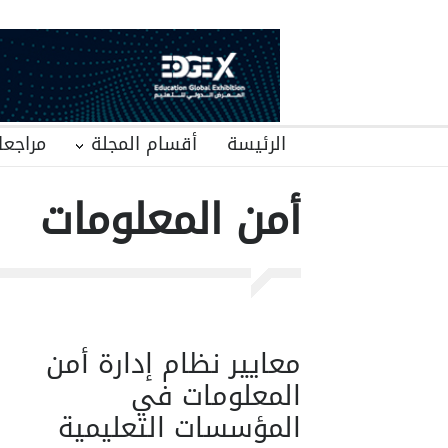
الرئيسة
أقسام المجلة
مراجعا
أمن المعلومات
معايير نظام إدارة أمن
المعلومات في
المؤسسات التعليمية