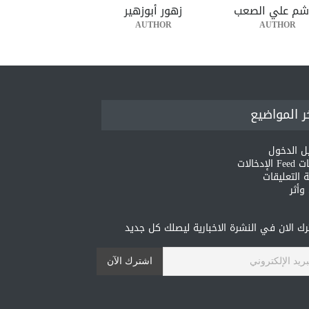
شم علي الصعب
زهور أبوزهير
AUTHOR
AUTHOR
ر المواضيع
ل الدخول
لإدخالات
 التعليقات
أثر
ك الان في النشرة الاخبارية ليصلك كل جديد