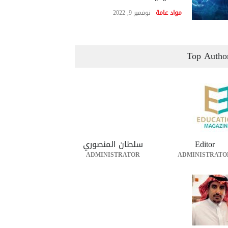
مواد عامة
نوفمبر 9, 2022
Top Autho
Editor
سلطان المنصوري
ADMINISTRATOR
ADMINISTRATO