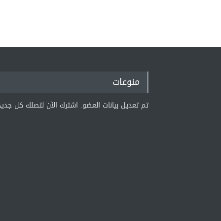
منوعات
تم تعديل بيانات العضو. اشترك الآن لتصلك كل جديد