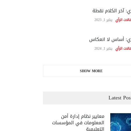
ي: آخر الكلام نقطة
الات الرأي
يناير 1, 2023
ي: أساس لا انعكاس
الات الرأي
يناير 1, 2024
SHOW MORE
Latest Pos
معايير نظام إدارة أمن
المعلومات في المؤسسات
التعليمية