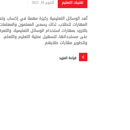
تقنيات التعليم
أكتوبر 18, 2022
تُعد الوسائل التعليمية ركيزة مهمة في إكساب وتع
المهارات للطلاب، لذلك يسعى المعلمون والمعلمات
بالتزود بمهارات استخدام الوسائل التعليمية، والتعر
على مستجداتها، لتسهيل عملية التعليم والتعلم،
ولتطوير مهارات طلابهم.
قراءة المزيد