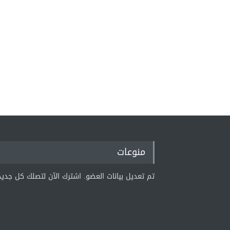
منوعات
تم تعديل بيانات العضو. اشترك الآن لتصلك كل جديد