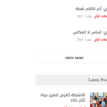
ي: آخر الكلام نقطة
الات الرأي
يناير 1, 2023
ي: أساس لا انعكاس
الات الرأي
يناير 1, 2024
SHOW MORE
Latest Pos
الأنشطة كفرص لتعزيز حياة
أكثر ذكاءً