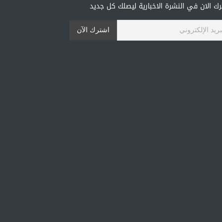
ك الان في النشرة الاخبارية ليصلك كل جديد