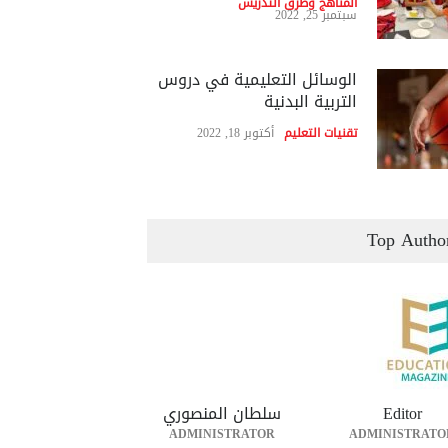
المناهج وطرق التدريس
سبتمبر 25, 2022
الوسائل التعليمية في دروس
التربية البدنية
تقنيات التعليم
أكتوبر 18, 2022
Top Autho
Editor
سلطان المنصوري
ADMINISTRATOR
ADMINISTRATO