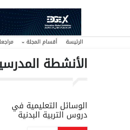
الرئيسة
أقسام المجلة
مراجعا
الأنشطة المدرسي
الوسائل التعليمية في
دروس التربية البدنية