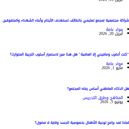
شراكة مجتمعية لمجمع تعليمي بالطائف تستهدف الأيتام وأبناء الشهداء والمتفوقين
مواد عامة
أبريل 20, 2026
"كنت أنضرب ومافيني إلا العافية" هل هذا مبرر لاستمرار أسلوب التربية المتوارث؟
مواد عامة
مايو 1, 2026
هل الذكاء العاطفي أساس رفاه المجتمع؟
المناهج وطرق التدريس
يونيو 3, 2026
لماذا تعد برامج توعية الأطفال بخصوصية الجسد وقاية لا فضول؟