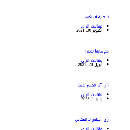
النهاية لا تنكسر
مقالات الرأي
أكتوبر 30, 2021
كم طابقاً لديك؟
مقالات الرأي
أبريل 28, 2021
رأي: آخر الكلام نقطة
مقالات الرأي
يناير 1, 2023
رأي: أساس لا انعكاس
مقالات الرأي