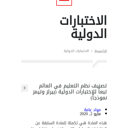
الاختبارات
الدولية
الرئيسية
الاختبارات الدولية
تصنيف نظم التعليم في العالم
0
تبعاً للإختبارات الدولية (بيرلز وتيمز
نموذجاً)
مواد عامة
مايو 2, 2020
هذه المادة هي تكملة للمادة السابقة عن