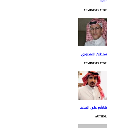
Editor
ADMINISTRATOR
سلطان المنصوري
ADMINISTRATOR
هاشم علي الصعب
AUTHOR