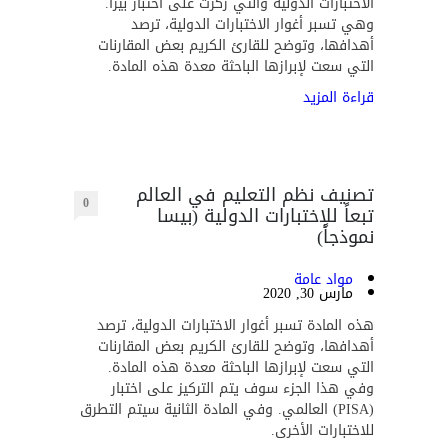
الاختبارات الدولية والتي ركزت على اختبار بيزا.
وهي تسبر أغوار الاختبارات الدولية، ترصد
أهدافها، وتوضح للقارئ الكريم بعض المقارنات
التي سعت لإبرازها الباحثة معدة هذه المادة.
قراءة المزيد
تصنيف نظم التعليم في العالم
0
تبعاً للإختبارات الدولية (بيسا
نموذجاً)
مواد عامة
مارس 30, 2020
هذه المادة تسبر أغوار الاختبارات الدولية، ترصد
أهدافها، وتوضح للقارئ الكريم بعض المقارنات
التي سعت لإبرازها الباحثة معدة هذه المادة.
وفي هذا الجزء سوف يتم التركيز على اختبار
(PISA) العالمي. وفي المادة الثانية سيتم التطرق
للاختبارات الأخرى.