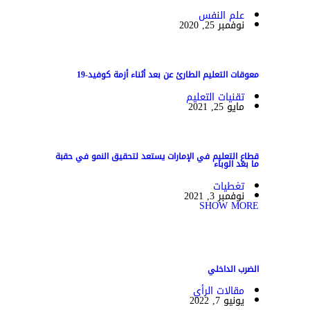
علم النفس
نوفمبر 25, 2020
معوقات التعليم الطارئ عن بعد أثناء أزمة كوفيد-19
تقنيات التعليم
مايو 25, 2021
قطاع التعليم في الإمارات يستعد لتحقيق النمو في حقبة
ما بعد الوباء
تغطيات
نوفمبر 3, 2021
SHOW MORE
الضرب الداخلي
مقالات الرأي
يونيو 7, 2022