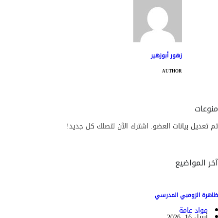
زهور أبوزهير
AUTHOR
منوعات
تم تعديل بيانات العضو. اشترك الآن لتصلك كل جديد!
آخر المواضيع
ظاهرة الزومبي المدرسي
مواد عامة
أبريل 16, 2026