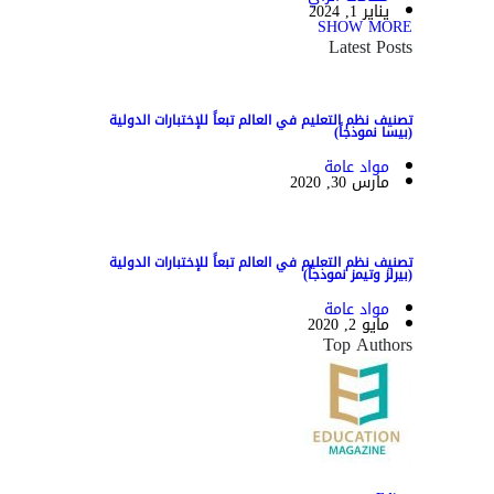
يناير 1, 2024
SHOW MORE
Latest Posts
تصنيف نظم التعليم في العالم تبعاً للإختبارات الدولية
(بيسا نموذجاً)
مواد عامة
مارس 30, 2020
تصنيف نظم التعليم في العالم تبعاً للإختبارات الدولية
(بيرلز وتيمز نموذجاً)
مواد عامة
مايو 2, 2020
Top Authors