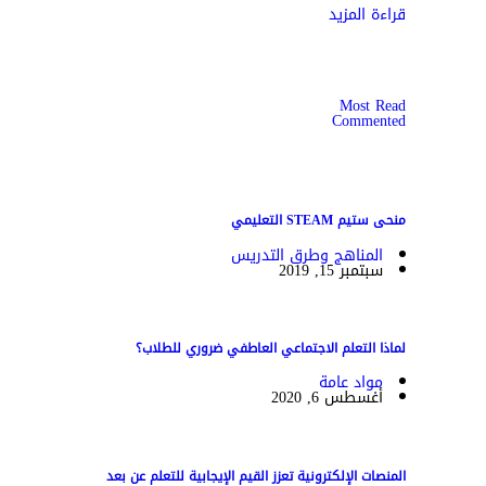
قراءة المزيد
Most Read
Commented
منحى ستيم STEAM التعليمي
المناهج وطرق التدريس
سبتمبر 15, 2019
لماذا التعلم الاجتماعي العاطفي ضروري للطلاب؟
مواد عامة
أغسطس 6, 2020
المنصات الإلكترونية تعزز القيم الإيجابية للتعلم عن بعد