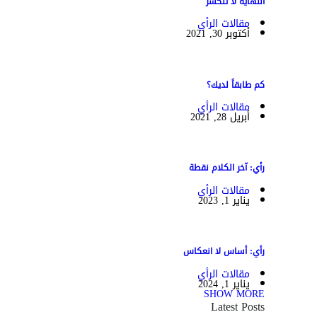
النهاية لا تنكسر
مقالات الرأي
أكتوبر 30, 2021
كم طابقاً لديك؟
مقالات الرأي
أبريل 28, 2021
رأي: آخر الكلام نقطة
مقالات الرأي
يناير 1, 2023
رأي: أساس لا انعكاس
مقالات الرأي
يناير 1, 2024
SHOW MORE
Latest Posts