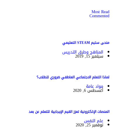
Most Read
Commented
منحى ستيم STEAM التعليمي
المناهج وطرق التدريس
سبتمبر 15, 2019
لماذا التعلم الاجتماعي العاطفي ضروري للطلاب؟
مواد عامة
أغسطس 6, 2020
المنصات الإلكترونية تعزز القيم الإيجابية للتعلم عن بعد
علم النفس
نوفمبر 25, 2020