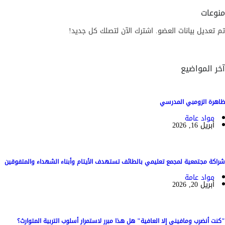
منوعات
تم تعديل بيانات العضو. اشترك الآن لتصلك كل جديد!
آخر المواضيع
ظاهرة الزومبي المدرسي
مواد عامة
أبريل 16, 2026
شراكة مجتمعية لمجمع تعليمي بالطائف تستهدف الأيتام وأبناء الشهداء والمتفوقين
مواد عامة
أبريل 20, 2026
"كنت أنضرب ومافيني إلا العافية" هل هذا مبرر لاستمرار أسلوب التربية المتوارث؟