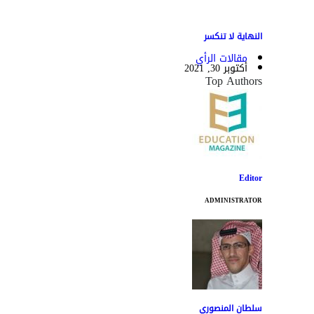
النهاية لا تنكسر
مقالات الرأي
أكتوبر 30, 2021
Top Authors
Editor
ADMINISTRATOR
سلطان المنصوري