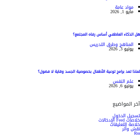
مواد عامة
مايو 1, 2026
هل الذكاء العاطفي أساس رفاه المجتمع؟
المناهج وطرق التدريس
يونيو 3, 2026
لماذا تعد برامج توعية الأطفال بخصوصية الجسد وقاية لا فضول؟
علم النفس
يونيو 6, 2026
آخر المواضيع
تسجيل الدخول
خلاصات Feed الإدخالات
خلاصة التعليقات
نقش وأثر
Rss