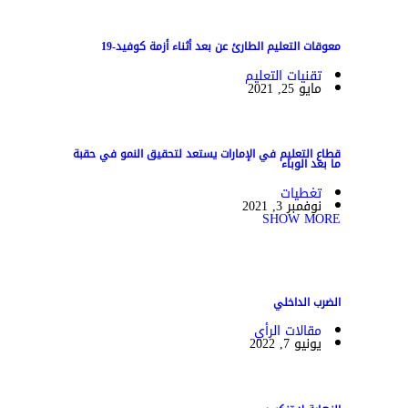
معوقات التعليم الطارئ عن بعد أثناء أزمة كوفيد-19
تقنيات التعليم
مايو 25, 2021
قطاع التعليم في الإمارات يستعد لتحقيق النمو في حقبة
ما بعد الوباء
تغطيات
نوفمبر 3, 2021
SHOW MORE
الضرب الداخلي
مقالات الرأي
يونيو 7, 2022