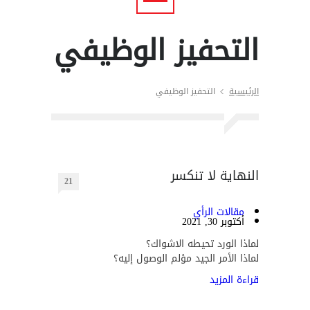
التحفيز الوظيفي
الرئيسية
التحفيز الوظيفي
النهاية لا تنكسر
21
مقالات الرأي
أكتوبر 30, 2021
لماذا الورد تحيطه الاشواك؟
لماذا الأمر الجيد مؤلم الوصول إليه؟
قراءة المزيد