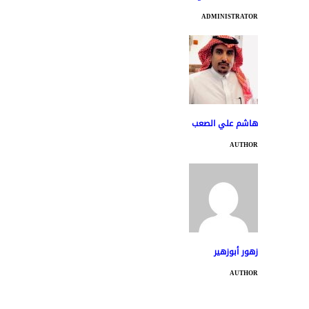
ADMINISTRATOR
هاشم علي الصعب
AUTHOR
زهور أبوزهير
AUTHOR