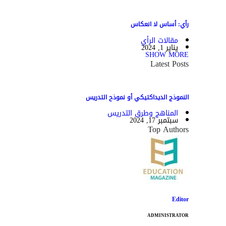
رأي: أساس لا انعكاس
مقالات الرأي
يناير 1, 2024
SHOW MORE
Latest Posts
النموذج الديداكتيكي أو نموذح التدريس
المناهج وطرق التدريس
سبتمبر 17, 2024
Top Authors
Editor
ADMINISTRATOR