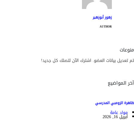
زهور أبوزهير
AUTHOR
منوعات
تم تعديل بيانات العضو. اشترك الآن لتصلك كل جديد!
آخر المواضيع
ظاهرة الزومبي المدرسي
مواد عامة
أبريل 16, 2026