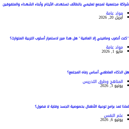
شراكة مجتمعية لمجمع تعليمي بالطائف تستهدف الأيتام وأبناء الشهداء والمتفوقين
مواد عامة
أبريل 20, 2026
"كنت أنضرب ومافيني إلا العافية" هل هذا مبرر لاستمرار أسلوب التربية المتوارث؟
مواد عامة
مايو 1, 2026
هل الذكاء العاطفي أساس رفاه المجتمع؟
المناهج وطرق التدريس
يونيو 3, 2026
لماذا تعد برامج توعية الأطفال بخصوصية الجسد وقاية لا فضول؟
علم النفس
يونيو 6, 2026