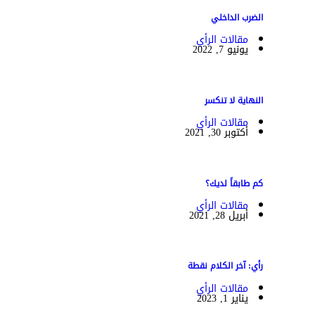
الضرب الداخلي
مقالات الرأي
يونيو 7, 2022
النهاية لا تنكسر
مقالات الرأي
أكتوبر 30, 2021
كم طابقاً لديك؟
مقالات الرأي
أبريل 28, 2021
رأي: آخر الكلام نقطة
مقالات الرأي
يناير 1, 2023