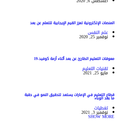
أغسطس 6, 2020
المنصات الإلكترونية تعزز القيم الإيجابية للتعلم عن بعد
علم النفس
نوفمبر 25, 2020
معوقات التعليم الطارئ عن بعد أثناء أزمة كوفيد-19
تقنيات التعليم
مايو 25, 2021
قطاع التعليم في الإمارات يستعد لتحقيق النمو في حقبة
ما بعد الوباء
تغطيات
نوفمبر 3, 2021
SHOW MORE