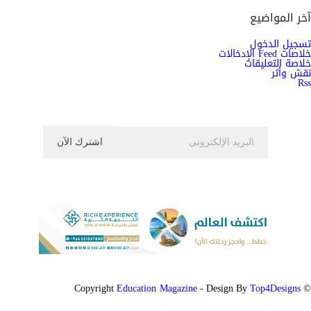
آخر المواضيع
تسجيل الدخول
خلاصات Feed الإدخالات
خلاصة التعليقات
نقش وأثر
Rss
اشترك الان في النشرة الاخبارية ليصلك كل جديد
Education Magazine
Top4Designs
- Design By
© Copyright