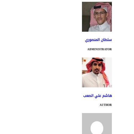
سلطان المنصوري
ADMINISTRATOR
هاشم علي الصعب
AUTHOR