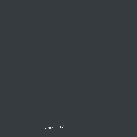
قائمة المحررين