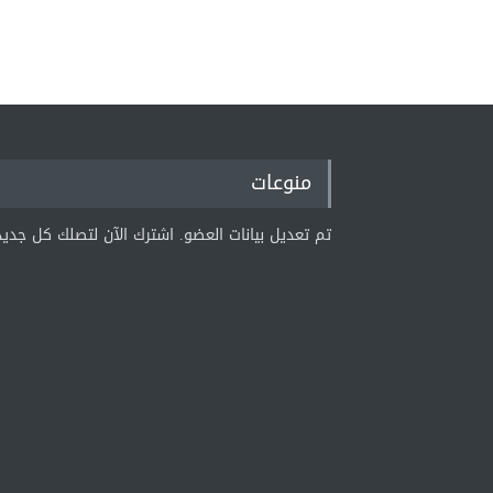
منوعات
تم تعديل بيانات العضو. اشترك الآن لتصلك كل جديد