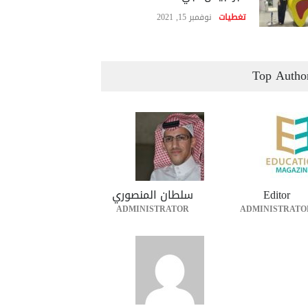
تغطيات
نوفمبر 15, 2021
Top Autho
Editor
سلطان المنصوري
ADMINISTRATOR
ADMINISTRATO