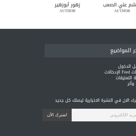
شم علي الصعب
زهور أبوزهير
AUTHOR
AUTHOR
ر المواضيع
ل الدخول
لإدخالات
 التعليقات
أثر
ك الان في النشرة الاخبارية ليصلك كل جديد