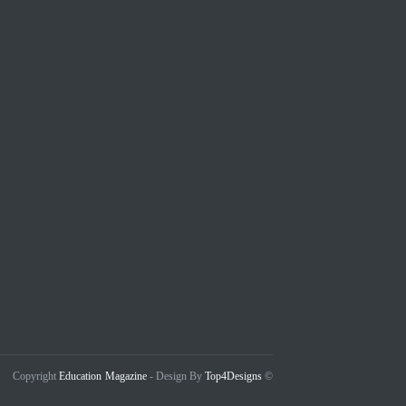
Education Magazine
Top4Designs
- Design By
© Copyright