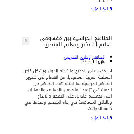
قراءة المزيد
المناهج الدراسية بين مفهومي
0
تعليم التفكير وتعليم المنطق
المناهج وطرق التدريس
مايو 18, 2025
لا يخفى على الجميع ما تبذله الدول وبشكل خاص
المملكة العربية السعودية من اهتمام في تطوير
المناهج الدراسية لما تمثله هذه المناهج من
اهمية في تزويد المتعلمين بالمعارف والمهارات
التي تجعلهم قادرين على التفكير والابداع
وبالتالي المساهمة في بناء المجتمع وتقدمه في
كافة المجالات.
قراءة المزيد