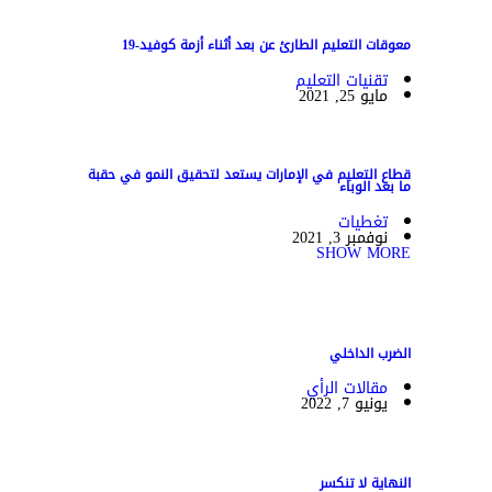
معوقات التعليم الطارئ عن بعد أثناء أزمة كوفيد-19
تقنيات التعليم
مايو 25, 2021
قطاع التعليم في الإمارات يستعد لتحقيق النمو في حقبة
ما بعد الوباء
تغطيات
نوفمبر 3, 2021
SHOW MORE
الضرب الداخلي
مقالات الرأي
يونيو 7, 2022
النهاية لا تنكسر