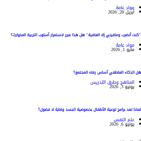
مواد عامة
أبريل 20, 2026
"كنت أنضرب ومافيني إلا العافية" هل هذا مبرر لاستمرار أسلوب التربية المتوارث؟
مواد عامة
مايو 1, 2026
هل الذكاء العاطفي أساس رفاه المجتمع؟
المناهج وطرق التدريس
يونيو 3, 2026
لماذا تعد برامج توعية الأطفال بخصوصية الجسد وقاية لا فضول؟
علم النفس
يونيو 6, 2026