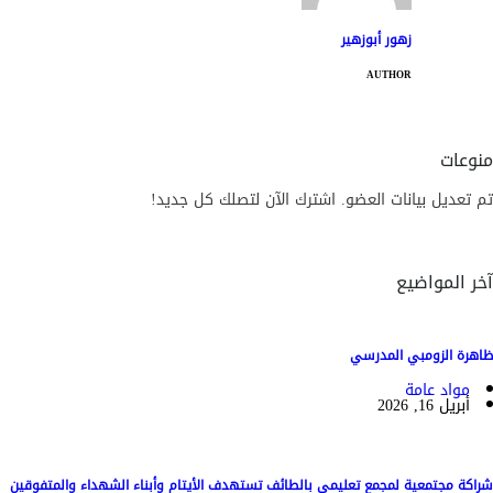
زهور أبوزهير
AUTHOR
منوعات
تم تعديل بيانات العضو. اشترك الآن لتصلك كل جديد!
آخر المواضيع
ظاهرة الزومبي المدرسي
مواد عامة
أبريل 16, 2026
شراكة مجتمعية لمجمع تعليمي بالطائف تستهدف الأيتام وأبناء الشهداء والمتفوقين