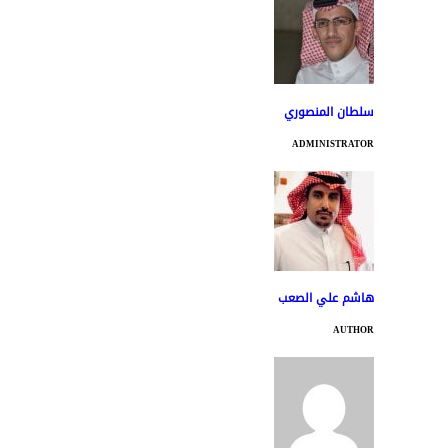
سلطان المنصوري
ADMINISTRATOR
هاشم علي الصعب
AUTHOR