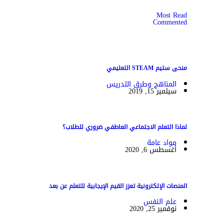
Most Read
Commented
منحى ستيم STEAM التعليمي
المناهج وطرق التدريس
سبتمبر 15, 2019
لماذا التعلم الاجتماعي العاطفي ضروري للطلاب؟
مواد عامة
أغسطس 6, 2020
المنصات الإلكترونية تعزز القيم الإيجابية للتعلم عن بعد
علم النفس
نوفمبر 25, 2020