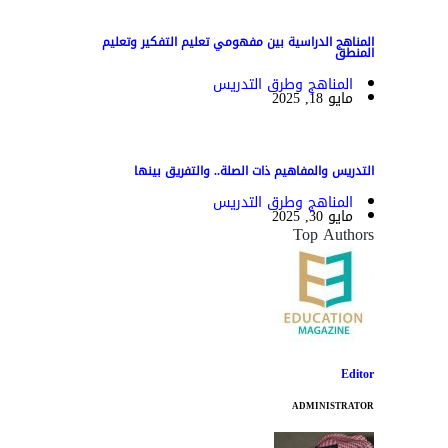
المناهج الدراسية بين مفهومي تعليم التفكير وتعليم
المنطق
المناهج وطرق التدريس
مايو 18, 2025
التدريس والمفاهيم ذات الصلة.. والتفريق بينها
المناهج وطرق التدريس
مايو 30, 2025
Top Authors
Editor
ADMINISTRATOR