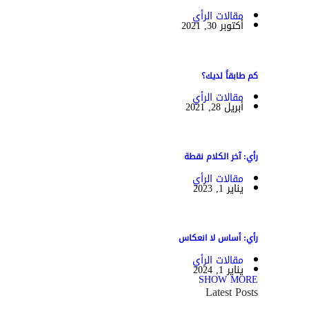
مقالات الرأي
أكتوبر 30, 2021
كم طابقاً لديك؟
مقالات الرأي
أبريل 28, 2021
رأي: آخر الكلام نقطة
مقالات الرأي
يناير 1, 2023
رأي: أساس لا انعكاس
مقالات الرأي
يناير 1, 2024
SHOW MORE
Latest Posts