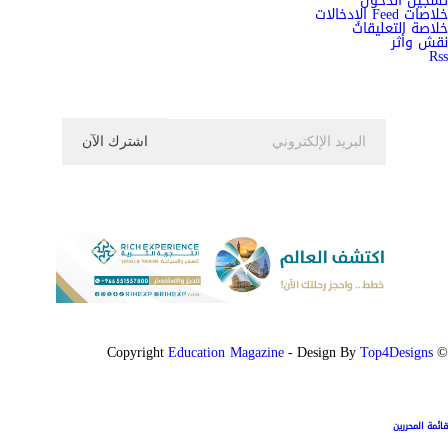
تسجيل الدخول
خلاصات Feed الإدخالات
خلاصة التعليقات
نقش وأثر
Rss
اشترك الان في النشرة الاخبارية ليصلك كل جديد
Education Magazine
Top4Designs
- Design By
© Copyright
قائمة المحررين