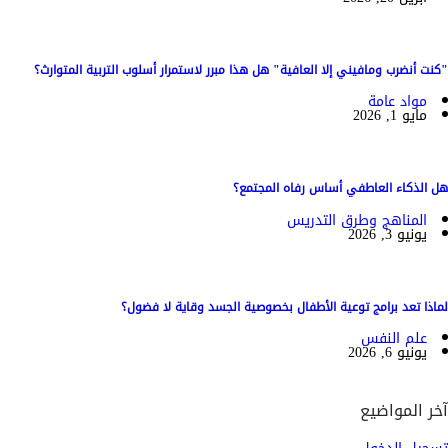
"كنت أنضرب ومافيني إلا العافية" هل هذا مبرر لاستمرار أسلوب التربية المتوارث؟
مواد عامة
مايو 1, 2026
هل الذكاء العاطفي أساس رفاه المجتمع؟
المناهج وطرق التدريس
يونيو 3, 2026
لماذا تعد برامج توعية الأطفال بخصوصية الجسد وقاية لا فضول؟
علم النفس
يونيو 6, 2026
آخر المواضيع