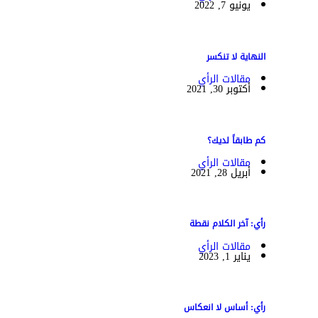
يونيو 7, 2022
النهاية لا تنكسر
مقالات الرأي
أكتوبر 30, 2021
كم طابقاً لديك؟
مقالات الرأي
أبريل 28, 2021
رأي: آخر الكلام نقطة
مقالات الرأي
يناير 1, 2023
رأي: أساس لا انعكاس