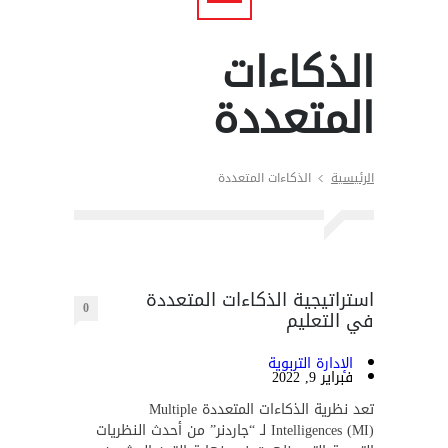
الذكاءات
المتعددة
الرئيسية
الذكاءات المتعددة
استراتيجية الذكاءات المتعددة
0
في التعليم
الإدارة التربوية
فبراير 9, 2022
تعد نظرية الذكاءات المتعددة Multiple
Intelligences (MI) لـ “جاردنر” من أحدث النظريات