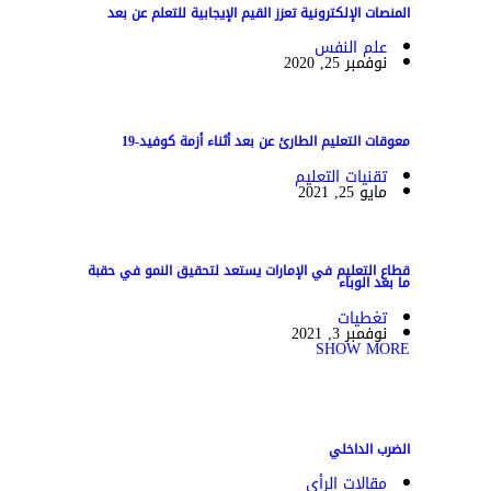
المنصات الإلكترونية تعزز القيم الإيجابية للتعلم عن بعد
علم النفس
نوفمبر 25, 2020
معوقات التعليم الطارئ عن بعد أثناء أزمة كوفيد-19
تقنيات التعليم
مايو 25, 2021
قطاع التعليم في الإمارات يستعد لتحقيق النمو في حقبة
ما بعد الوباء
تغطيات
نوفمبر 3, 2021
SHOW MORE
الضرب الداخلي
مقالات الرأي