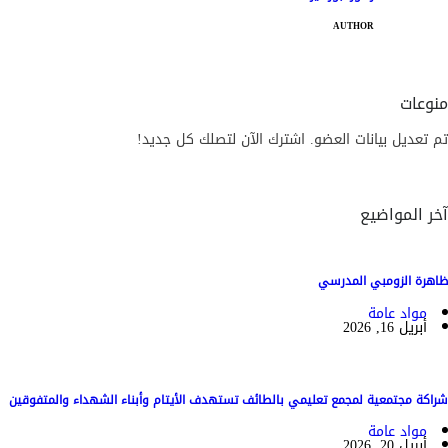
AUTHOR
منوعات
تم تعديل بيانات العضو. اشترك الآن لتصلك كل جديد!
آخر المواضيع
ظاهرة الزومبي المدرسي
مواد عامة
أبريل 16, 2026
شراكة مجتمعية لمجمع تعليمي بالطائف تستهدف الأيتام وأبناء الشهداء والمتفوقين
مواد عامة
أبريل 20, 2026