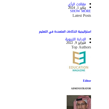
مقالات الرأي
يناير 1, 2024
SHOW MORE
Latest Posts
استراتيجية الذكاءات المتعددة في التعليم
الإدارة التربوية
فبراير 9, 2022
Top Authors
Editor
ADMINISTRATOR