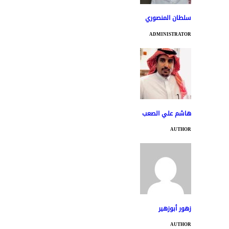
سلطان المنصوري
ADMINISTRATOR
هاشم علي الصعب
AUTHOR
زهور أبوزهير
AUTHOR