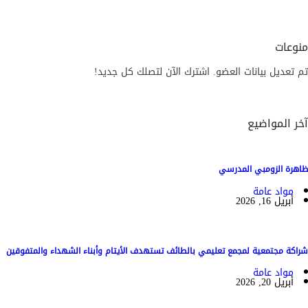
منوعات
تم تعديل بيانات العضو. اشترك الآن لتصلك كل جديد!
آخر المواضيع
ظاهرة الزومبي المدرسي
مواد عامة
أبريل 16, 2026
شراكة مجتمعية لمجمع تعليمي بالطائف تستهدف الأيتام وأبناء الشهداء والمتفوقين
مواد عامة
أبريل 20, 2026