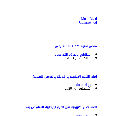
Most Read
Commented
منحى ستيم STEAM التعليمي
المناهج وطرق التدريس
سبتمبر 15, 2019
لماذا التعلم الاجتماعي العاطفي ضروري للطلاب؟
مواد عامة
أغسطس 6, 2020
المنصات الإلكترونية تعزز القيم الإيجابية للتعلم عن بعد
علم النفس