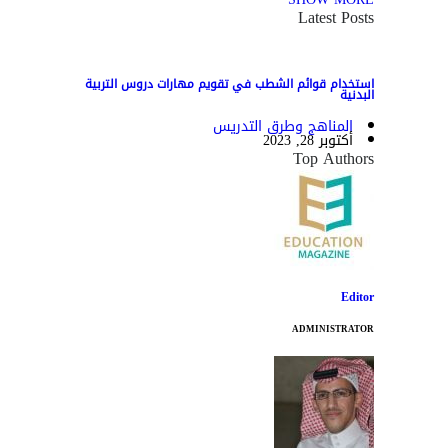
Latest Posts
استخدام قوائم الشطب في تقويم مهارات دروس التربية
البدنية
المناهج وطرق التدريس
أكتوبر 28, 2023
Top Authors
Editor
ADMINISTRATOR