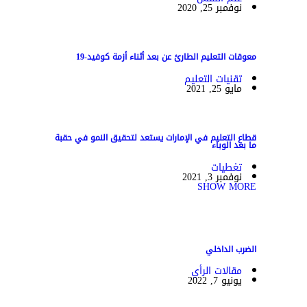
نوفمبر 25, 2020
معوقات التعليم الطارئ عن بعد أثناء أزمة كوفيد-19
تقنيات التعليم
مايو 25, 2021
قطاع التعليم في الإمارات يستعد لتحقيق النمو في حقبة
ما بعد الوباء
تغطيات
نوفمبر 3, 2021
SHOW MORE
الضرب الداخلي
مقالات الرأي
يونيو 7, 2022