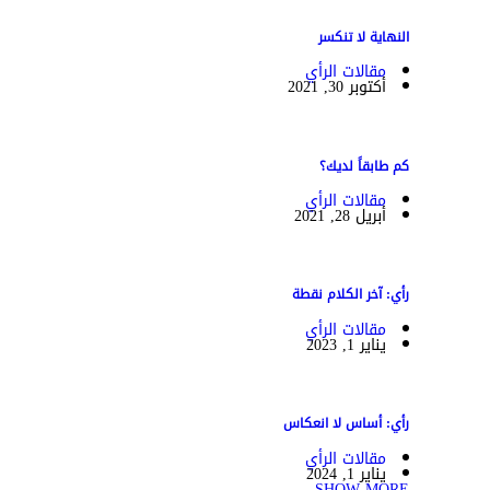
النهاية لا تنكسر
مقالات الرأي
أكتوبر 30, 2021
كم طابقاً لديك؟
مقالات الرأي
أبريل 28, 2021
رأي: آخر الكلام نقطة
مقالات الرأي
يناير 1, 2023
رأي: أساس لا انعكاس
مقالات الرأي
يناير 1, 2024
SHOW MORE