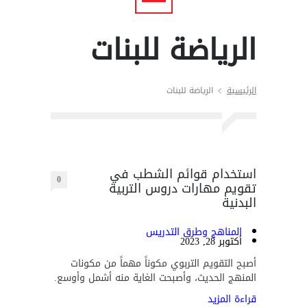
الرياضة للبنات
الرئيسية
الرياضة للبنات
استخدام قوائم الشطب في
0
تقويم مهارات دروس التربية
البدنية
المناهج وطرق التدريس
أكتوبر 28, 2023
أصبح التقويم التربوي مكوناً مهماً من مكونات
المنهج الحديث، وأصبحت الغاية منه أشمل وأوسع.
قراءة المزيد