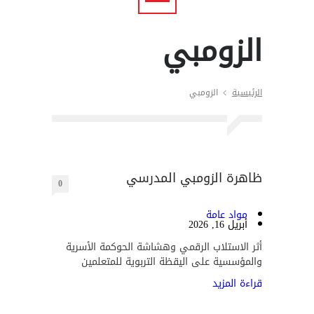
الزومبي
الرئيسية
الزومبي
ظاهرة الزومبي المدرسي
0
مواد عامة
أبريل 16, 2026
أثر الاستلاب الرقمي وهشاشة الحوكمة الأسرية
والمؤسسية على اليقظة التربوية للمتعلمين
قراءة المزيد