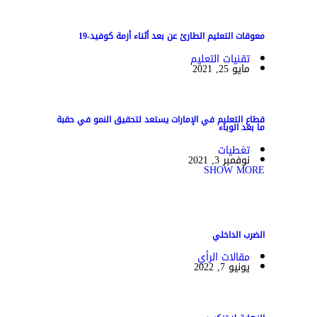
معوقات التعليم الطارئ عن بعد أثناء أزمة كوفيد-19
تقنيات التعليم
مايو 25, 2021
قطاع التعليم في الإمارات يستعد لتحقيق النمو في حقبة
ما بعد الوباء
تغطيات
نوفمبر 3, 2021
SHOW MORE
الضرب الداخلي
مقالات الرأي
يونيو 7, 2022