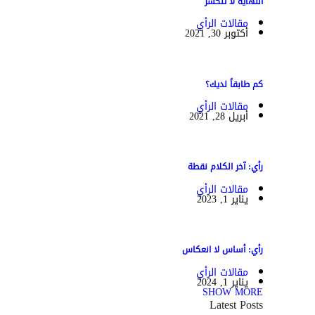
النهاية لا تنكسر
مقالات الرأي
أكتوبر 30, 2021
كم طابقاً لديك؟
مقالات الرأي
أبريل 28, 2021
رأي: آخر الكلام نقطة
مقالات الرأي
يناير 1, 2023
رأي: أساس لا انعكاس
مقالات الرأي
يناير 1, 2024
SHOW MORE
Latest Posts