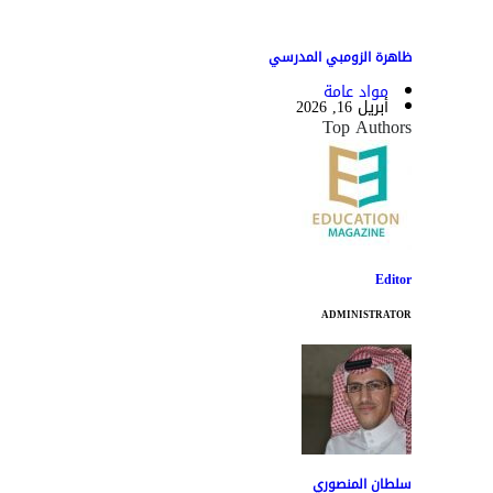
ظاهرة الزومبي المدرسي
مواد عامة
أبريل 16, 2026
Top Authors
Editor
ADMINISTRATOR
سلطان المنصوري