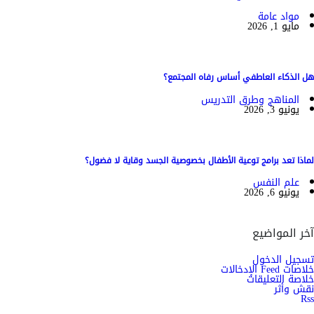
مواد عامة
مايو 1, 2026
هل الذكاء العاطفي أساس رفاه المجتمع؟
المناهج وطرق التدريس
يونيو 3, 2026
لماذا تعد برامج توعية الأطفال بخصوصية الجسد وقاية لا فضول؟
علم النفس
يونيو 6, 2026
آخر المواضيع
تسجيل الدخول
خلاصات Feed الإدخالات
خلاصة التعليقات
نقش وأثر
Rss