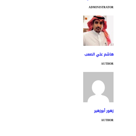
ADMINISTRATOR
هاشم علي الصعب
AUTHOR
زهور أبوزهير
AUTHOR