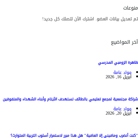
منوعات
تم تعديل بيانات العضو. اشترك الآن لتصلك كل جديد!
آخر المواضيع
ظاهرة الزومبي المدرسي
مواد عامة
أبريل 16, 2026
شراكة مجتمعية لمجمع تعليمي بالطائف تستهدف الأيتام وأبناء الشهداء والمتفوقين
مواد عامة
أبريل 20, 2026
"كنت أنضرب ومافيني إلا العافية" هل هذا مبرر لاستمرار أسلوب التربية المتوارث؟