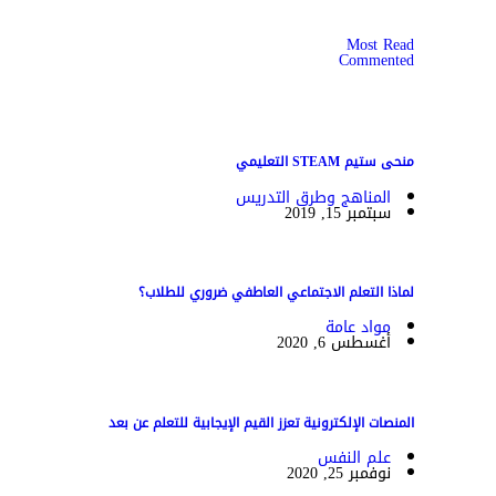
Most Read
Commented
منحى ستيم STEAM التعليمي
المناهج وطرق التدريس
سبتمبر 15, 2019
لماذا التعلم الاجتماعي العاطفي ضروري للطلاب؟
مواد عامة
أغسطس 6, 2020
المنصات الإلكترونية تعزز القيم الإيجابية للتعلم عن بعد
علم النفس
نوفمبر 25, 2020