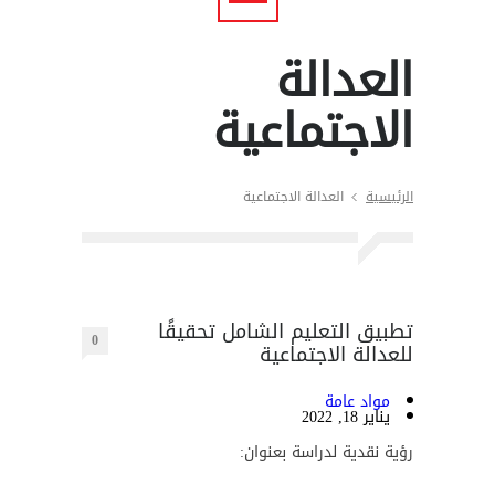
العدالة
الاجتماعية
الرئيسية
العدالة الاجتماعية
تطبيق التعليم الشامل تحقيقًا
0
للعدالة الاجتماعية
مواد عامة
يناير 18, 2022
رؤية نقدية لدراسة بعنوان: