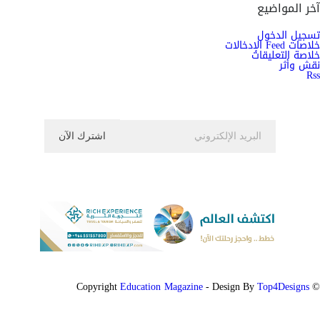
آخر المواضيع
تسجيل الدخول
خلاصات Feed الإدخالات
خلاصة التعليقات
نقش وأثر
Rss
اشترك الان في النشرة الاخبارية ليصلك كل جديد
Education Magazine
Top4Designs
- Design By
© Copyright