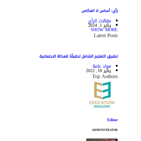
رأي: أساس لا انعكاس
مقالات الرأي
يناير 1, 2024
SHOW MORE
Latest Posts
تطبيق التعليم الشامل تحقيقًا للعدالة الاجتماعية
مواد عامة
يناير 18, 2022
Top Authors
Editor
ADMINISTRATOR