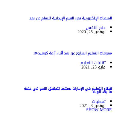
المنصات الإلكترونية تعزز القيم الإيجابية للتعلم عن بعد
علم النفس
نوفمبر 25, 2020
معوقات التعليم الطارئ عن بعد أثناء أزمة كوفيد-19
تقنيات التعليم
مايو 25, 2021
قطاع التعليم في الإمارات يستعد لتحقيق النمو في حقبة
ما بعد الوباء
تغطيات
نوفمبر 3, 2021
SHOW MORE