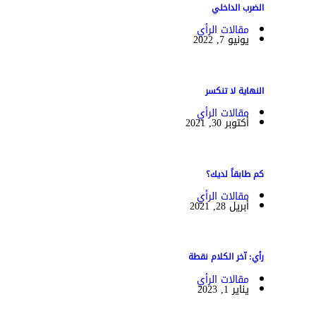
الضرب الداخلي
مقالات الرأي
يونيو 7, 2022
النهاية لا تنكسر
مقالات الرأي
أكتوبر 30, 2021
كم طابقاً لديك؟
مقالات الرأي
أبريل 28, 2021
رأي: آخر الكلام نقطة
مقالات الرأي
يناير 1, 2023