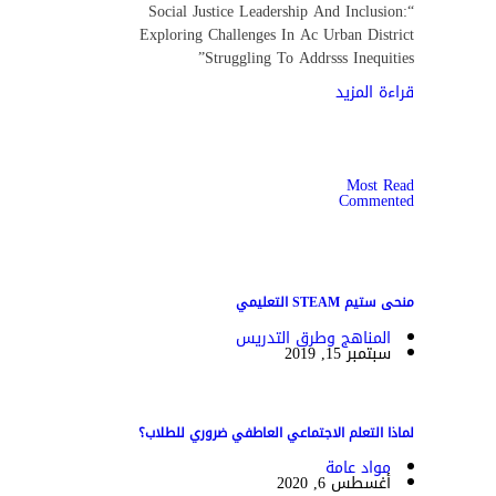
“Social Justice Leadership And Inclusion:
Exploring Challenges In Ac Urban District
Struggling To Addrsss Inequities”
قراءة المزيد
Most Read
Commented
منحى ستيم STEAM التعليمي
المناهج وطرق التدريس
سبتمبر 15, 2019
لماذا التعلم الاجتماعي العاطفي ضروري للطلاب؟
مواد عامة
أغسطس 6, 2020