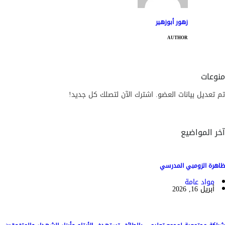
زهور أبوزهير
AUTHOR
منوعات
تم تعديل بيانات العضو. اشترك الآن لتصلك كل جديد!
آخر المواضيع
ظاهرة الزومبي المدرسي
مواد عامة
أبريل 16, 2026