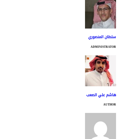
سلطان المنصوري
ADMINISTRATOR
هاشم علي الصعب
AUTHOR