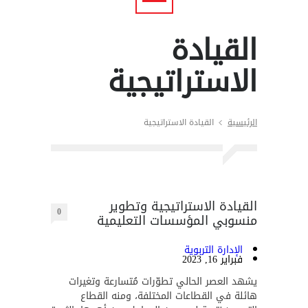
القيادة
الاستراتيجية
الرئيسية
القيادة الاستراتيجية
القيادة الاستراتيجية وتطوير
0
منسوبي المؤسسات التعليمية
الإدارة التربوية
فبراير 16, 2023
يشهد العصر الحالي تطوّرات مُتسارعة وتغيرات
هائلة في القطاعات المختلفة، ومنه القطاع