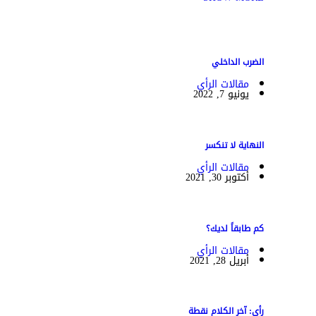
الضرب الداخلي
مقالات الرأي
يونيو 7, 2022
النهاية لا تنكسر
مقالات الرأي
أكتوبر 30, 2021
كم طابقاً لديك؟
مقالات الرأي
أبريل 28, 2021
رأي: آخر الكلام نقطة