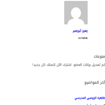
زهور أبوزهير
AUTHOR
منوعات
تم تعديل بيانات العضو. اشترك الآن لتصلك كل جديد!
آخر المواضيع
ظاهرة الزومبي المدرسي