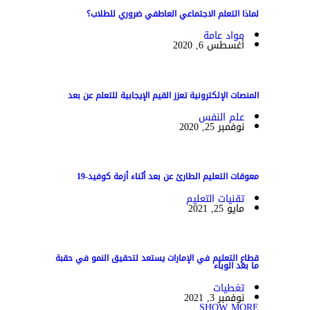
لماذا التعلم الاجتماعي العاطفي ضروري للطلاب؟
مواد عامة
أغسطس 6, 2020
المنصات الإلكترونية تعزز القيم الإيجابية للتعلم عن بعد
علم النفس
نوفمبر 25, 2020
معوقات التعليم الطارئ عن بعد أثناء أزمة كوفيد-19
تقنيات التعليم
مايو 25, 2021
قطاع التعليم في الإمارات يستعد لتحقيق النمو في حقبة
ما بعد الوباء
تغطيات
نوفمبر 3, 2021
SHOW MORE