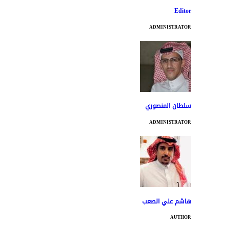
Editor
ADMINISTRATOR
سلطان المنصوري
ADMINISTRATOR
هاشم علي الصعب
AUTHOR