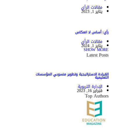
مقالات الرأي
يناير 1, 2023
رأي: أساس لا انعكاس
مقالات الرأي
يناير 1, 2024
SHOW MORE
Latest Posts
القيادة الاستراتيجية وتطوير منسوبي المؤسسات
التعليمية
الإدارة التربوية
فبراير 16, 2023
Top Authors