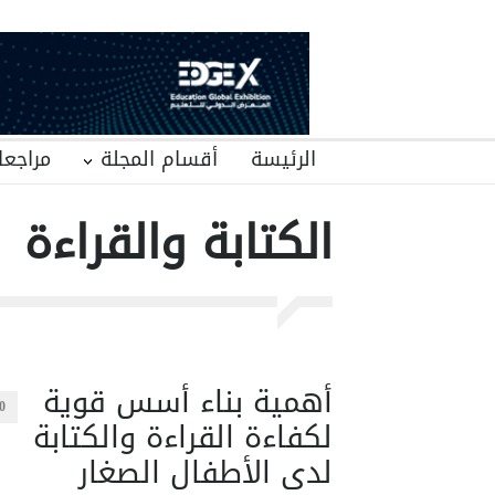
الرئيسة
أقسام المجلة
مراجعا
الكتابة والقراءة
أهمية بناء أسس قوية
0
لكفاءة القراءة والكتابة
لدى الأطفال الصغار