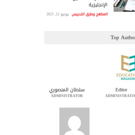
الإنجليزية
المناهج وطرق التدريس
يونيو 12, 2025
Top Autho
Editor
سلطان المنصوري
ADMINISTRATOR
ADMINISTRATO