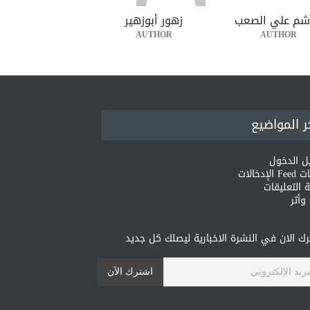
شم علي الصعب
زهور أبوزهير
AUTHOR
AUTHOR
ر المواضيع
ل الدخول
لإدخالات
 التعليقات
أثر
ك الان في النشرة الاخبارية ليصلك كل جديد