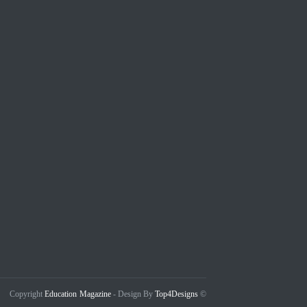
Education Magazine
Top4Designs
- Design By
© Copyright