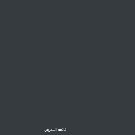
قائمة المحررين