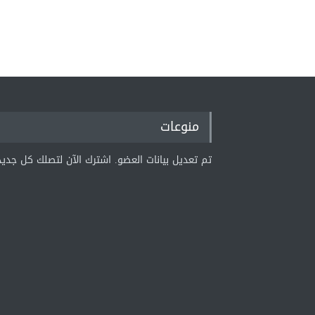
منوعات
تم تعديل بيانات العضو. اشترك الآن لتصلك كل جديد