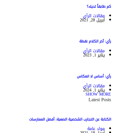
كم طابقاً لديك؟
مقالات الرأي
أبريل 28, 2021
رأي: آخر الكلام نقطة
مقالات الرأي
يناير 1, 2023
رأي: أساس لا انعكاس
مقالات الرأي
يناير 1, 2024
SHOW MORE
Latest Posts
الكتابة عن التجارب الشخصية الصعبة: أفضل الممارسات
مواد عامة
أبريل 18, 2021