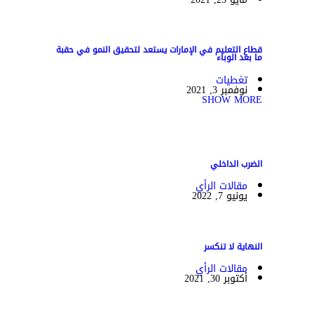
قطاع التعليم في الإمارات يستعد لتحقيق النمو في حقبة
ما بعد الوباء
تغطيات
نوفمبر 3, 2021
SHOW MORE
الضرب الداخلي
مقالات الرأي
يونيو 7, 2022
النهاية لا تنكسر
مقالات الرأي
أكتوبر 30, 2021