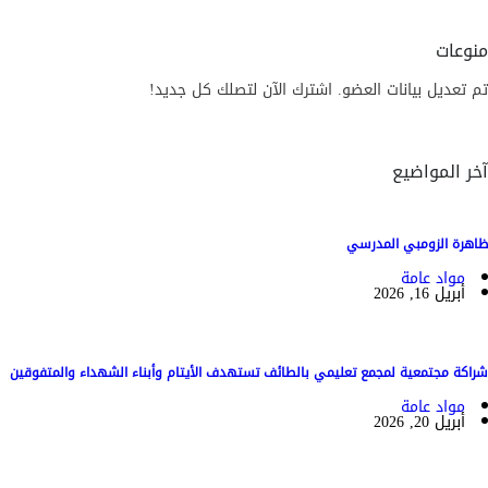
منوعات
تم تعديل بيانات العضو. اشترك الآن لتصلك كل جديد!
آخر المواضيع
ظاهرة الزومبي المدرسي
مواد عامة
أبريل 16, 2026
شراكة مجتمعية لمجمع تعليمي بالطائف تستهدف الأيتام وأبناء الشهداء والمتفوقين
مواد عامة
أبريل 20, 2026