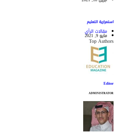
استمرارية التعليم
مقالات الرأي
مايو 9, 2021
Top Authors
Editor
ADMINISTRATOR