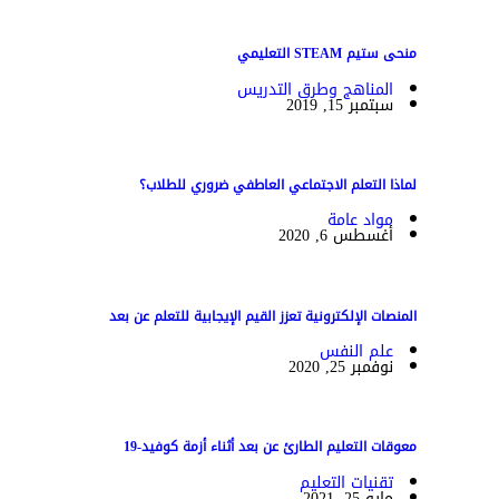
منحى ستيم STEAM التعليمي
المناهج وطرق التدريس
سبتمبر 15, 2019
لماذا التعلم الاجتماعي العاطفي ضروري للطلاب؟
مواد عامة
أغسطس 6, 2020
المنصات الإلكترونية تعزز القيم الإيجابية للتعلم عن بعد
علم النفس
نوفمبر 25, 2020
معوقات التعليم الطارئ عن بعد أثناء أزمة كوفيد-19
تقنيات التعليم
مايو 25, 2021