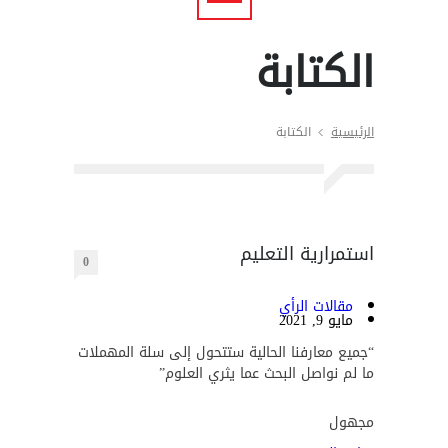
الكتابة
الرئيسية
الكتابة
استمرارية التعليم
0
مقالات الرأي
مايو 9, 2021
“جميع معارفنا الحالية ستتحول إلى سلة المهملات
ما لم نواصل البحث عما يثري العلوم”
مجهول