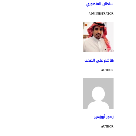
سلطان المنصوري
ADMINISTRATOR
هاشم علي الصعب
AUTHOR
زهور أبوزهير
AUTHOR