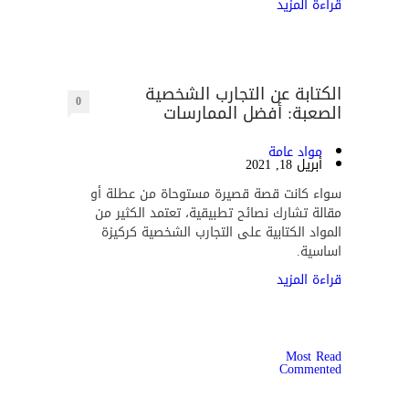
قراءة المزيد
الكتابة عن التجارب الشخصية
0
الصعبة: أفضل الممارسات
مواد عامة
أبريل 18, 2021
سواء كانت قصة قصيرة مستوحاة من عطلة أو
مقالة تشارك نصائح تطبيقية، تعتمد الكثير من
المواد الكتابية على التجارب الشخصية كركيزة
اساسية.
قراءة المزيد
Most Read
Commented