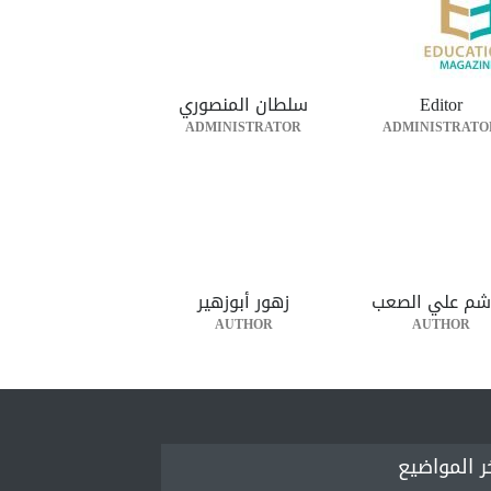
Editor
سلطان المنصوري
ADMINISTRATOR
ADMINISTRATO
شم علي الصعب
زهور أبوزهير
AUTHOR
AUTHOR
ر المواضيع