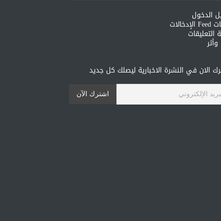
ل الدخول
لإدخالات
 التعليقات
أثر
ك الان في النشرة الاخبارية ليصلك كل جديد