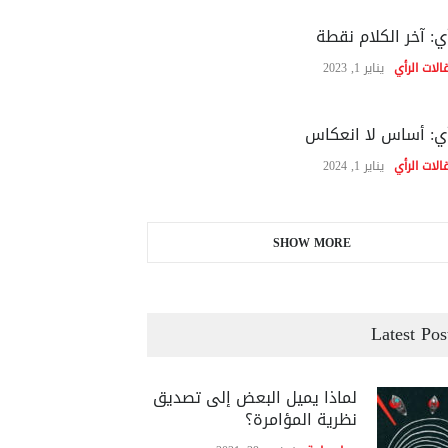
ي: آخر الكلام نقطة
الات الرأي
يناير 1, 2023
ي: أساس لا انعكاس
الات الرأي
يناير 1, 2024
SHOW MORE
Latest Pos
لماذا يميل البعض إلى تصديق
نظرية المؤامرة؟