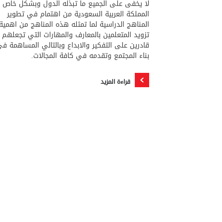
لا يخفى على الجميع ما تبذله الدول وبشكل خاص
المملكة العربية السعودية من اهتمام في تطوير
المناهج الدراسية لما تمثله هذه المناهج من اهمي
تزويد المتعلمين بالمعارف والمهارات التي تجعلهم
قادرين على التفكير والابداع وبالتالي المساهمة ف
بناء المجتمع وتقدمه في كافة المجالات.
قراءة المزيد