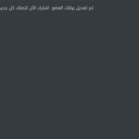
تم تعديل بيانات العضو. اشترك الآن لتصلك كل جديد