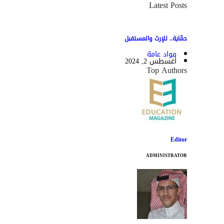
Latest Posts
حمّاية.. للإرث والمستقبل
مواد عامة
أغسطس 2, 2024
Top Authors
Editor
ADMINISTRATOR