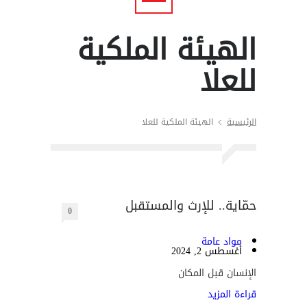
الهيئة الملكية
للعلا
الرئيسية
الهيئة الملكية للعلا
حمّاية.. للإرث والمستقبل
0
مواد عامة
أغسطس 2, 2024
الإنسان قبل المكان
قراءة المزيد