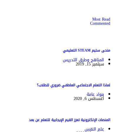
Most Read
Commented
منحى ستيم STEAM التعليمي
المناهج وطرق التدريس
سبتمبر 15, 2019
لماذا التعلم الاجتماعي العاطفي ضروري للطلاب؟
مواد عامة
أغسطس 6, 2020
المنصات الإلكترونية تعزز القيم الإيجابية للتعلم عن بعد
علم النفس