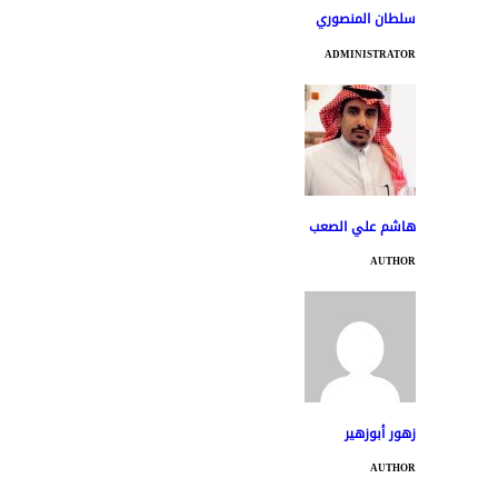
سلطان المنصوري
ADMINISTRATOR
هاشم علي الصعب
AUTHOR
زهور أبوزهير
AUTHOR