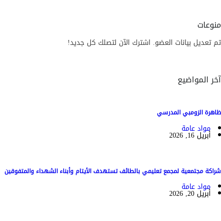
منوعات
تم تعديل بيانات العضو. اشترك الآن لتصلك كل جديد!
آخر المواضيع
ظاهرة الزومبي المدرسي
مواد عامة
أبريل 16, 2026
شراكة مجتمعية لمجمع تعليمي بالطائف تستهدف الأيتام وأبناء الشهداء والمتفوقين
مواد عامة
أبريل 20, 2026