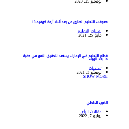
نوفمبر 25, 2020
معوقات التعليم الطارئ عن بعد أثناء أزمة كوفيد-19
تقنيات التعليم
مايو 25, 2021
قطاع التعليم في الإمارات يستعد لتحقيق النمو في حقبة
ما بعد الوباء
تغطيات
نوفمبر 3, 2021
SHOW MORE
الضرب الداخلي
مقالات الرأي
يونيو 7, 2022