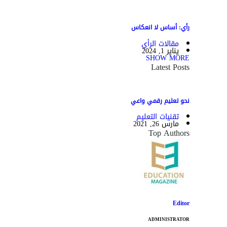
رأي: أساس لا انعكاس
مقالات الرأي
يناير 1, 2024
SHOW MORE
Latest Posts
نحو تعليم رقمي واعي
تقنيات التعليم
مارس 26, 2021
Top Authors
Editor
ADMINISTRATOR