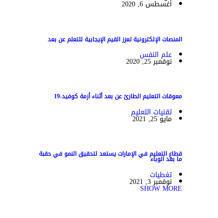
أغسطس 6, 2020
المنصات الإلكترونية تعزز القيم الإيجابية للتعلم عن بعد
علم النفس
نوفمبر 25, 2020
معوقات التعليم الطارئ عن بعد أثناء أزمة كوفيد-19
تقنيات التعليم
مايو 25, 2021
قطاع التعليم في الإمارات يستعد لتحقيق النمو في حقبة
ما بعد الوباء
تغطيات
نوفمبر 3, 2021
SHOW MORE