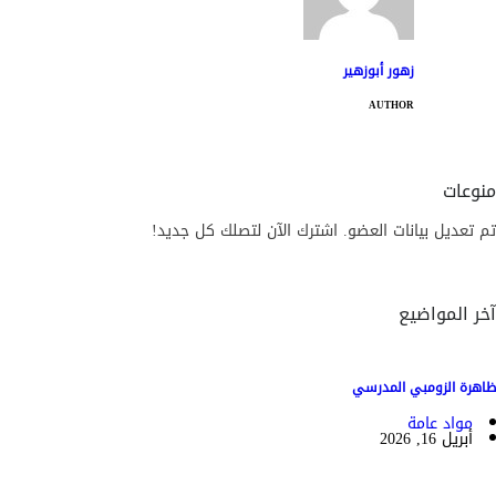
زهور أبوزهير
AUTHOR
منوعات
تم تعديل بيانات العضو. اشترك الآن لتصلك كل جديد!
آخر المواضيع
ظاهرة الزومبي المدرسي
مواد عامة
أبريل 16, 2026