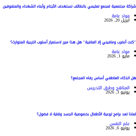
شراكة مجتمعية لمجمع تعليمي بالطائف تستهدف الأيتام وأبناء الشهداء والمتفوقين
مواد عامة
أبريل 20, 2026
"كنت أنضرب ومافيني إلا العافية" هل هذا مبرر لاستمرار أسلوب التربية المتوارث؟
مواد عامة
مايو 1, 2026
هل الذكاء العاطفي أساس رفاه المجتمع؟
المناهج وطرق التدريس
يونيو 3, 2026
لماذا تعد برامج توعية الأطفال بخصوصية الجسد وقاية لا فضول؟
علم النفس
يونيو 6, 2026