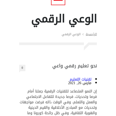
الوعي الرقمي
الرئيسية
الوعي الرقمي
نحو تعليم رقمي واعي
0
تقنيات التعليم
مارس 26, 2021
إن النمو المتصاعد للتقنيات الرقمية جعلنا أمام
فرصا وتحديات، فرصا جديدة للتفاعل الاجتماعي
والعمل والتعلم، وفي الوقت ذاته فرضت مواجهات
وتحديات مع المبادئ الأخلاقية والقيم الدينية
والهوية الثقافية، وفي ظل جائحة كورونا وما