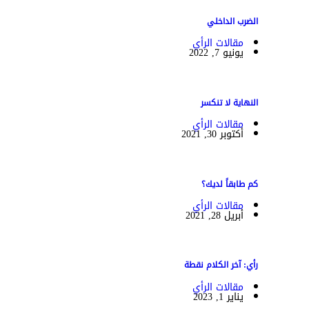
الضرب الداخلي
مقالات الرأي
يونيو 7, 2022
النهاية لا تنكسر
مقالات الرأي
أكتوبر 30, 2021
كم طابقاً لديك؟
مقالات الرأي
أبريل 28, 2021
رأي: آخر الكلام نقطة
مقالات الرأي
يناير 1, 2023