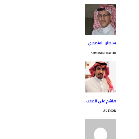
سلطان المنصوري
ADMINISTRATOR
هاشم علي الصعب
AUTHOR