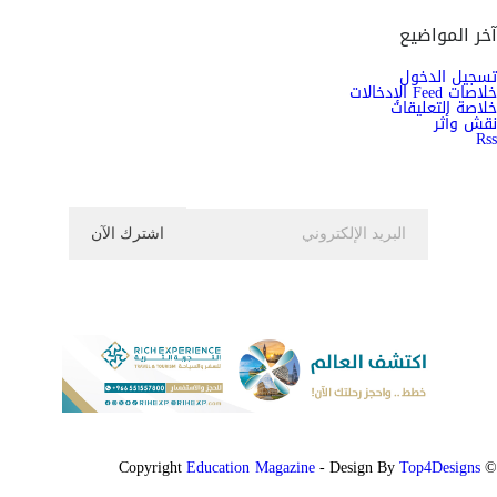
آخر المواضيع
تسجيل الدخول
خلاصات Feed الإدخالات
خلاصة التعليقات
نقش وأثر
Rss
اشترك الان في النشرة الاخبارية ليصلك كل جديد
Education Magazine
Top4Designs
- Design By
© Copyright