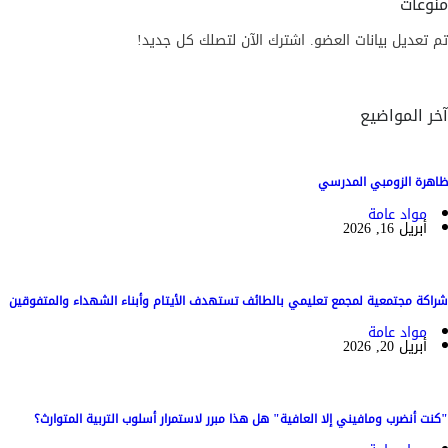
منوعات
تم تعديل بيانات العضو. اشترك الآن لتصلك كل جديد!
آخر المواضيع
ظاهرة الزومبي المدرسي
مواد عامة
أبريل 16, 2026
شراكة مجتمعية لمجمع تعليمي بالطائف تستهدف الأيتام وأبناء الشهداء والمتفوقين
مواد عامة
أبريل 20, 2026
"كنت أنضرب ومافيني إلا العافية" هل هذا مبرر لاستمرار أسلوب التربية المتوارث؟