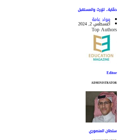
حمّاية.. للإرث والمستقبل
مواد عامة
أغسطس 2, 2024
Top Authors
Editor
ADMINISTRATOR
سلطان المنصوري