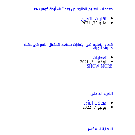
معوقات التعليم الطارئ عن بعد أثناء أزمة كوفيد-19
تقنيات التعليم
مايو 25, 2021
قطاع التعليم في الإمارات يستعد لتحقيق النمو في حقبة
ما بعد الوباء
تغطيات
نوفمبر 3, 2021
SHOW MORE
الضرب الداخلي
مقالات الرأي
يونيو 7, 2022
النهاية لا تنكسر