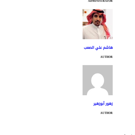
ADMINISTRATOR
هاشم علي الصعب
AUTHOR
زهور أبوزهير
AUTHOR