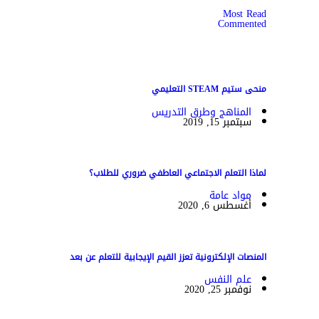
Most Read
Commented
منحى ستيم STEAM التعليمي
المناهج وطرق التدريس
سبتمبر 15, 2019
لماذا التعلم الاجتماعي العاطفي ضروري للطلاب؟
مواد عامة
أغسطس 6, 2020
المنصات الإلكترونية تعزز القيم الإيجابية للتعلم عن بعد
علم النفس
نوفمبر 25, 2020