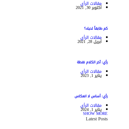
مقالات الرأي
أكتوبر 30, 2021
كم طابقاً لديك؟
مقالات الرأي
أبريل 28, 2021
رأي: آخر الكلام نقطة
مقالات الرأي
يناير 1, 2023
رأي: أساس لا انعكاس
مقالات الرأي
يناير 1, 2024
SHOW MORE
Latest Posts