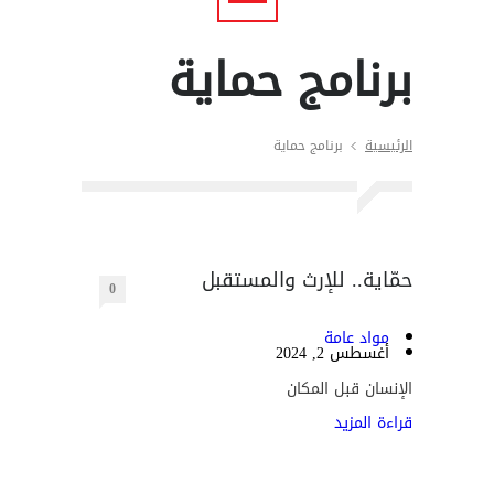
برنامج حماية
الرئيسية
برنامج حماية
حمّاية.. للإرث والمستقبل
0
مواد عامة
أغسطس 2, 2024
الإنسان قبل المكان
قراءة المزيد