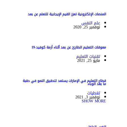
المنصات الإلكترونية تعزز القيم الإيجابية للتعلم عن بعد
علم النفس
نوفمبر 25, 2020
معوقات التعليم الطارئ عن بعد أثناء أزمة كوفيد-19
تقنيات التعليم
مايو 25, 2021
قطاع التعليم في الإمارات يستعد لتحقيق النمو في حقبة
ما بعد الوباء
تغطيات
نوفمبر 3, 2021
SHOW MORE