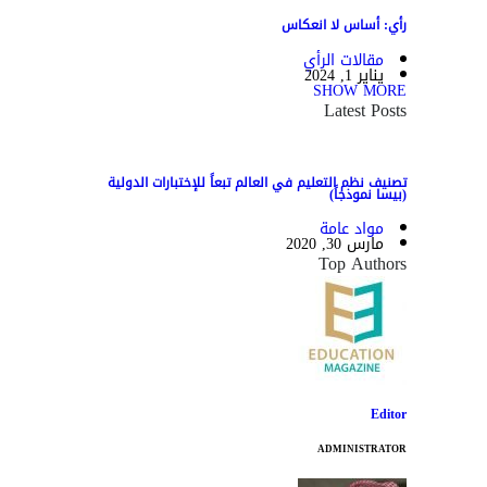
رأي: أساس لا انعكاس
مقالات الرأي
يناير 1, 2024
SHOW MORE
Latest Posts
تصنيف نظم التعليم في العالم تبعاً للإختبارات الدولية
(بيسا نموذجاً)
مواد عامة
مارس 30, 2020
Top Authors
Editor
ADMINISTRATOR