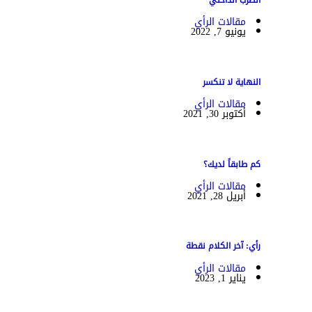
الضرب الداخلي
مقالات الرأي
يونيو 7, 2022
النهاية لا تنكسر
مقالات الرأي
أكتوبر 30, 2021
كم طابقاً لديك؟
مقالات الرأي
أبريل 28, 2021
رأي: آخر الكلام نقطة
مقالات الرأي
يناير 1, 2023