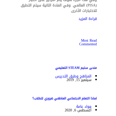
(PISA) العالمي. وفي المادة الثانية سيتم التطرق
للاختبارات الأخرى.
قراءة المزيد
Most Read
Commented
منحى ستيم STEAM التعليمي
المناهج وطرق التدريس
سبتمبر 15, 2019
لماذا التعلم الاجتماعي العاطفي ضروري للطلاب؟
مواد عامة
أغسطس 6, 2020