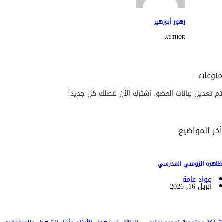
زهور أبوزهير
AUTHOR
منوعات
تم تعديل بيانات العضو. اشترك الآن لتصلك كل جديد!
آخر المواضيع
ظاهرة الزومبي المدرسي
مواد عامة
أبريل 16, 2026