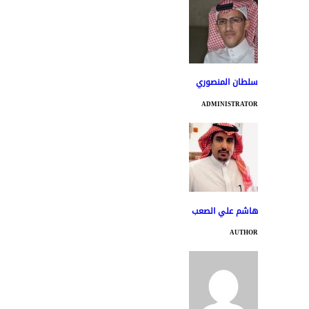
سلطان المنصوري
ADMINISTRATOR
هاشم علي الصعب
AUTHOR