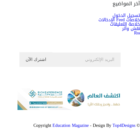
آخر المواضيع
تسجيل الدخول
خلاصات Feed الإدخالات
خلاصة التعليقات
نقش وأثر
Rss
اشترك الان في النشرة الاخبارية ليصلك كل جديد
Education Magazine
Top4Designs
- Design By
© Copyright