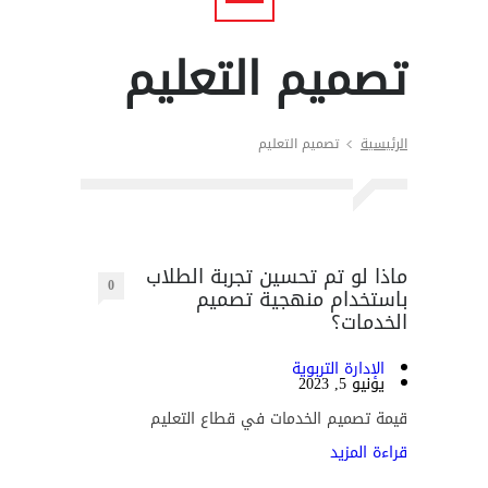
تصميم التعليم
الرئيسية
تصميم التعليم
ماذا لو تم تحسين تجربة الطلاب
0
باستخدام منهجية تصميم
الخدمات؟
الإدارة التربوية
يونيو 5, 2023
قيمة تصميم الخدمات في قطاع التعليم
قراءة المزيد