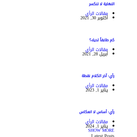
النهاية لا تنكسر
مقالات الرأي
أكتوبر 30, 2021
كم طابقاً لديك؟
مقالات الرأي
أبريل 28, 2021
رأي: آخر الكلام نقطة
مقالات الرأي
يناير 1, 2023
رأي: أساس لا انعكاس
مقالات الرأي
يناير 1, 2024
SHOW MORE
Latest Posts