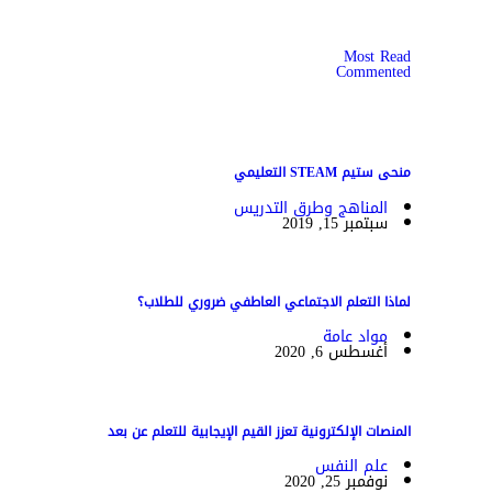
Most Read
Commented
منحى ستيم STEAM التعليمي
المناهج وطرق التدريس
سبتمبر 15, 2019
لماذا التعلم الاجتماعي العاطفي ضروري للطلاب؟
مواد عامة
أغسطس 6, 2020
المنصات الإلكترونية تعزز القيم الإيجابية للتعلم عن بعد
علم النفس
نوفمبر 25, 2020