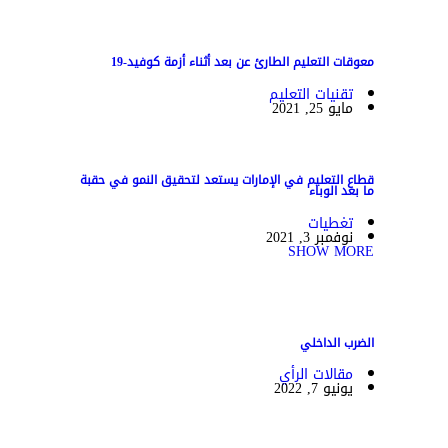
معوقات التعليم الطارئ عن بعد أثناء أزمة كوفيد-19
تقنيات التعليم
مايو 25, 2021
قطاع التعليم في الإمارات يستعد لتحقيق النمو في حقبة
ما بعد الوباء
تغطيات
نوفمبر 3, 2021
SHOW MORE
الضرب الداخلي
مقالات الرأي
يونيو 7, 2022