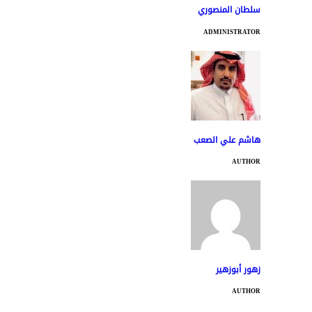
سلطان المنصوري
ADMINISTRATOR
هاشم علي الصعب
AUTHOR
زهور أبوزهير
AUTHOR