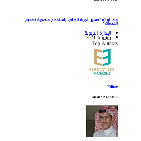
ماذا لو تم تحسين تجربة الطلاب باستخدام منهجية تصميم
الخدمات؟
الإدارة التربوية
يونيو 5, 2023
Top Authors
Editor
ADMINISTRATOR