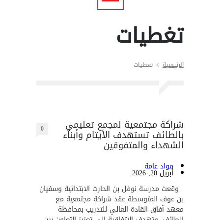
تغطيات
الرئيسية
تغطيات
شراكة مجتمعية لمجمع تعليمي
0
بالطائف تستهدف الأيتام وأبناء
الشهداء والمتفوقين
مواد عامة
أبريل 20, 2026
وقعت مدرسة نوفل بن الحارث الابتدائية وسفيان
بن عوف المتوسطة عقد شراكة مجتمعية مع
معهد آفاق القادة العالي للتدريب بمحافظة
الطائف. وتهدف الاتفاقية إلى تعزيز التعاون بين