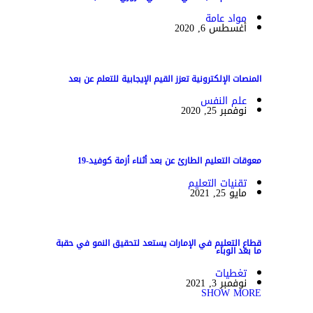
مواد عامة
أغسطس 6, 2020
المنصات الإلكترونية تعزز القيم الإيجابية للتعلم عن بعد
علم النفس
نوفمبر 25, 2020
معوقات التعليم الطارئ عن بعد أثناء أزمة كوفيد-19
تقنيات التعليم
مايو 25, 2021
قطاع التعليم في الإمارات يستعد لتحقيق النمو في حقبة
ما بعد الوباء
تغطيات
نوفمبر 3, 2021
SHOW MORE