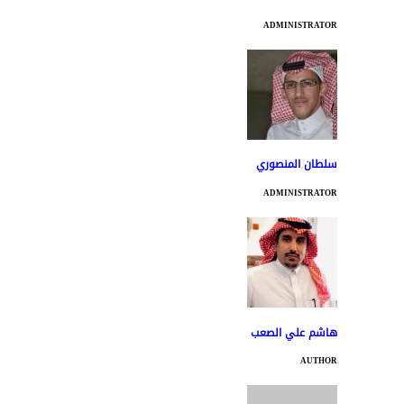
ADMINISTRATOR
سلطان المنصوري
ADMINISTRATOR
هاشم علي الصعب
AUTHOR