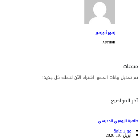
زهور أبوزهير
AUTHOR
منوعات
تم تعديل بيانات العضو. اشترك الآن لتصلك كل جديد!
آخر المواضيع
ظاهرة الزومبي المدرسي
مواد عامة
أبريل 16, 2026