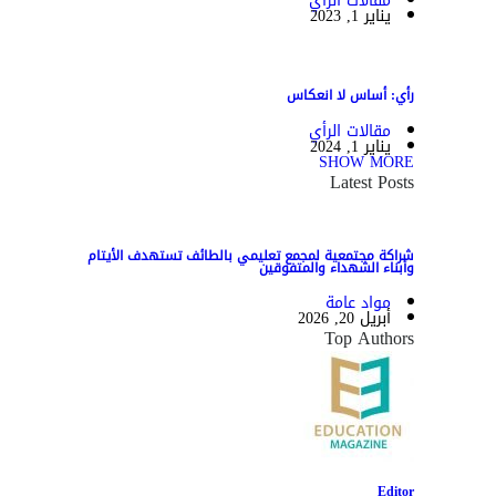
مقالات الرأي
يناير 1, 2023
رأي: أساس لا انعكاس
مقالات الرأي
يناير 1, 2024
SHOW MORE
Latest Posts
شراكة مجتمعية لمجمع تعليمي بالطائف تستهدف الأيتام
وأبناء الشهداء والمتفوقين
مواد عامة
أبريل 20, 2026
Top Authors
Editor