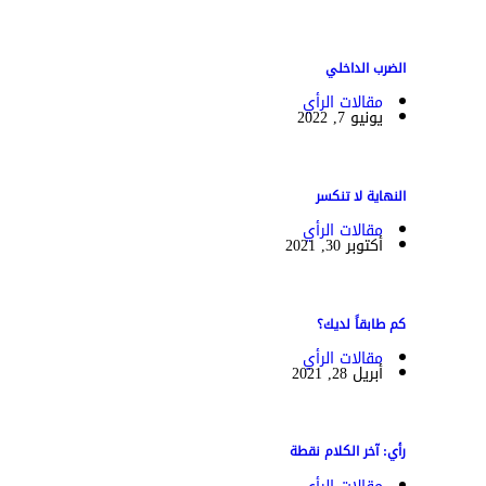
الضرب الداخلي
مقالات الرأي
يونيو 7, 2022
النهاية لا تنكسر
مقالات الرأي
أكتوبر 30, 2021
كم طابقاً لديك؟
مقالات الرأي
أبريل 28, 2021
رأي: آخر الكلام نقطة