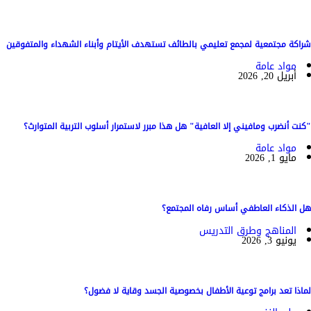
شراكة مجتمعية لمجمع تعليمي بالطائف تستهدف الأيتام وأبناء الشهداء والمتفوقين
مواد عامة
أبريل 20, 2026
"كنت أنضرب ومافيني إلا العافية" هل هذا مبرر لاستمرار أسلوب التربية المتوارث؟
مواد عامة
مايو 1, 2026
هل الذكاء العاطفي أساس رفاه المجتمع؟
المناهج وطرق التدريس
يونيو 3, 2026
لماذا تعد برامج توعية الأطفال بخصوصية الجسد وقاية لا فضول؟