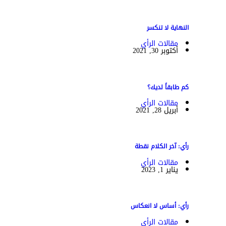
النهاية لا تنكسر
مقالات الرأي
أكتوبر 30, 2021
كم طابقاً لديك؟
مقالات الرأي
أبريل 28, 2021
رأي: آخر الكلام نقطة
مقالات الرأي
يناير 1, 2023
رأي: أساس لا انعكاس
مقالات الرأي