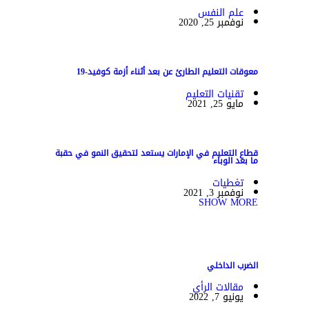
علم النفس
نوفمبر 25, 2020
معوقات التعليم الطارئ عن بعد أثناء أزمة كوفيد-19
تقنيات التعليم
مايو 25, 2021
قطاع التعليم في الإمارات يستعد لتحقيق النمو في حقبة
ما بعد الوباء
تغطيات
نوفمبر 3, 2021
SHOW MORE
الضرب الداخلي
مقالات الرأي
يونيو 7, 2022