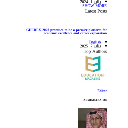
يناير 1, 2024
SHOW MORE
Latest Posts
GHEDEX 2025 promises to be a premier platform for
academic excellence and career exploration
English
يناير 7, 2025
Top Authors
Editor
ADMINISTRATOR