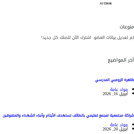
AUTHOR
منوعات
تم تعديل بيانات العضو. اشترك الآن لتصلك كل جديد!
آخر المواضيع
ظاهرة الزومبي المدرسي
مواد عامة
أبريل 16, 2026
شراكة مجتمعية لمجمع تعليمي بالطائف تستهدف الأيتام وأبناء الشهداء والمتفوقين
مواد عامة
أبريل 20, 2026