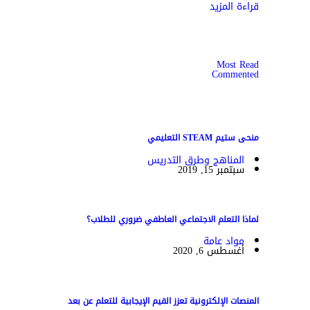
قراءة المزيد
Most Read
Commented
منحى ستيم STEAM التعليمي
المناهج وطرق التدريس
سبتمبر 15, 2019
لماذا التعلم الاجتماعي العاطفي ضروري للطلاب؟
مواد عامة
أغسطس 6, 2020
المنصات الإلكترونية تعزز القيم الإيجابية للتعلم عن بعد