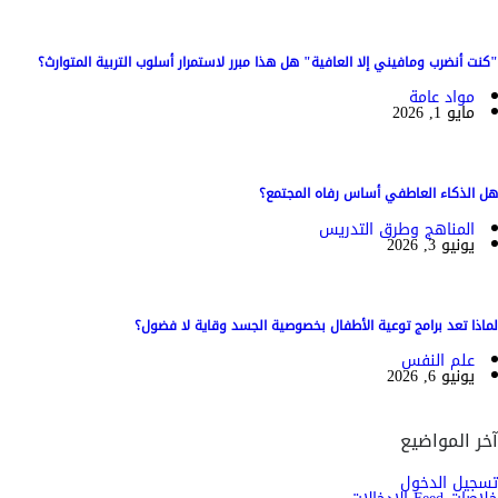
"كنت أنضرب ومافيني إلا العافية" هل هذا مبرر لاستمرار أسلوب التربية المتوارث؟
مواد عامة
مايو 1, 2026
هل الذكاء العاطفي أساس رفاه المجتمع؟
المناهج وطرق التدريس
يونيو 3, 2026
لماذا تعد برامج توعية الأطفال بخصوصية الجسد وقاية لا فضول؟
علم النفس
يونيو 6, 2026
آخر المواضيع
تسجيل الدخول