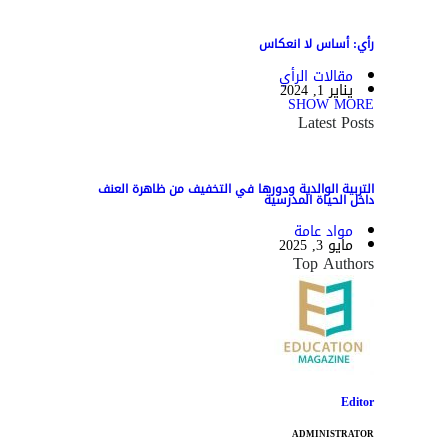
رأي: أساس لا انعكاس
مقالات الرأي
يناير 1, 2024
SHOW MORE
Latest Posts
التربية الوالدية ودورها في التخفيف من ظاهرة العنف
داخل الحياة المدرسية
مواد عامة
مايو 3, 2025
Top Authors
Editor
ADMINISTRATOR