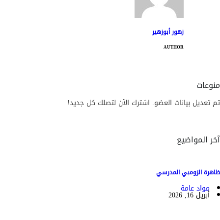
زهور أبوزهير
AUTHOR
منوعات
تم تعديل بيانات العضو. اشترك الآن لتصلك كل جديد!
آخر المواضيع
ظاهرة الزومبي المدرسي
مواد عامة
أبريل 16, 2026