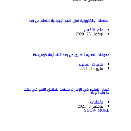
المنصات الإلكترونية تعزز القيم الإيجابية للتعلم عن بعد
علم النفس
نوفمبر 25, 2020
معوقات التعليم الطارئ عن بعد أثناء أزمة كوفيد-19
تقنيات التعليم
مايو 25, 2021
قطاع التعليم في الإمارات يستعد لتحقيق النمو في حقبة
ما بعد الوباء
تغطيات
نوفمبر 3, 2021
SHOW MORE