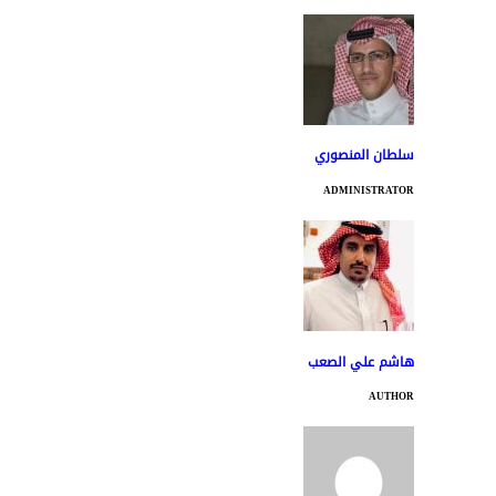
سلطان المنصوري
ADMINISTRATOR
هاشم علي الصعب
AUTHOR