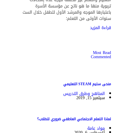
تربوية منها ما هو ناتج عن مؤسسة الأسرة
باعتبارها الموجه والمرشد الأول للطفل خلال الست
سنوات الأولى من التعلم؛
قراءة المزيد
Most Read
Commented
منحى ستيم STEAM التعليمي
المناهج وطرق التدريس
سبتمبر 15, 2019
لماذا التعلم الاجتماعي العاطفي ضروري للطلاب؟
مواد عامة
أغسطس 6, 2020