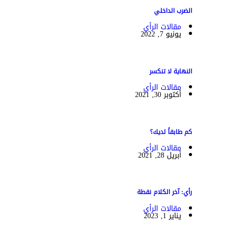
الضرب الداخلي
مقالات الرأي
يونيو 7, 2022
النهاية لا تنكسر
مقالات الرأي
أكتوبر 30, 2021
كم طابقاً لديك؟
مقالات الرأي
أبريل 28, 2021
رأي: آخر الكلام نقطة
مقالات الرأي
يناير 1, 2023