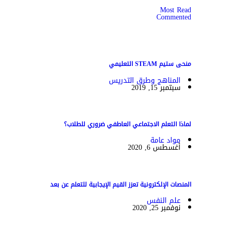
Most Read
Commented
منحى ستيم STEAM التعليمي
المناهج وطرق التدريس
سبتمبر 15, 2019
لماذا التعلم الاجتماعي العاطفي ضروري للطلاب؟
مواد عامة
أغسطس 6, 2020
المنصات الإلكترونية تعزز القيم الإيجابية للتعلم عن بعد
علم النفس
نوفمبر 25, 2020