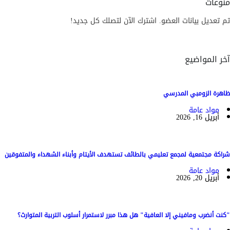
منوعات
تم تعديل بيانات العضو. اشترك الآن لتصلك كل جديد!
آخر المواضيع
ظاهرة الزومبي المدرسي
مواد عامة
أبريل 16, 2026
شراكة مجتمعية لمجمع تعليمي بالطائف تستهدف الأيتام وأبناء الشهداء والمتفوقين
مواد عامة
أبريل 20, 2026
"كنت أنضرب ومافيني إلا العافية" هل هذا مبرر لاستمرار أسلوب التربية المتوارث؟