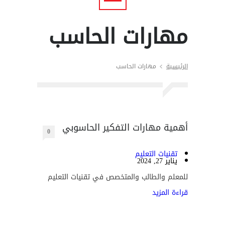
مهارات الحاسب
الرئيسية
مهارات الحاسب
أهمية مهارات التفكير الحاسوبي
0
تقنيات التعليم
يناير 27, 2024
للمعلم والطالب والمتخصص في تقنيات التعليم
قراءة المزيد