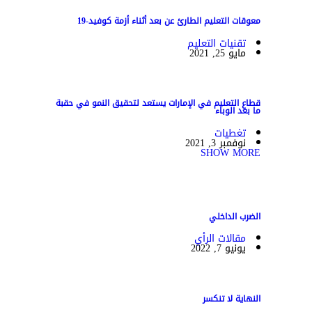
معوقات التعليم الطارئ عن بعد أثناء أزمة كوفيد-19
تقنيات التعليم
مايو 25, 2021
قطاع التعليم في الإمارات يستعد لتحقيق النمو في حقبة
ما بعد الوباء
تغطيات
نوفمبر 3, 2021
SHOW MORE
الضرب الداخلي
مقالات الرأي
يونيو 7, 2022
النهاية لا تنكسر