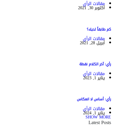
مقالات الرأي
أكتوبر 30, 2021
كم طابقاً لديك؟
مقالات الرأي
أبريل 28, 2021
رأي: آخر الكلام نقطة
مقالات الرأي
يناير 1, 2023
رأي: أساس لا انعكاس
مقالات الرأي
يناير 1, 2024
SHOW MORE
Latest Posts