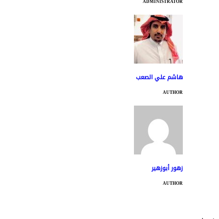
ADMINISTRATOR
هاشم علي الصعب
AUTHOR
زهور أبوزهير
AUTHOR