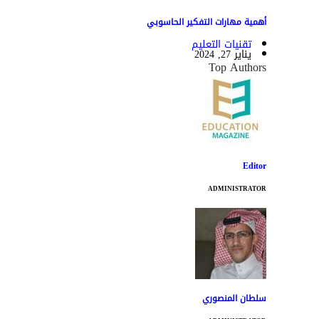
أهمية مهارات التفكير الحاسوبي
تقنيات التعليم
يناير 27, 2024
Top Authors
Editor
ADMINISTRATOR
سلطان المنصوري