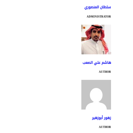
سلطان المنصوري
ADMINISTRATOR
هاشم علي الصعب
AUTHOR
زهور أبوزهير
AUTHOR