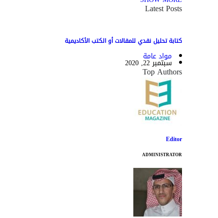
Latest Posts
كتابة تحليل نقدي للمقالات أو الكتب الأكاديمية
مواد عامة
سبتمبر 22, 2020
Top Authors
Editor
ADMINISTRATOR