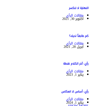
النهاية لا تنكسر
مقالات الرأي
أكتوبر 30, 2021
كم طابقاً لديك؟
مقالات الرأي
أبريل 28, 2021
رأي: آخر الكلام نقطة
مقالات الرأي
يناير 1, 2023
رأي: أساس لا انعكاس
مقالات الرأي
يناير 1, 2024
SHOW MORE