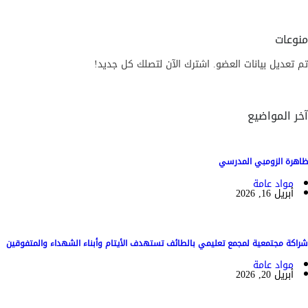
منوعات
تم تعديل بيانات العضو. اشترك الآن لتصلك كل جديد!
آخر المواضيع
ظاهرة الزومبي المدرسي
مواد عامة
أبريل 16, 2026
شراكة مجتمعية لمجمع تعليمي بالطائف تستهدف الأيتام وأبناء الشهداء والمتفوقين
مواد عامة
أبريل 20, 2026