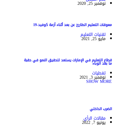
نوفمبر 25, 2020
معوقات التعليم الطارئ عن بعد أثناء أزمة كوفيد-19
تقنيات التعليم
مايو 25, 2021
قطاع التعليم في الإمارات يستعد لتحقيق النمو في حقبة
ما بعد الوباء
تغطيات
نوفمبر 3, 2021
SHOW MORE
الضرب الداخلي
مقالات الرأي
يونيو 7, 2022