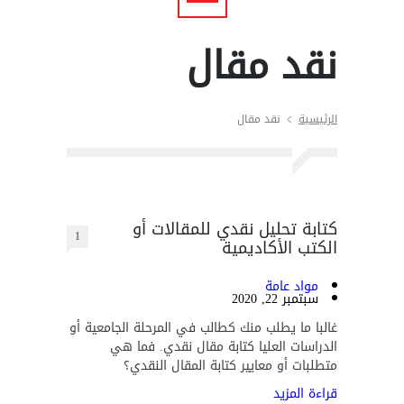
نقد مقال
الرئيسية
نقد مقال
كتابة تحليل نقدي للمقالات أو
1
الكتب الأكاديمية
مواد عامة
سبتمبر 22, 2020
غالبا ما يطلب منك كطالب في المرحلة الجامعية أو
الدراسات العليا كتابة مقال نقدي. فما هي
متطلبات أو معايير كتابة المقال النقدي؟
قراءة المزيد