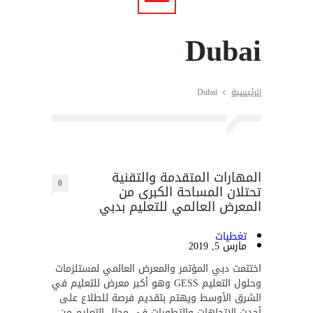
Dubai
الرئيسية
Dubai
المهارات المتقدمة والتقنية
0
تحتلان المساحة الكبرى من
المعرض العالمي للتعليم بدبي
تغطيات
مارس 5, 2019
اختتمت دبي المؤتمر والمعرض العالمي لمستلزمات
وحلول التعليم GESS وهو أكبر معرض للتعليم في
الشرق الأوسط ويهتم بتقديم فرصة للطلاع على
أحدث الاتجاهات والتطورات في مجال التعليم من