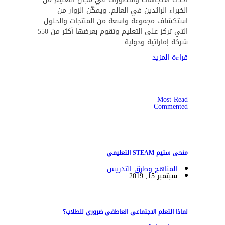
الخبراء الرائدين في العالم. ويمكّن الزوار من
استكشاف مجموعة واسعة من المنتجات والحلول
التي تركز على التعليم وتقوم بعرضها أكثر من 550
شركة إماراتية ودولية.
قراءة المزيد
Most Read
Commented
منحى ستيم STEAM التعليمي
المناهج وطرق التدريس
سبتمبر 15, 2019
لماذا التعلم الاجتماعي العاطفي ضروري للطلاب؟