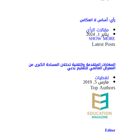
رأي: أساس لا انعكاس
مقالات الرأي
يناير 1, 2024
SHOW MORE
Latest Posts
المهارات المتقدمة والتقنية تحتلان المساحة الكبرى من
المعرض العالمي للتعليم بدبي
تغطيات
مارس 5, 2019
Top Authors
Editor