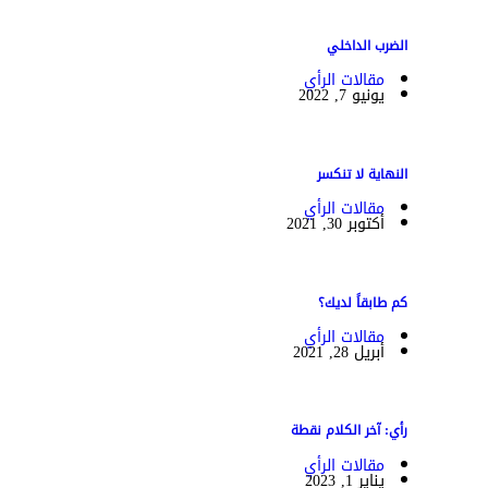
الضرب الداخلي
مقالات الرأي
يونيو 7, 2022
النهاية لا تنكسر
مقالات الرأي
أكتوبر 30, 2021
كم طابقاً لديك؟
مقالات الرأي
أبريل 28, 2021
رأي: آخر الكلام نقطة
مقالات الرأي
يناير 1, 2023