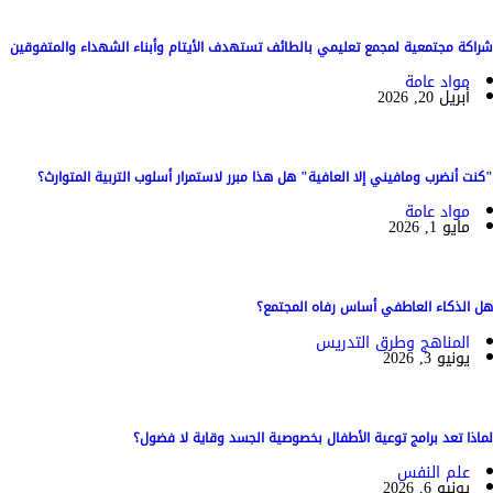
شراكة مجتمعية لمجمع تعليمي بالطائف تستهدف الأيتام وأبناء الشهداء والمتفوقين
مواد عامة
أبريل 20, 2026
"كنت أنضرب ومافيني إلا العافية" هل هذا مبرر لاستمرار أسلوب التربية المتوارث؟
مواد عامة
مايو 1, 2026
هل الذكاء العاطفي أساس رفاه المجتمع؟
المناهج وطرق التدريس
يونيو 3, 2026
لماذا تعد برامج توعية الأطفال بخصوصية الجسد وقاية لا فضول؟
علم النفس
يونيو 6, 2026