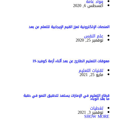
مواد عامة
أغسطس 6, 2020
المنصات الإلكترونية تعزز القيم الإيجابية للتعلم عن بعد
علم النفس
نوفمبر 25, 2020
معوقات التعليم الطارئ عن بعد أثناء أزمة كوفيد-19
تقنيات التعليم
مايو 25, 2021
قطاع التعليم في الإمارات يستعد لتحقيق النمو في حقبة
ما بعد الوباء
تغطيات
نوفمبر 3, 2021
SHOW MORE