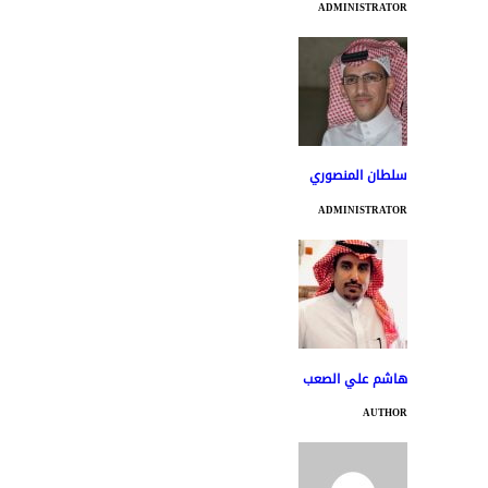
ADMINISTRATOR
سلطان المنصوري
ADMINISTRATOR
هاشم علي الصعب
AUTHOR