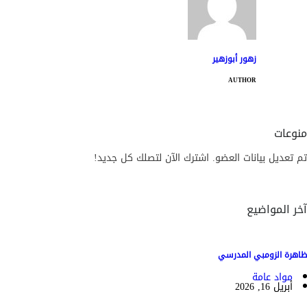
زهور أبوزهير
AUTHOR
منوعات
تم تعديل بيانات العضو. اشترك الآن لتصلك كل جديد!
آخر المواضيع
ظاهرة الزومبي المدرسي
مواد عامة
أبريل 16, 2026