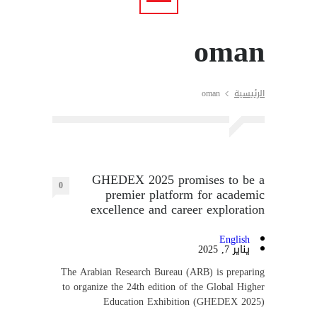
oman
الرئيسية
oman
GHEDEX 2025 promises to be a
0
premier platform for academic
excellence and career exploration
English
يناير 7, 2025
The Arabian Research Bureau (ARB) is preparing
to organize the 24th edition of the Global Higher
Education Exhibition (GHEDEX 2025)