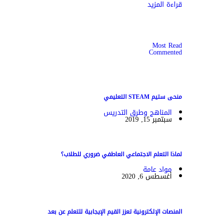
قراءة المزيد
Most Read
Commented
منحى ستيم STEAM التعليمي
المناهج وطرق التدريس
سبتمبر 15, 2019
لماذا التعلم الاجتماعي العاطفي ضروري للطلاب؟
مواد عامة
أغسطس 6, 2020
المنصات الإلكترونية تعزز القيم الإيجابية للتعلم عن بعد