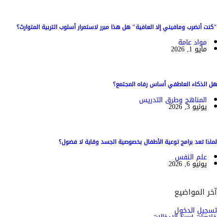
"كنت أنضرب ومافيني إلا العافية" هل هذا مبرر لاستمرار أسلوب التربية المتوارث؟
مواد عامة
مايو 1, 2026
هل الذكاء العاطفي أساس رفاه المجتمع؟
المناهج وطرق التدريس
يونيو 3, 2026
لماذا تعد برامج توعية الأطفال بخصوصية الجسد وقاية لا فضول؟
علم النفس
يونيو 6, 2026
آخر المواضيع
تسجيل الدخول