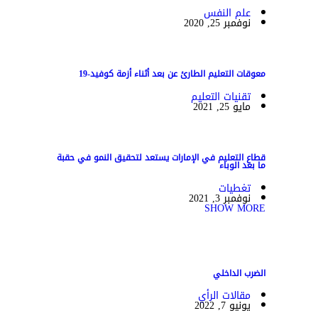
علم النفس
نوفمبر 25, 2020
معوقات التعليم الطارئ عن بعد أثناء أزمة كوفيد-19
تقنيات التعليم
مايو 25, 2021
قطاع التعليم في الإمارات يستعد لتحقيق النمو في حقبة
ما بعد الوباء
تغطيات
نوفمبر 3, 2021
SHOW MORE
الضرب الداخلي
مقالات الرأي
يونيو 7, 2022