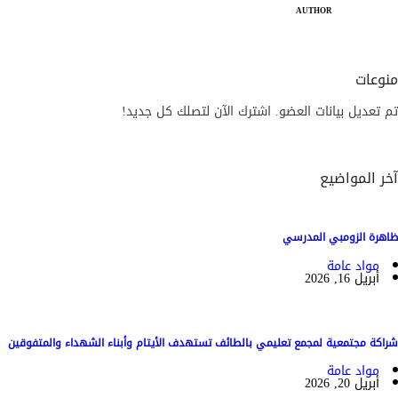
AUTHOR
منوعات
تم تعديل بيانات العضو. اشترك الآن لتصلك كل جديد!
آخر المواضيع
ظاهرة الزومبي المدرسي
مواد عامة
أبريل 16, 2026
شراكة مجتمعية لمجمع تعليمي بالطائف تستهدف الأيتام وأبناء الشهداء والمتفوقين
مواد عامة
أبريل 20, 2026