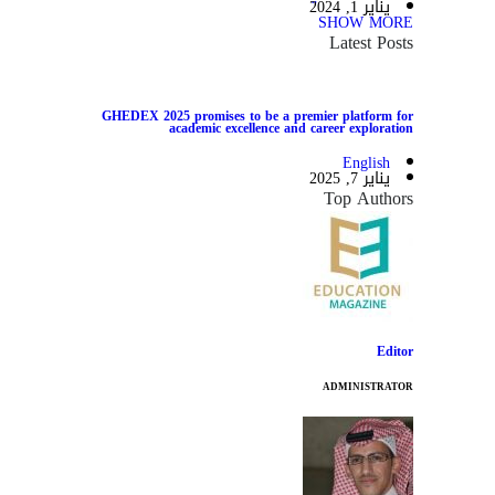
يناير 1, 2024
SHOW MORE
Latest Posts
GHEDEX 2025 promises to be a premier platform for
academic excellence and career exploration
English
يناير 7, 2025
Top Authors
Editor
ADMINISTRATOR