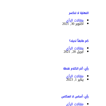
النهاية لا تنكسر
مقالات الرأي
أكتوبر 30, 2021
كم طابقاً لديك؟
مقالات الرأي
أبريل 28, 2021
رأي: آخر الكلام نقطة
مقالات الرأي
يناير 1, 2023
رأي: أساس لا انعكاس
مقالات الرأي