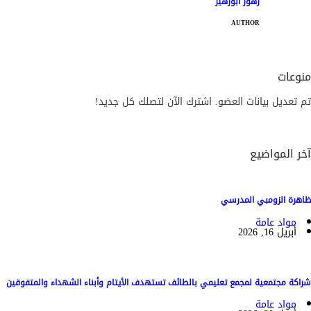
زهور أبوزهير
AUTHOR
منوعات
تم تعديل بيانات العضو. اشترك الآن لتصلك كل جديد!
آخر المواضيع
ظاهرة الزومبي المدرسي
مواد عامة
أبريل 16, 2026
شراكة مجتمعية لمجمع تعليمي بالطائف تستهدف الأيتام وأبناء الشهداء والمتفوقين
مواد عامة