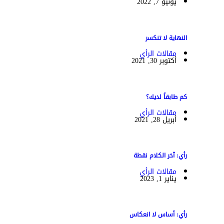
يونيو 7, 2022
النهاية لا تنكسر
مقالات الرأي
أكتوبر 30, 2021
كم طابقاً لديك؟
مقالات الرأي
أبريل 28, 2021
رأي: آخر الكلام نقطة
مقالات الرأي
يناير 1, 2023
رأي: أساس لا انعكاس