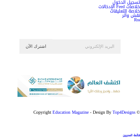
تسجيل الدخول
خلاصات Feed الإدخالات
خلاصة التعليقات
نقش وأثر
Rss
اشترك الان في النشرة الاخبارية ليصلك كل جديد
Education Magazine
Top4Designs
- Design By
© Copyright
قائمة المحررين