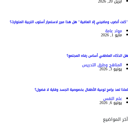
أبريل 20, 2026
"كنت أنضرب ومافيني إلا العافية" هل هذا مبرر لاستمرار أسلوب التربية المتوارث؟
مواد عامة
مايو 1, 2026
هل الذكاء العاطفي أساس رفاه المجتمع؟
المناهج وطرق التدريس
يونيو 3, 2026
لماذا تعد برامج توعية الأطفال بخصوصية الجسد وقاية لا فضول؟
علم النفس
يونيو 6, 2026
آخر المواضيع