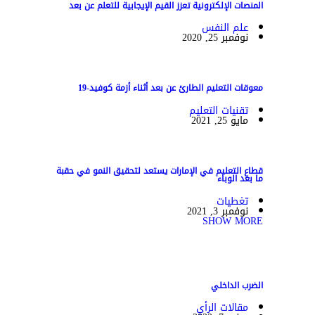
المنصات الإلكترونية تعزز القيم الإيجابية للتعلم عن بعد
علم النفس
نوفمبر 25, 2020
معوقات التعليم الطارئ عن بعد أثناء أزمة كوفيد-19
تقنيات التعليم
مايو 25, 2021
قطاع التعليم في الإمارات يستعد لتحقيق النمو في حقبة
ما بعد الوباء
تغطيات
نوفمبر 3, 2021
SHOW MORE
الضرب الداخلي
مقالات الرأي