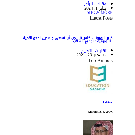
مقالات الرأي
يناير 1, 2024
SHOW MORE
Latest Posts
خبير الروبوتات كامبيتز: يجب أن نسعى جاهدين لمحو الأمية
"الروبوتية" لجميع الطلاب
تقنيات التعليم
ديسمبر 23, 2021
Top Authors
Editor
ADMINISTRATOR