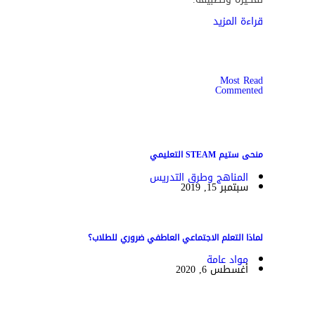
قراءة المزيد
Most Read
Commented
منحى ستيم STEAM التعليمي
المناهج وطرق التدريس
سبتمبر 15, 2019
لماذا التعلم الاجتماعي العاطفي ضروري للطلاب؟
مواد عامة
أغسطس 6, 2020