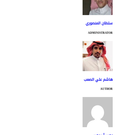
سلطان المنصوري
ADMINISTRATOR
هاشم علي الصعب
AUTHOR