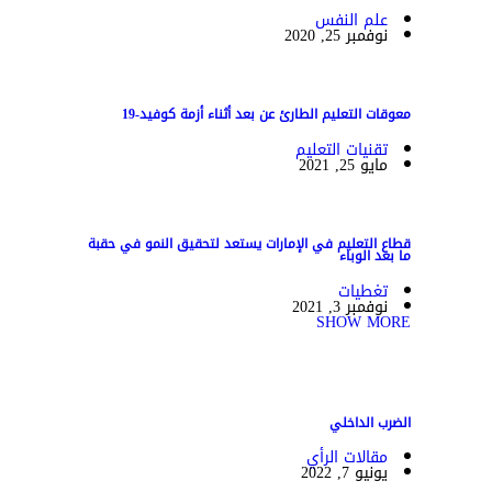
علم النفس
نوفمبر 25, 2020
معوقات التعليم الطارئ عن بعد أثناء أزمة كوفيد-19
تقنيات التعليم
مايو 25, 2021
قطاع التعليم في الإمارات يستعد لتحقيق النمو في حقبة
ما بعد الوباء
تغطيات
نوفمبر 3, 2021
SHOW MORE
الضرب الداخلي
مقالات الرأي
يونيو 7, 2022