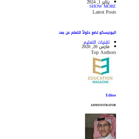
يناير 1, 2024
SHOW MORE
Latest Posts
اليونيسكو تضع حلولاً للتعلم عن بعد
تقنيات التعليم
مارس 20, 2020
Top Authors
Editor
ADMINISTRATOR