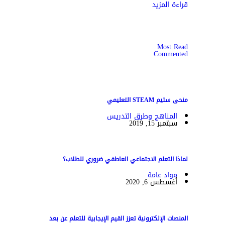
قراءة المزيد
Most Read
Commented
منحى ستيم STEAM التعليمي
المناهج وطرق التدريس
سبتمبر 15, 2019
لماذا التعلم الاجتماعي العاطفي ضروري للطلاب؟
مواد عامة
أغسطس 6, 2020
المنصات الإلكترونية تعزز القيم الإيجابية للتعلم عن بعد