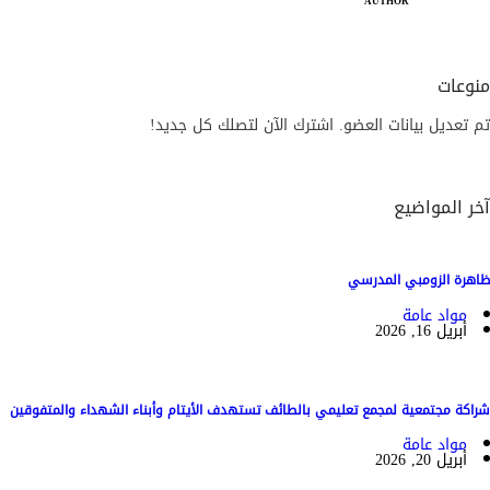
AUTHOR
منوعات
تم تعديل بيانات العضو. اشترك الآن لتصلك كل جديد!
آخر المواضيع
ظاهرة الزومبي المدرسي
مواد عامة
أبريل 16, 2026
شراكة مجتمعية لمجمع تعليمي بالطائف تستهدف الأيتام وأبناء الشهداء والمتفوقين
مواد عامة
أبريل 20, 2026