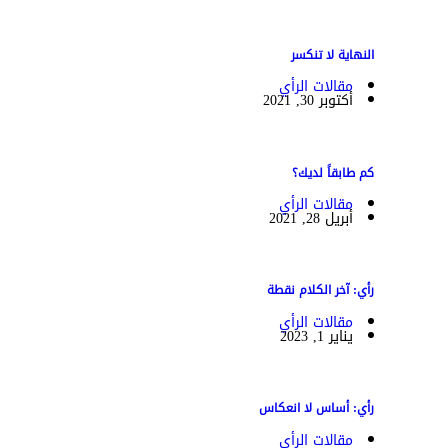
النهاية لا تنكسر
مقالات الرأي
أكتوبر 30, 2021
كم طابقاً لديك؟
مقالات الرأي
أبريل 28, 2021
رأي: آخر الكلام نقطة
مقالات الرأي
يناير 1, 2023
رأي: أساس لا انعكاس
مقالات الرأي