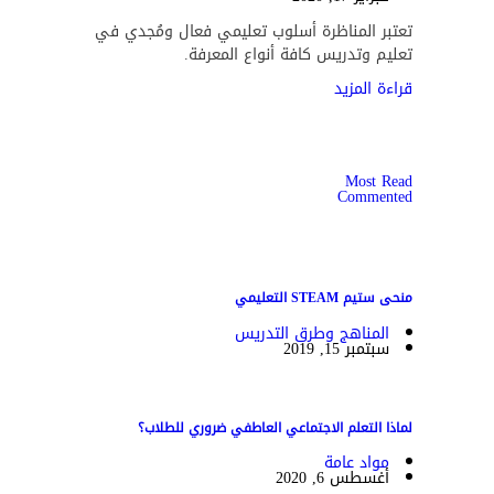
تعتبر المناظرة أسلوب تعليمي فعال ومُجدي في
تعليم وتدريس كافة أنواع المعرفة.
قراءة المزيد
Most Read
Commented
منحى ستيم STEAM التعليمي
المناهج وطرق التدريس
سبتمبر 15, 2019
لماذا التعلم الاجتماعي العاطفي ضروري للطلاب؟
مواد عامة
أغسطس 6, 2020