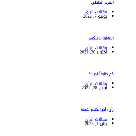
الضرب الداخلي
مقالات الرأي
يونيو 7, 2022
النهاية لا تنكسر
مقالات الرأي
أكتوبر 30, 2021
كم طابقاً لديك؟
مقالات الرأي
أبريل 28, 2021
رأي: آخر الكلام نقطة
مقالات الرأي
يناير 1, 2023