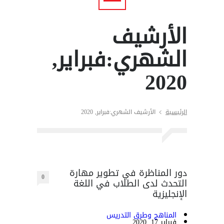
الأرشيف
الشهري:فبراير,
2020
الرئيسية
الأرشيف الشهري:فبراير, 2020
دور المناظرة في تطوير مهارة
0
التحدث لدى الطلاب في اللغة
الإنجليزية
المناهج وطرق التدريس
فبراير 17, 2020