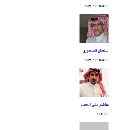
ADMINISTRATOR
سلطان المنصوري
ADMINISTRATOR
هاشم علي الصعب
AUTHOR