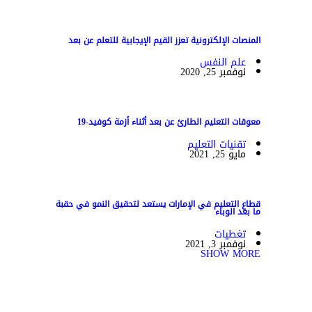
المنصات الإلكترونية تعزز القيم الإيجابية للتعلم عن بعد
علم النفس
نوفمبر 25, 2020
معوقات التعليم الطارئ عن بعد أثناء أزمة كوفيد-19
تقنيات التعليم
مايو 25, 2021
قطاع التعليم في الإمارات يستعد لتحقيق النمو في حقبة
ما بعد الوباء
تغطيات
نوفمبر 3, 2021
SHOW MORE