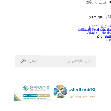
يونيو 6, 2026
آخر المواضيع
تسجيل الدخول
خلاصات Feed الإدخالات
خلاصة التعليقات
نقش وأثر
Rss
اشترك الان في النشرة الاخبارية ليصلك كل جديد