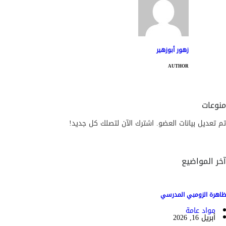
زهور أبوزهير
AUTHOR
منوعات
تم تعديل بيانات العضو. اشترك الآن لتصلك كل جديد!
آخر المواضيع
ظاهرة الزومبي المدرسي
مواد عامة
أبريل 16, 2026