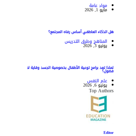
مواد عامة
مايو 1, 2026
هل الذكاء العاطفي أساس رفاه المجتمع؟
المناهج وطرق التدريس
يونيو 3, 2026
لماذا تعد برامج توعية الأطفال بخصوصية الجسد وقاية لا
فضول؟
علم النفس
يونيو 6, 2026
Top Authors
Editor