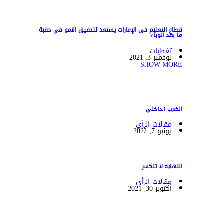
قطاع التعليم في الإمارات يستعد لتحقيق النمو في حقبة
ما بعد الوباء
تغطيات
نوفمبر 3, 2021
SHOW MORE
الضرب الداخلي
مقالات الرأي
يونيو 7, 2022
النهاية لا تنكسر
مقالات الرأي
أكتوبر 30, 2021