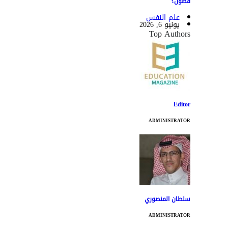
فضول؟
علم النفس
يونيو 6, 2026
Top Authors
Editor
ADMINISTRATOR
سلطان المنصوري
ADMINISTRATOR