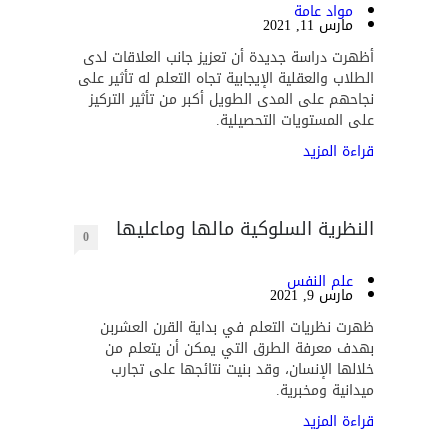
مواد عامة
مارس 11, 2021
أظهرت دراسة جديدة أن تعزيز جانب العلاقات لدى
الطلاب والعقلية الإيجابية تجاه التعلم له تأثير على
نجاحهم على المدى الطويل أكبر من تأثير التركيز
على المستويات التحصيلية.
قراءة المزيد
النظرية السلوكية مالها وماعليها
0
علم النفس
مارس 9, 2021
ظهرت نظريات التعلم في بداية القرن العشربن
بهدف معرفة الطرق التي يمكن أن يتعلم من
خلالها الإنسان، وقد بنيت نتائجها على تجارب
ميدانية ومخبرية.
قراءة المزيد