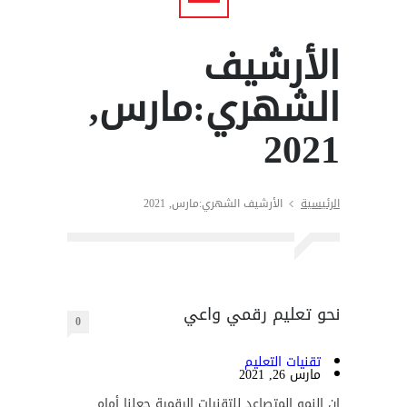
الأرشيف
الشهري:مارس,
2021
الرئيسية
الأرشيف الشهري:مارس, 2021
نحو تعليم رقمي واعي
0
تقنيات التعليم
مارس 26, 2021
إن النمو المتصاعد للتقنيات الرقمية جعلنا أمام