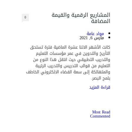
المشاريع الرقمية والقيمة
0
المضافة
مواد عامة
مارس 6, 2021
كانت الأشهر الاثنا عشرة الماضية فترة تستحق
التأريخ والتدوين في عمر مؤسسات التعليم
والتدريب التطبيقي حيث انتقل هذا النوع من
التعليم من قوالب التدريس والتدريب الرتيبة
والمتهالكة إلى سعة الفضاء الالكتروني الخاطف
بلمح البصر.
قراءة المزيد
Most Read
Commented