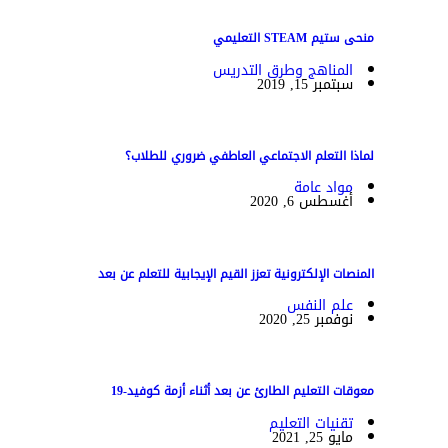
منحى ستيم STEAM التعليمي
المناهج وطرق التدريس
سبتمبر 15, 2019
لماذا التعلم الاجتماعي العاطفي ضروري للطلاب؟
مواد عامة
أغسطس 6, 2020
المنصات الإلكترونية تعزز القيم الإيجابية للتعلم عن بعد
علم النفس
نوفمبر 25, 2020
معوقات التعليم الطارئ عن بعد أثناء أزمة كوفيد-19
تقنيات التعليم
مايو 25, 2021