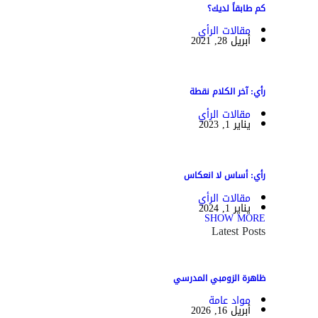
كم طابقاً لديك؟
مقالات الرأي
أبريل 28, 2021
رأي: آخر الكلام نقطة
مقالات الرأي
يناير 1, 2023
رأي: أساس لا انعكاس
مقالات الرأي
يناير 1, 2024
SHOW MORE
Latest Posts
ظاهرة الزومبي المدرسي
مواد عامة
أبريل 16, 2026