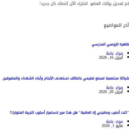
تم تعديل بيانات العضو. اشترك الآن لتصلك كل جديد!
آخر المواضيع
ظاهرة الزومبي المدرسي
مواد عامة
أبريل 16, 2026
شراكة مجتمعية لمجمع تعليمي بالطائف تستهدف الأيتام وأبناء الشهداء والمتفوقين
مواد عامة
أبريل 20, 2026
"كنت أنضرب ومافيني إلا العافية" هل هذا مبرر لاستمرار أسلوب التربية المتوارث؟
مواد عامة
مايو 1, 2026