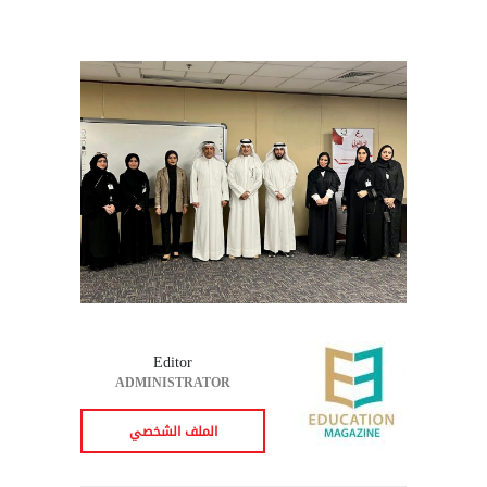
Editor
ADMINISTRATOR
الملف الشخصي