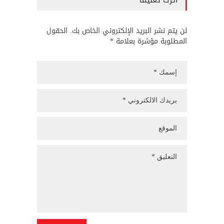
لن يتم نشر البريد الإلكتروني الخاص بك. الحقول
المطلوبة مؤشرة بعلامة *