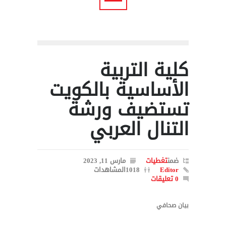
كلية التربية
الأساسية بالكويت
تستضيف ورشة
التنال العربي
ضمن
تغطيات
مارس 11, 2023
Editor
1018المشاهدات
0 تعليقات
بيان صحافي