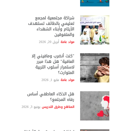
شراكة مجتمعية لمجمع
تعليمي بالطائف تستهدف
الأيتام وأبناء الشهداء
والمتفوقين
مواد عامة
أبريل 20, 2026
"كنت أنضرب ومافيني إلا
العافية" هل هذا مبرر
لاستمرار أسلوب التربية
المتوارث؟
مواد عامة
مايو 1, 2026
هل الذكاء العاطفي أساس
رفاه المجتمع؟
المناهج وطرق التدريس
يونيو 3, 2026