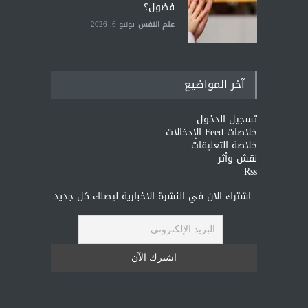
فضول؟
علم النفس
يونيو 6, 2026
آخر المواضيع
تسجيل الدخول
خلاصات Feed الإدخالات
خلاصة التعليقات
نقش وأثر
Rss
اشترك الان في النشرة الاخبارية ليصلك كل جديد