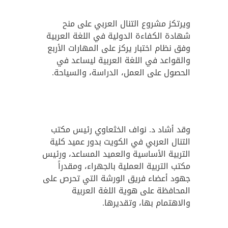
ويرتكز مشروع التنال العربي على منح
شهادة الكفاءة الدولية في اللغة العربية
وفق نظام اختبار يركز على المهارات الأربع
والقواعد في اللغة العربية ليساعد في
الحصول على العمل، الدراسة، والسياحة.
وقد أشاد د. نواف الخثعاوي رئيس مكتب
التنال العربي في الكويت بدور عميد كلية
التربية الأساسية والعميد المساعد، ورئيس
مكتب التربية العملية بالجهراء، ومقدراً
جهود أعضاء فريق الورشة التي تحرص على
المحافظة على هوية اللغة العربية
والاهتمام بها، وتقديرها.