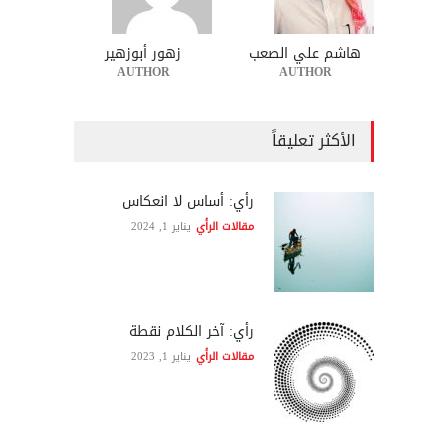
هاشم علي الصعب
زهور أبوزهير
AUTHOR
AUTHOR
الأكثر تعليقاً
رأي: أساس لا انعكاس
مقالات الرأي
يناير 1, 2024
رأي: آخر الكلام نقطة
مقالات الرأي
يناير 1, 2023