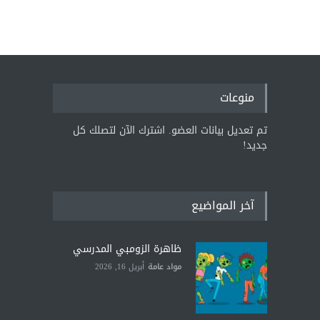
منوعات
تم تعديل بيانات العضو. اشترك الآن لتصلك كل
جديد!
آخر المواضيع
ظاهرة الزومبي المدرسي
مواد عامة
أبريل 16, 2026