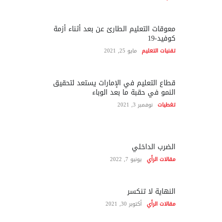
معوقات التعليم الطارئ عن بعد أثناء أزمة
كوفيد-19
تقنيات التعليم
مايو 25, 2021
قطاع التعليم في الإمارات يستعد لتحقيق
النمو في حقبة ما بعد الوباء
تغطيات
نوفمبر 3, 2021
الضرب الداخلي
مقالات الرأي
يونيو 7, 2022
النهاية لا تنكسر
مقالات الرأي
أكتوبر 30, 2021