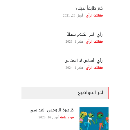
كم طابقاً لديك؟
مقالات الرأي
أبريل 28, 2021
رأي: آخر الكلام نقطة
مقالات الرأي
يناير 1, 2023
رأي: أساس لا انعكاس
مقالات الرأي
يناير 1, 2024
آخر المواضيع
ظاهرة الزومبي المدرسي
مواد عامة
أبريل 16, 2026