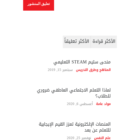
الأكثر قراءة
الأكثر تعليقاً
منحى ستيم STEAM التعليمي
المناهج وطرق التدريس
سبتمبر 15, 2019
لماذا التعلم الاجتماعي العاطفي ضروري
للطلاب؟
مواد عامة
أغسطس 6, 2020
المنصات الإلكترونية تعزز القيم الإيجابية
للتعلم عن بعد
علم النفس
نوفمبر 25, 2020