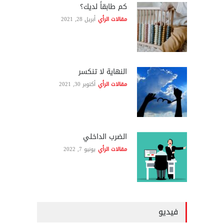
كم طابقاً لديك؟
مقالات الرأي
أبريل 28, 2021
النهاية لا تنكسر
مقالات الرأي
أكتوبر 30, 2021
الضرب الداخلي
مقالات الرأي
يونيو 7, 2022
فيديو