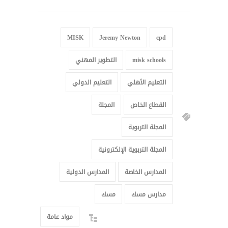
MISK
Jeremy Newton
cpd
misk schools
التطوير المهني
التعليم الأهلي
التعليم الدولي
القطاع الخاص
المجلة
المجلة التربوية
المجلة التربوية الإلكترونية
المدارس الخاصة
المدارس الدولية
مدارس مسك
مسك
مواد عامة