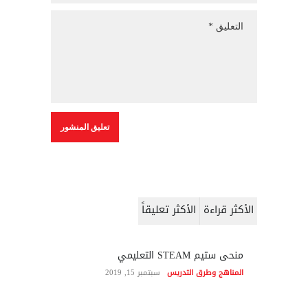
الأكثر قراءة
الأكثر تعليقاً
منحى ستيم STEAM التعليمي
المناهج وطرق التدريس
سبتمبر 15, 2019