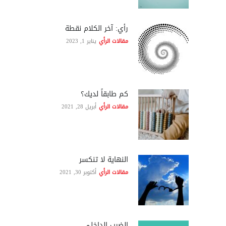
رأي: آخر الكلام نقطة
مقالات الرأي
يناير 1, 2023
كم طابقاً لديك؟
مقالات الرأي
أبريل 28, 2021
النهاية لا تنكسر
مقالات الرأي
أكتوبر 30, 2021
الضرب الداخلي