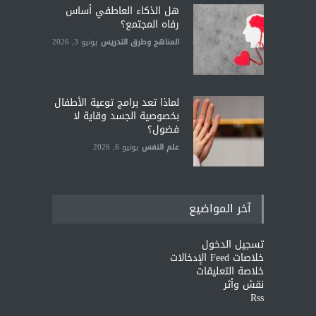
هل الذكاء العاطفي أساس
رفاه المجتمع؟
المناهج وطرق التدريس
يونيو 3, 2026
لماذا تعد برامج توعية الأطفال
بخصوصية الجسد وقاية لا
فضول؟
علم النفس
يونيو 6, 2026
آخر المواضيع
تسجيل الدخول
خلاصات Feed الإدخالات
خلاصة التعليقات
نقش وأثر
Rss