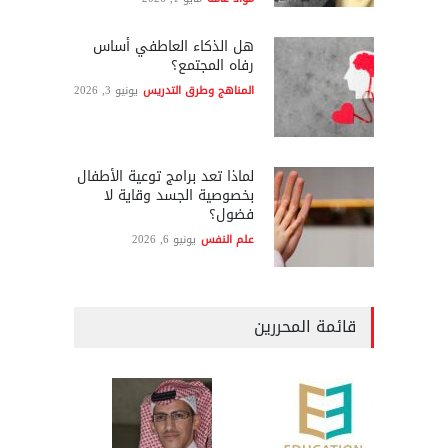
هل الذكاء العاطفي أساس
رفاه المجتمع؟
المناهج وطرق التدريس
يونيو 3, 2026
لماذا تعد برامج توعية الأطفال
بخصوصية الجسد وقاية لا
فضول؟
علم النفس
يونيو 6, 2026
قائمة المحررين