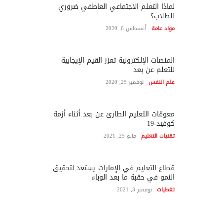
لماذا التعلم الاجتماعي العاطفي ضروري
للطلاب؟
مواد عامة
أغسطس 6, 2020
المنصات الإلكترونية تعزز القيم الإيجابية
للتعلم عن بعد
علم النفس
نوفمبر 25, 2020
معوقات التعليم الطارئ عن بعد أثناء أزمة
كوفيد-19
تقنيات التعليم
مايو 25, 2021
قطاع التعليم في الإمارات يستعد لتحقيق
النمو في حقبة ما بعد الوباء
تغطيات
نوفمبر 3, 2021