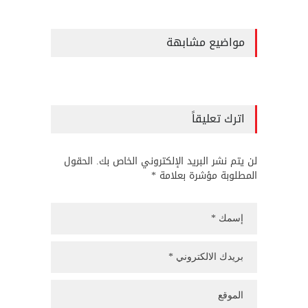
مواضيع مشابهة
اترك تعليقاً
لن يتم نشر البريد الإلكتروني الخاص بك. الحقول
المطلوبة مؤشرة بعلامة *