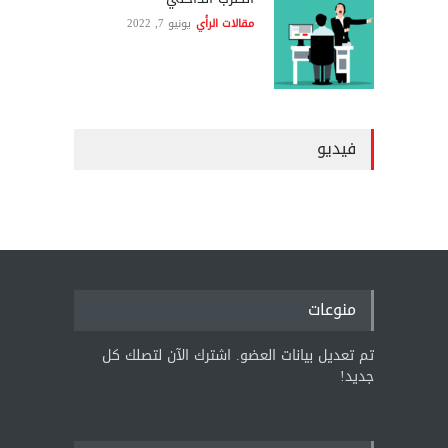
مقالات الرأي
يونيو 7, 2022
فيديو
منوعات
تم تعديل بيانات العضو. اشترك الآن لتصلك كل
جديد!