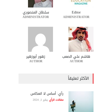
Editor
سلطان المنصوري
ADMINISTRATOR
ADMINISTRATOR
هاشم علي الصعب
زهور أبوزهير
AUTHOR
AUTHOR
الأكثر تعليقاً
رأي: أساس لا انعكاس
مقالات الرأي
يناير 1, 2024