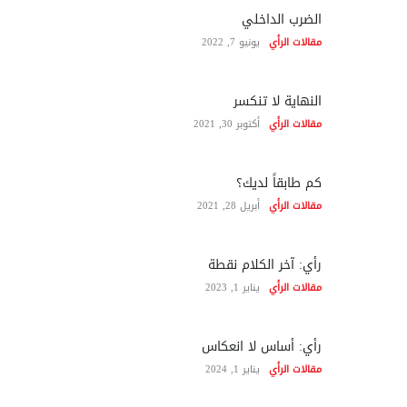
الضرب الداخلي
مقالات الرأي
يونيو 7, 2022
النهاية لا تنكسر
مقالات الرأي
أكتوبر 30, 2021
كم طابقاً لديك؟
مقالات الرأي
أبريل 28, 2021
رأي: آخر الكلام نقطة
مقالات الرأي
يناير 1, 2023
رأي: أساس لا انعكاس
مقالات الرأي
يناير 1, 2024