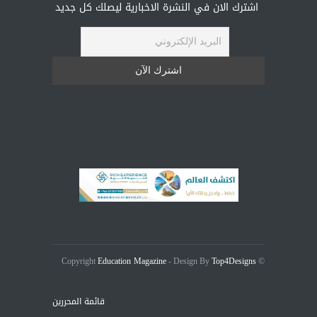
اشترك الان في النشرة الاخبارية ليصلك كل جديد
Education Magazine
Top4Designs
- Design By
© Copyright
قائمة المحررين