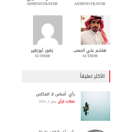
ADMINISTRATOR
ADMINISTRATOR
هاشم علي الصعب
زهور أبوزهير
AUTHOR
AUTHOR
الأكثر تعليقاً
رأي: أساس لا انعكاس
مقالات الرأي
يناير 1, 2024