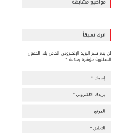
مواضيع مشابهة
اترك تعليقاً
لن يتم نشر البريد الإلكتروني الخاص بك. الحقول
المطلوبة مؤشرة بعلامة *