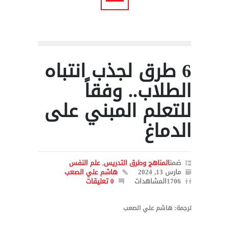
6 طرق لجذب انتباه
الطلاب.. وفقاً
للتعلم المبني على
الدماغ
ضمن
المناهج وطرق التدريس
,
علم النفس
مارس 13, 2024
هاشم علي الصعب
1706المشاهدات
0 تعليقات
ترجمة: هاشم علي الصعب