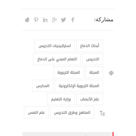
مشاركة:
أبحاث الدماغ
استراتيجيات التدريس
التدريس
التعلم المبني على الدماغ
المجلة
المجلة التربوية
المجلة التربوية الإلكترونية
المدارس
علم الأعصاب
وزارة التعليم
المناهج وطرق التدريس
علم النفس