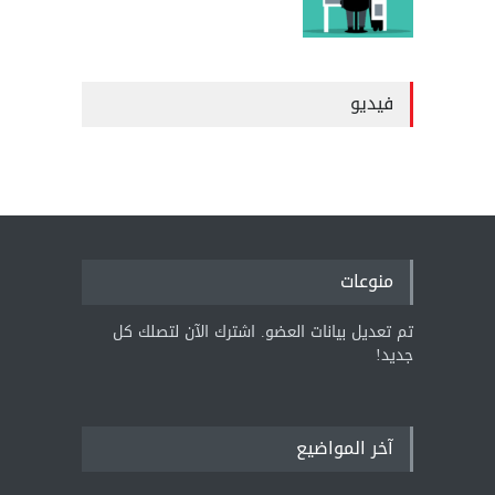
فيديو
منوعات
تم تعديل بيانات العضو. اشترك الآن لتصلك كل
جديد!
آخر المواضيع