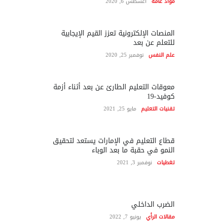
مواد عامة
أغسطس 6, 2020
المنصات الإلكترونية تعزز القيم الإيجابية
للتعلم عن بعد
علم النفس
نوفمبر 25, 2020
معوقات التعليم الطارئ عن بعد أثناء أزمة
كوفيد-19
تقنيات التعليم
مايو 25, 2021
قطاع التعليم في الإمارات يستعد لتحقيق
النمو في حقبة ما بعد الوباء
تغطيات
نوفمبر 3, 2021
الضرب الداخلي
مقالات الرأي
يونيو 7, 2022