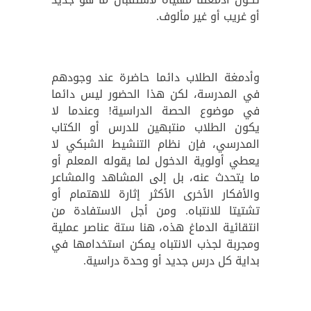
أو غريب أو غير مألوف.
وأدمغة الطلاب دائما حاضرة عند وجودهم
في المدرسة، لكن هذا الحضور ليس دائما
في موضوع الحصة الدراسية! وعندما لا
يكون الطلاب منتبهين للدرس أو الكتاب
المدرسي، فإن نظام التنشيط الشبكي لا
يعطي أولوية الدخول لما يقوله المعلم أو
ما يتحدث عنه، بل إلى المشاهد والمشاعر
والأفكار الأخرى الأكثر إثارة للاهتمام أو
تشتيتا للانتباه. ومن أجل الاستفادة من
انتقائية الدماغ هذه، هنا ستة عناصر عملية
ومجربة لجذب الانتباه يمكن استخدامها في
بداية كل درس جديد أو وحدة دراسية.