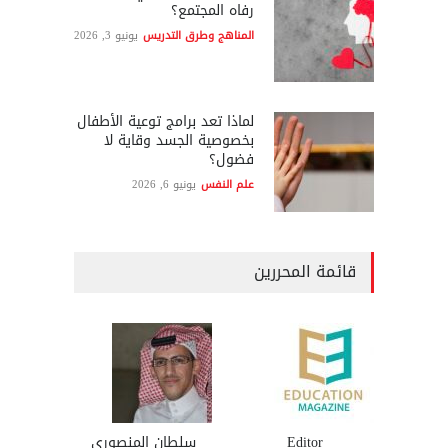
رفاه المجتمع؟
المناهج وطرق التدريس
يونيو 3, 2026
لماذا تعد برامج توعية الأطفال
بخصوصية الجسد وقاية لا
فضول؟
علم النفس
يونيو 6, 2026
قائمة المحررين
Editor
سلطان المنصوري