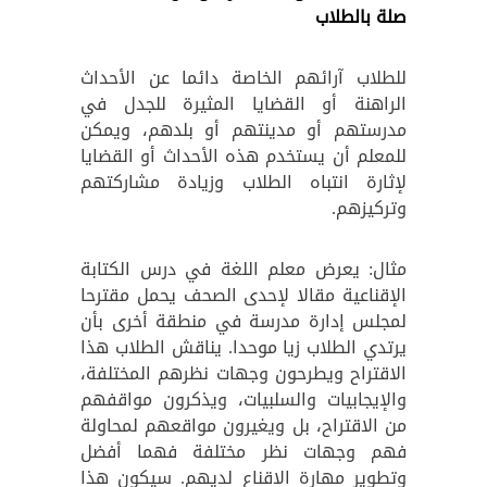
صلة بالطلاب
للطلاب آرائهم الخاصة دائما عن الأحداث
الراهنة أو القضايا المثيرة للجدل في
مدرستهم أو مدينتهم أو بلدهم، ويمكن
للمعلم أن يستخدم هذه الأحداث أو القضايا
لإثارة انتباه الطلاب وزيادة مشاركتهم
وتركيزهم.
مثال: يعرض معلم اللغة في درس الكتابة
الإقناعية مقالا لإحدى الصحف يحمل مقترحا
لمجلس إدارة مدرسة في منطقة أخرى بأن
يرتدي الطلاب زيا موحدا. يناقش الطلاب هذا
الاقتراح ويطرحون وجهات نظرهم المختلفة،
والإيجابيات والسلبيات، ويذكرون مواقفهم
من الاقتراح، بل ويغيرون مواقعهم لمحاولة
فهم وجهات نظر مختلفة فهما أفضل
وتطوير مهارة الاقناع لديهم. سيكون هذا