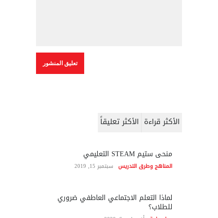
الأكثر قراءة
الأكثر تعليقاً
منحى ستيم STEAM التعليمي
المناهج وطرق التدريس
سبتمبر 15, 2019
لماذا التعلم الاجتماعي العاطفي ضروري
للطلاب؟