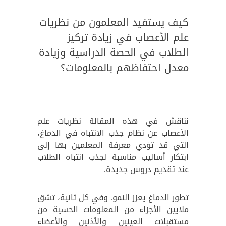
كيف يستفيد المعلمون من نظريات
علم الأعصاب في زيادة تركيز
الطلاب في الحصة الدراسية وزيادة
معدل احتفاظهم بالمعلومات؟
نناقش في هذه المقالة نظريات علم
الأعصاب عن نظام جذب الانتباه في الدماغ،
التي قد تؤدي معرفة المعلمين بها إلى
ابتكار أساليب مناسبة لجذب انتباه الطلاب
عند تقديم دروس جديدة.
تطور الدماغ يعزز النمو. وفي كل ثانية، تشق
ملايين الأجزاء من المعلومات الحسية من
مستقبلات العينين والأذنين والأعضاء