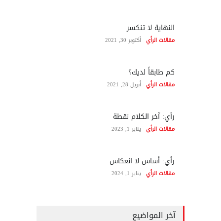
النهاية لا تنكسر
مقالات الرأي
أكتوبر 30, 2021
كم طابقاً لديك؟
مقالات الرأي
أبريل 28, 2021
رأي: آخر الكلام نقطة
مقالات الرأي
يناير 1, 2023
رأي: أساس لا انعكاس
مقالات الرأي
يناير 1, 2024
آخر المواضيع