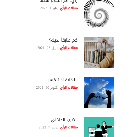
رأي: آخر الكلام نقطة
مقالات الرأي
يناير 1, 2023
كم طابقاً لديك؟
مقالات الرأي
أبريل 28, 2021
النهاية لا تنكسر
مقالات الرأي
أكتوبر 30, 2021
الضرب الداخلي
مقالات الرأي
يونيو 7, 2022