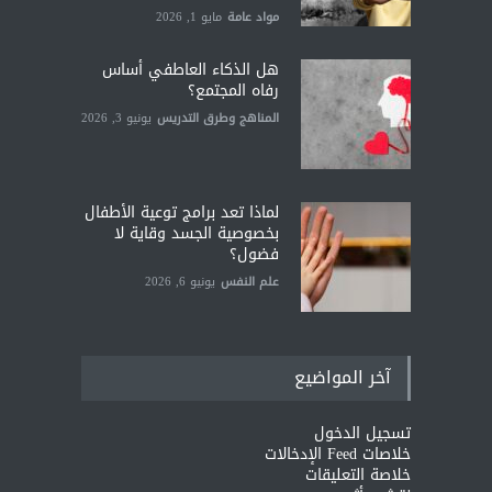
مواد عامة
مايو 1, 2026
هل الذكاء العاطفي أساس
رفاه المجتمع؟
المناهج وطرق التدريس
يونيو 3, 2026
لماذا تعد برامج توعية الأطفال
بخصوصية الجسد وقاية لا
فضول؟
علم النفس
يونيو 6, 2026
آخر المواضيع
تسجيل الدخول
خلاصات Feed الإدخالات
خلاصة التعليقات