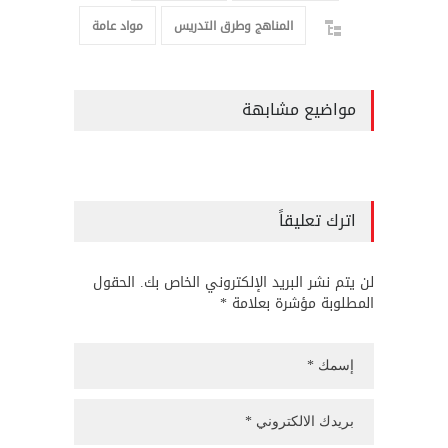
المناهج وطرق التدريس
مواد عامة
مواضيع مشابهة
اترك تعليقاً
لن يتم نشر البريد الإلكتروني الخاص بك. الحقول
المطلوبة مؤشرة بعلامة *