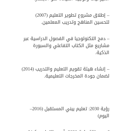
– إطلاق مشروع تطوير التعليم (2007)
لتحسين المناهج وتدريب المعلمين.
– دمج التكنولوجيا في الفصول الدراسية عبر
مشاريع مثل الكتاب التفاعلي والسبورة
الذكية.
– إنشاء هيئة تقويم التعليم والتدريب (2014)
لضمان جودة المخرجات التعليمية.
رؤية 2030: تعليم يبني المستقبل (2016–
اليوم)