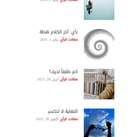
رأي: آخر الكلام نقطة
مقالات الرأي
يناير 1, 2023
كم طابقاً لديك؟
مقالات الرأي
أبريل 28, 2021
النهاية لا تنكسر
مقالات الرأي
أكتوبر 30, 2021