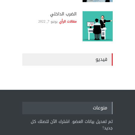
الضرب الداخلي
مقالات الرأي
يونيو 7, 2022
فيديو
منوعات
تم تعديل بيانات العضو. اشترك الآن لتصلك كل
جديد!