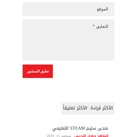
الأكثر قراءة
الأكثر تعليقاً
منحى ستيم STEAM التعليمي
المناهج وطرق التدريس
سبتمبر 15, 2019