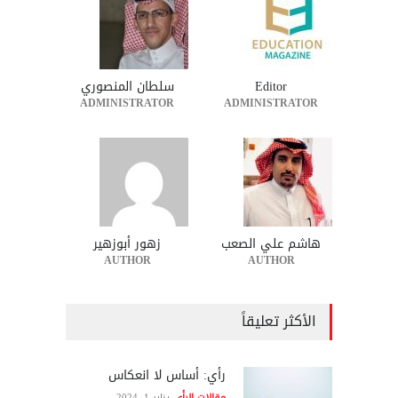
Editor
سلطان المنصوري
ADMINISTRATOR
ADMINISTRATOR
هاشم علي الصعب
زهور أبوزهير
AUTHOR
AUTHOR
الأكثر تعليقاً
رأي: أساس لا انعكاس
مقالات الرأي
يناير 1, 2024