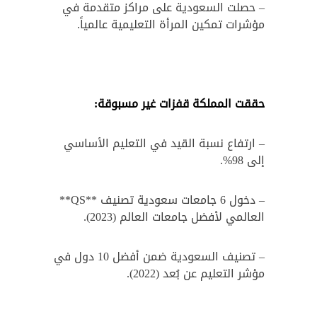
– حصلت السعودية على مراكز متقدمة في
مؤشرات تمكين المرأة التعليمية عالمياً.
حققت المملكة قفزات غير مسبوقة:
– ارتفاع نسبة القيد في التعليم الأساسي
إلى 98%.
– دخول 6 جامعات سعودية تصنيف **QS**
العالمي لأفضل جامعات العالم (2023).
– تصنيف السعودية ضمن أفضل 10 دول في
مؤشر التعليم عن بُعد (2022).