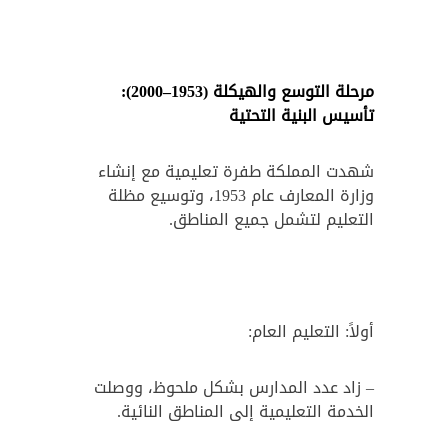
مرحلة التوسع والهيكلة (1953–2000):
تأسيس البنية التحتية
شهدت المملكة طفرة تعليمية مع إنشاء
وزارة المعارف عام 1953، وتوسيع مظلة
التعليم لتشمل جميع المناطق.
أولاً: التعليم العام:
– زاد عدد المدارس بشكل ملحوظ، ووصلت
الخدمة التعليمية إلى المناطق النائية.