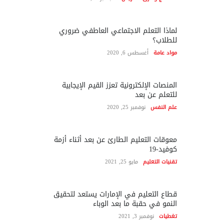
لماذا التعلم الاجتماعي العاطفي ضروري
للطلاب؟
مواد عامة
أغسطس 6, 2020
المنصات الإلكترونية تعزز القيم الإيجابية
للتعلم عن بعد
علم النفس
نوفمبر 25, 2020
معوقات التعليم الطارئ عن بعد أثناء أزمة
كوفيد-19
تقنيات التعليم
مايو 25, 2021
قطاع التعليم في الإمارات يستعد لتحقيق
النمو في حقبة ما بعد الوباء
تغطيات
نوفمبر 3, 2021