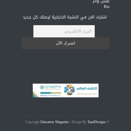
نقش وأثر
Rss
اشترك الان في النشرة الاخبارية ليصلك كل جديد
Education Magazine
Top4Designs
- Design By
© Copyright