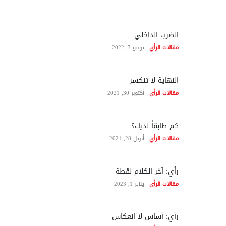
الضرب الداخلي
مقالات الرأي
يونيو 7, 2022
النهاية لا تنكسر
مقالات الرأي
أكتوبر 30, 2021
كم طابقاً لديك؟
مقالات الرأي
أبريل 28, 2021
رأي: آخر الكلام نقطة
مقالات الرأي
يناير 1, 2023
رأي: أساس لا انعكاس