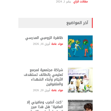
مقالات الرأي
يناير 1, 2024
آخر المواضيع
ظاهرة الزومبي المدرسي
مواد عامة
أبريل 16, 2026
شراكة مجتمعية لمجمع
تعليمي بالطائف تستهدف
الأيتام وأبناء الشهداء
والمتفوقين
مواد عامة
أبريل 20, 2026
"كنت أنضرب ومافيني إلا
العافية" هل هذا مبرر