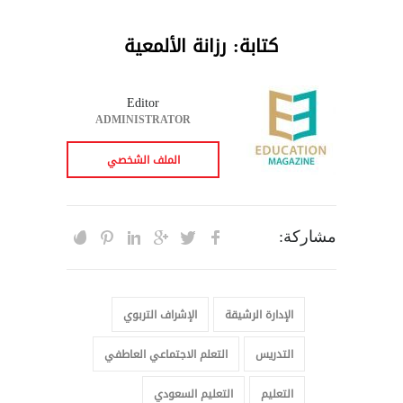
كتابة: رزانة الألمعية
Editor
ADMINISTRATOR
الملف الشخصي
مشاركة:
الإدارة الرشيقة
الإشراف التربوي
التدريس
التعلم الاجتماعي العاطفي
التعليم
التعليم السعودي