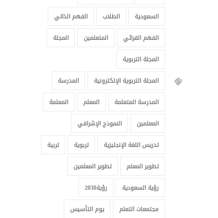
السعودية
الطلاب
الفهم الذاتي
الفهم القرائي
المتعلمين
المجلة
المجلة التربوية
المجلة التربوية الإلكترونية
المدرسة
المدرسة المتعلمة
المعلم
المعلمة
المعلمين
النموذج الإشرافي
تدريس اللغة الإنجليزية
تربوية
تربية
تطوير المعلم
تطوير المعلمين
رؤية السعودية
رؤية2030
مجتمعات التعلم
يوم التأسيس