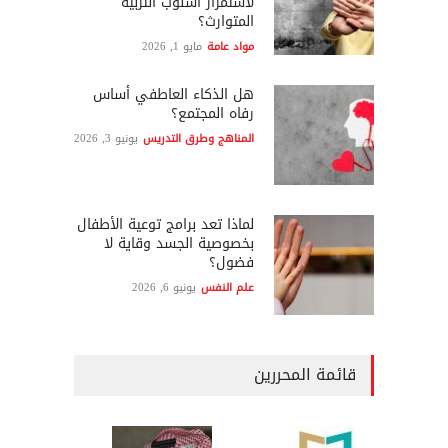
لاستمرار أسلوب التربية
المتوارث؟
مواد عامة
مايو 1, 2026
هل الذكاء العاطفي أساس
رفاه المجتمع؟
المناهج وطرق التدريس
يونيو 3, 2026
لماذا تعد برامج توعية الأطفال
بخصوصية الجسد وقاية لا
فضول؟
علم النفس
يونيو 6, 2026
قائمة المحررين