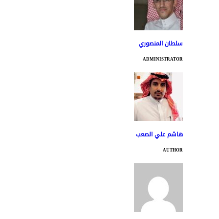
سلطان المنصوري
ADMINISTRATOR
هاشم علي الصعب
AUTHOR