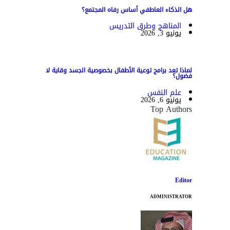
هل الذكاء العاطفي أساس رفاه المجتمع؟
المناهج وطرق التدريس
يونيو 3, 2026
لماذا تعد برامج توعية الأطفال بخصوصية الجسد وقاية لا
فضول؟
علم النفس
يونيو 6, 2026
Top Authors
Editor
ADMINISTRATOR