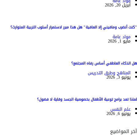
مواد عامة
أبريل 20, 2026
"كنت أنضرب ومافيني إلا العافية" هل هذا مبرر لاستمرار أسلوب التربية المتوارث؟
مواد عامة
مايو 1, 2026
هل الذكاء العاطفي أساس رفاه المجتمع؟
المناهج وطرق التدريس
يونيو 3, 2026
لماذا تعد برامج توعية الأطفال بخصوصية الجسد وقاية لا فضول؟
علم النفس
يونيو 6, 2026
آخر المواضيع