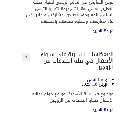
فرض التعايش مع العالم الرقمي احتياج طلبة
التعليم العالي مهارات جديدة تتجاوز التلقي
السلبي للمعلومة، ليصبحوا مشاركين فاعلين في
بناء معارفهم وتنظيم تعلمهم بأنفسهم.
قراءة المزيد
الانعكاسات السلبية على سلوك
0
الأطفال في بيئة الخلافات بين
الزوجين
علم النفس
أبريل 18, 2025
موضوع في غاية الأهمية، وواقع مؤلم يعانيه
الأطفال ضحايا الخلافات بين الزوجين.
قراءة المزيد