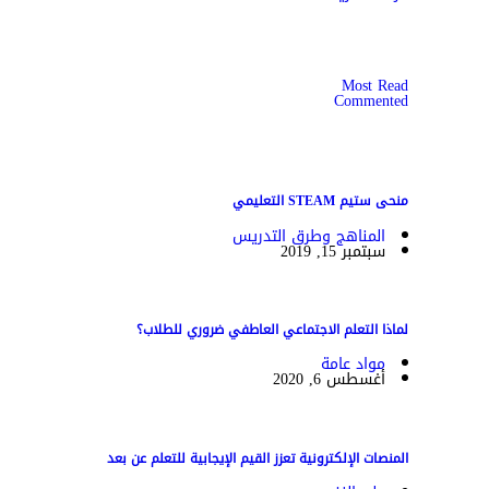
Most Read
Commented
منحى ستيم STEAM التعليمي
المناهج وطرق التدريس
سبتمبر 15, 2019
لماذا التعلم الاجتماعي العاطفي ضروري للطلاب؟
مواد عامة
أغسطس 6, 2020
المنصات الإلكترونية تعزز القيم الإيجابية للتعلم عن بعد