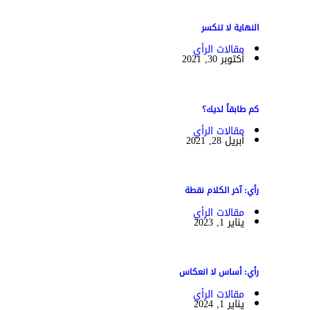
النهاية لا تنكسر
مقالات الرأي
أكتوبر 30, 2021
كم طابقاً لديك؟
مقالات الرأي
أبريل 28, 2021
رأي: آخر الكلام نقطة
مقالات الرأي
يناير 1, 2023
رأي: أساس لا انعكاس
مقالات الرأي
يناير 1, 2024