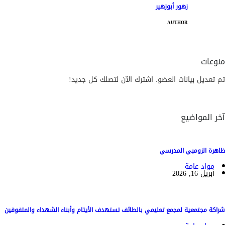
زهور أبوزهير
AUTHOR
منوعات
تم تعديل بيانات العضو. اشترك الآن لتصلك كل جديد!
آخر المواضيع
ظاهرة الزومبي المدرسي
مواد عامة
أبريل 16, 2026
شراكة مجتمعية لمجمع تعليمي بالطائف تستهدف الأيتام وأبناء الشهداء والمتفوقين