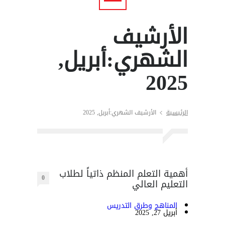
الأرشيف
الشهري:أبريل,
2025
الرئيسية
الأرشيف الشهري:أبريل, 2025
أهمية التعلم المنظم ذاتياً لطلاب
0
التعليم العالي
المناهج وطرق التدريس
أبريل 27, 2025