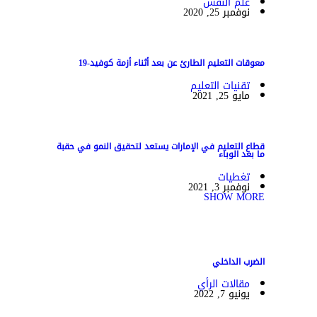
علم النفس
نوفمبر 25, 2020
معوقات التعليم الطارئ عن بعد أثناء أزمة كوفيد-19
تقنيات التعليم
مايو 25, 2021
قطاع التعليم في الإمارات يستعد لتحقيق النمو في حقبة
ما بعد الوباء
تغطيات
نوفمبر 3, 2021
SHOW MORE
الضرب الداخلي
مقالات الرأي
يونيو 7, 2022