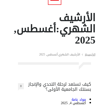
الأرشيف
الشهري:أغسطس,
2025
الرئيسية
الأرشيف الشهري:أغسطس, 2025
كيف تستعد لرحلة التحدي والإنجاز
0
بسنتك الجامعية الأولى؟
مواد عامة
أغسطس 4, 2025