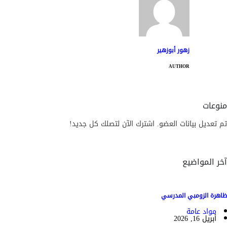
زهور أبوزهير
AUTHOR
منوعات
تم تعديل بيانات العضو. اشترك الآن لتصلك كل جديد!
آخر المواضيع
ظاهرة الزومبي المدرسي
مواد عامة
أبريل 16, 2026