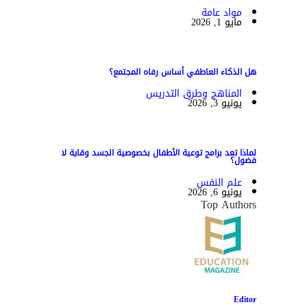
مواد عامة
مايو 1, 2026
هل الذكاء العاطفي أساس رفاه المجتمع؟
المناهج وطرق التدريس
يونيو 3, 2026
لماذا تعد برامج توعية الأطفال بخصوصية الجسد وقاية لا
فضول؟
علم النفس
يونيو 6, 2026
Top Authors
Editor