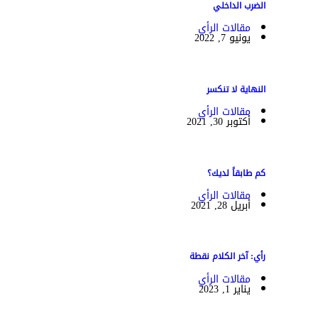
الضرب الداخلي
مقالات الرأي
يونيو 7, 2022
النهاية لا تنكسر
مقالات الرأي
أكتوبر 30, 2021
كم طابقاً لديك؟
مقالات الرأي
أبريل 28, 2021
رأي: آخر الكلام نقطة
مقالات الرأي
يناير 1, 2023