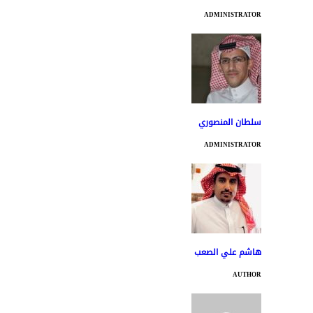
ADMINISTRATOR
سلطان المنصوري
ADMINISTRATOR
هاشم علي الصعب
AUTHOR