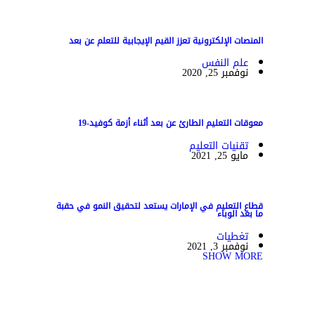
المنصات الإلكترونية تعزز القيم الإيجابية للتعلم عن بعد
علم النفس
نوفمبر 25, 2020
معوقات التعليم الطارئ عن بعد أثناء أزمة كوفيد-19
تقنيات التعليم
مايو 25, 2021
قطاع التعليم في الإمارات يستعد لتحقيق النمو في حقبة
ما بعد الوباء
تغطيات
نوفمبر 3, 2021
SHOW MORE