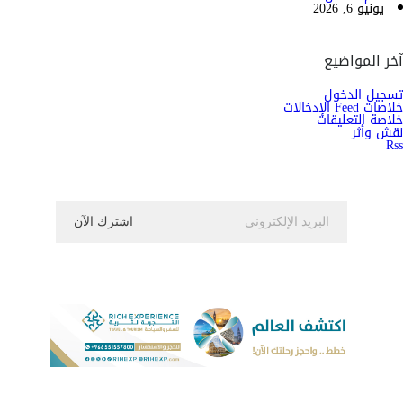
يونيو 6, 2026
آخر المواضيع
تسجيل الدخول
خلاصات Feed الإدخالات
خلاصة التعليقات
نقش وأثر
Rss
اشترك الان في النشرة الاخبارية ليصلك كل جديد