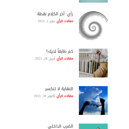
رأي: آخر الكلام نقطة
مقالات الرأي
يناير 1, 2023
كم طابقاً لديك؟
مقالات الرأي
أبريل 28, 2021
النهاية لا تنكسر
مقالات الرأي
أكتوبر 30, 2021
الضرب الداخلي