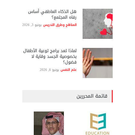
هل الذكاء العاطفي أساس
رفاه المجتمع؟
المناهج وطرق التدريس
يونيو 3, 2026
لماذا تعد برامج توعية الأطفال
بخصوصية الجسد وقاية لا
فضول؟
علم النفس
يونيو 6, 2026
قائمة المحررين