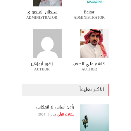
Editor
سلطان المنصوري
ADMINISTRATOR
ADMINISTRATOR
هاشم علي الصعب
زهور أبوزهير
AUTHOR
AUTHOR
الأكثر تعليقاً
رأي: أساس لا انعكاس
مقالات الرأي
يناير 1, 2024