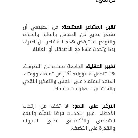
تقبل المشاعر المختلطة:
من الطبيعي أن
تشعر بمزيج من الحماس والقلق والخوف
والتوقع. لا ترفض هذه المشاعر، بل اعترف
بها وتحدث عنها مع الأصدقاء أو العائلة.
تغيير العقلية:
الجامعة تختلف عن المدرسة.
هنا تتحمل مسؤولية أكبر عن تعلمك ووقتك.
استعد للاعتماد على النفس والتفكير النقدي
والبحث عن المعلومات بنفسك.
التركيز على النمو:
لا تخف من ارتكاب
الأخطاء. اعتبر التحديات فرصًا للتعلّم والنمو
الشخصي والأكاديمي. تحلى بالمرونة
والقدرة على التكيف.