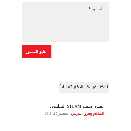
الأكثر قراءة
الأكثر تعليقاً
منحى ستيم STEAM التعليمي
المناهج وطرق التدريس
سبتمبر 15, 2019