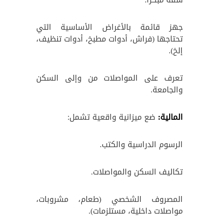
جهز قائمة بالأغراض الأساسية التي
تحتاجها (فراش، أدوات مطبخ، أدوات تنظيف،
إلخ).
تعرف على المواصلات من وإلى السكن
والجامعة.
المالية:
ضع ميزانية واقعية تشمل:
الرسوم الدراسية والكتب.
تكاليف السكن والمواصلات.
المصروف الشخصي (طعام، مشروبات،
مواصلات داخلية، مستلزمات).