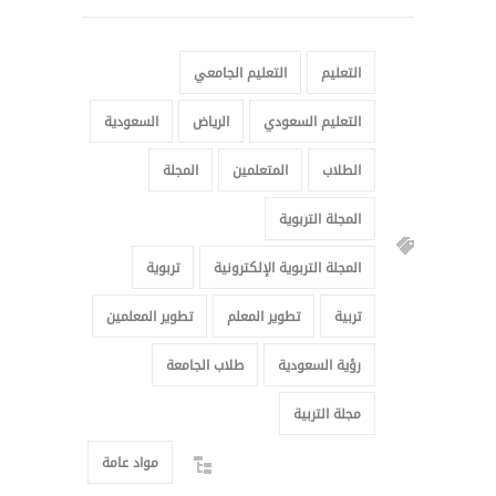
التعليم
التعليم الجامعي
التعليم السعودي
الرياض
السعودية
الطلاب
المتعلمين
المجلة
المجلة التربوية
المجلة التربوية الإلكترونية
تربوية
تربية
تطوير المعلم
تطوير المعلمين
رؤية السعودية
طلاب الجامعة
مجلة التربية
مواد عامة