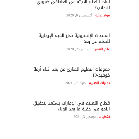
لماذا التعلم الاجتماعي العاطفي ضروري
للطلاب؟
مواد عامة
أغسطس 6, 2020
المنصات الإلكترونية تعزز القيم الإيجابية
للتعلم عن بعد
علم النفس
نوفمبر 25, 2020
معوقات التعليم الطارئ عن بعد أثناء أزمة
كوفيد-19
تقنيات التعليم
مايو 25, 2021
قطاع التعليم في الإمارات يستعد لتحقيق
النمو في حقبة ما بعد الوباء
تغطيات
نوفمبر 3, 2021