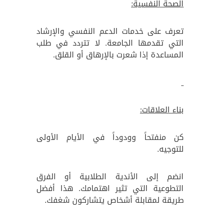
الصحة النفسية:
تعرف على خدمات الدعم النفسي والإرشاد
التي تقدمها الجامعة. لا تتردد في طلب
المساعدة إذا شعرت بالإرهاق أو القلق.
بناء العلاقات:
كن منفتحاً وودوداً في الأيام الأولى
للتوجيه.
انضم إلى الأندية الطلابية أو الفرق
التطوعية التي تثير اهتمامك. هذا أفضل
طريقة لمقابلة أشخاص يتشاركون شغفك.