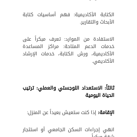
الكتابة الأكاديمية: فهم أساسيات كتابة
الأبحاث والتقارير.
الاستفادة من الموارد: تعرف مبكراً على
خدمات الدعم المتاحة: مراكز المساعدة
الأكاديمية، ورش الكتابة، خدمات الإرشاد
الأكاديمي.
ثالثاً: الاستعداد اللوجستي والعملي: ترتيب
الحياة اليومية
الإقامة:
إذا كنت ستعيش بعيداً عن المنزل:
انهي إجراءات السكن الجامعي أو استئجار
شقة مبكراً.