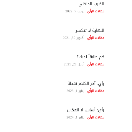
الضرب الداخلي
مقالات الرأي
يونيو 7, 2022
النهاية لا تنكسر
مقالات الرأي
أكتوبر 30, 2021
كم طابقاً لديك؟
مقالات الرأي
أبريل 28, 2021
رأي: آخر الكلام نقطة
مقالات الرأي
يناير 1, 2023
رأي: أساس لا انعكاس
مقالات الرأي
يناير 1, 2024