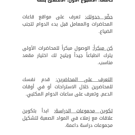
حضّر جدولك:
تعرف على مواقع قاعات
المحاضرات والمعامل قبل بدء الدوام لتجنب
الضياع.
كن مبكراً:
الوصول مبكراً للمحاضرات الأولى
يترك انطباعاً جيداً ويتيح لك اختيار مقعد
مناسب.
التعرف على المحاضرين:
قدم نفسك
للمحاضرين خلال الاستراحات أو في أوقات
الدعم. وتعرف على ساعات الدوام المكتبي.
تكوين مجموعات الدراسة:
ابدأ بتكوين
علاقات مع زملاء في المواد الصعبة لتشكيل
مجموعات دراسة داعمة.