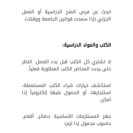
ابحث عن فرص المنح الدراسية أو العمل
الجزئي (إذا سمحت قوانين الجامعة ووقتك).
الكتب والمواد الدراسية:
لا تشتري كل الكتب قبل بدء الفصل. انتظر
حتى يحدد المحاضر الكتب المطلوبة فعلياً.
استكشف خيارات شراء الكتب المستعملة،
استئجارها، أو الحصول عليها إلكترونياً إذا
أمكن.
جهز المستلزمات الأساسية (دفاتر، أقلام،
حاسوب محمول إذا لزم).