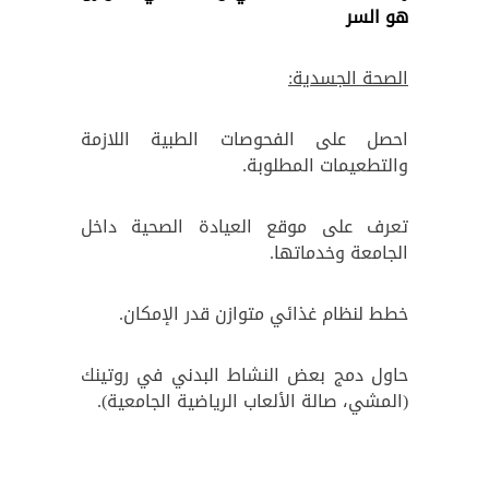
هو السر
الصحة الجسدية:
احصل على الفحوصات الطبية اللازمة
والتطعيمات المطلوبة.
تعرف على موقع العيادة الصحية داخل
الجامعة وخدماتها.
خطط لنظام غذائي متوازن قدر الإمكان.
حاول دمج بعض النشاط البدني في روتينك
(المشي، صالة الألعاب الرياضية الجامعية).