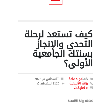
كيف تستعد لرحلة
التحدي والإنجاز
بسنتك الجامعية
الأولى؟
ضمن
مواد عامة
أغسطس 4, 2025
رزانة الألمعية
1125المشاهدات
0 تعليقات
كتابة: رزانة الألمعية