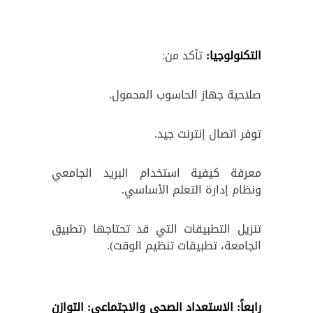
التكنولوجيا:
تأكد من:
صلاحية جهاز الحاسوب المحمول.
توفر اتصال إنترنت جيد.
معرفة كيفية استخدام البريد الجامعي
ونظام إدارة التعلم الأساسي.
تنزيل التطبيقات التي قد تحتاجها (تطبيق
الجامعة، تطبيقات تنظيم الوقت).
رابعاً: الاستعداد الصحي والاجتماعي: التوازن