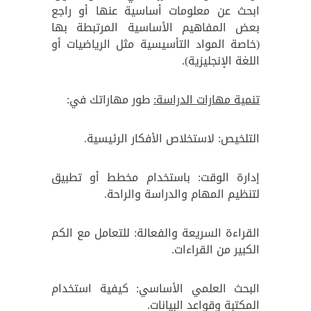
ابحث عن معلومات أساسية عنها أو راجع
بعض المفاهيم الأساسية المرتبطة بها
(خاصة المواد التأسيسية مثل الرياضيات أو
اللغة الإنجليزية).
تنمية مهارات الدراسة:
طور مهاراتك في:
التلخيص: لاستخلاص الأفكار الرئيسية.
إدارة الوقت: باستخدام مخطط أو تطبيق
لتنظيم المهام والدراسة والراحة.
القراءة السريعة والفعالة: للتعامل مع الكم
الكبير من القراءات.
البحث العلمي الأساسي: كيفية استخدام
المكتبة وقواعد البيانات.