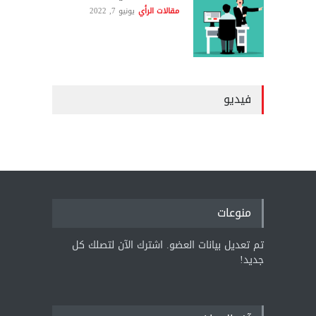
مقالات الرأي
يونيو 7, 2022
فيديو
منوعات
تم تعديل بيانات العضو. اشترك الآن لتصلك كل
جديد!