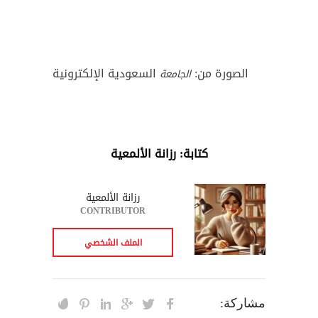
الصورة من:
السعودية الإلكترونية
الجامعة
كتابة: رزانة الألمعية
رزانة الألمعية
CONTRIBUTOR
الملف الشخصي
مشاركة: