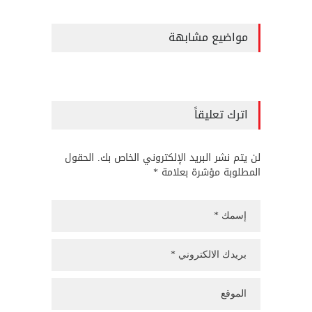
مواضيع مشابهة
اترك تعليقاً
لن يتم نشر البريد الإلكتروني الخاص بك. الحقول
المطلوبة مؤشرة بعلامة *