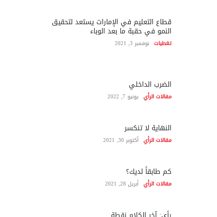
قطاع التعليم في الإمارات يستعد لتحقيق
النمو في حقبة ما بعد الوباء
تغطيات
نوفمبر 3, 2021
الضرب الداخلي
مقالات الرأي
يونيو 7, 2022
النهاية لا تنكسر
مقالات الرأي
أكتوبر 30, 2021
كم طابقاً لديك؟
مقالات الرأي
أبريل 28, 2021
رأي: آخر الكلام نقطة