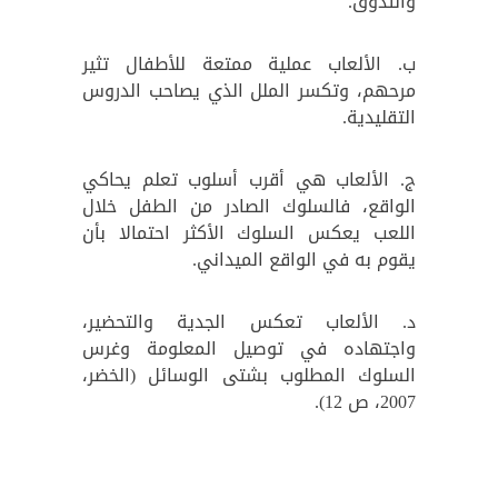
والتذوق.
ب. الألعاب عملية ممتعة للأطفال تثير
مرحهم، وتكسر الملل الذي يصاحب الدروس
التقليدية.
ج. الألعاب هي أقرب أسلوب تعلم يحاكي
الواقع، فالسلوك الصادر من الطفل خلال
اللعب يعكس السلوك الأكثر احتمالا بأن
يقوم به في الواقع الميداني.
د. الألعاب تعكس الجدية والتحضير،
واجتهاده في توصيل المعلومة وغرس
السلوك المطلوب بشتى الوسائل (الخضر،
2007، ص 12).