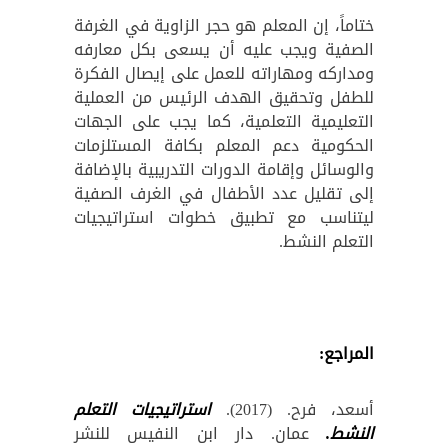
ختاماً، إن المعلم هو حجر الزاوية في الغرفة
الصفية ويجب عليه أن يسعى بكل معارفه
ومداركه ومهاراته للعمل على إيصال الفكرة
للطفل وتحقيق الهدف الرئيس من العملية
التعليمية التعلمية، كما يجب على الجهات
الحكومية دعم المعلم بكافة المستلزمات
والوسائل وإقامة الدورات التدريبية بالإضافة
إلى تقليل عدد الأطفال في الغرف الصفية
ليتناسب مع تطبيق خطوات استراتيجيات
التعلم النشط.
المراجع:
أسعد، فرح. (2017).
استراتيجيات التعلم
النشط.
عمان. دار ابن النفيس للنشر