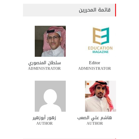
قائمة المحررين
Editor
سلطان المنصوري
ADMINISTRATOR
ADMINISTRATOR
هاشم علي الصعب
زهور أبوزهير
AUTHOR
AUTHOR