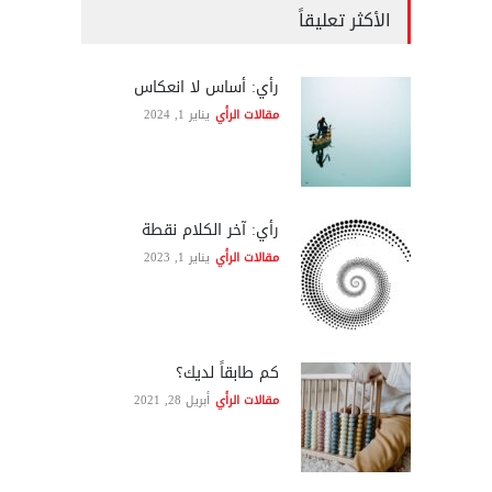
الأكثر تعليقاً
رأي: أساس لا انعكاس
مقالات الرأي
يناير 1, 2024
رأي: آخر الكلام نقطة
مقالات الرأي
يناير 1, 2023
كم طابقاً لديك؟
مقالات الرأي
أبريل 28, 2021