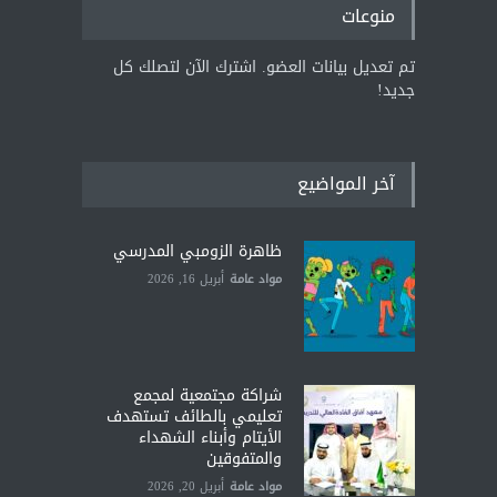
منوعات
تم تعديل بيانات العضو. اشترك الآن لتصلك كل
جديد!
آخر المواضيع
ظاهرة الزومبي المدرسي
مواد عامة
أبريل 16, 2026
شراكة مجتمعية لمجمع
تعليمي بالطائف تستهدف
الأيتام وأبناء الشهداء
والمتفوقين
مواد عامة
أبريل 20, 2026