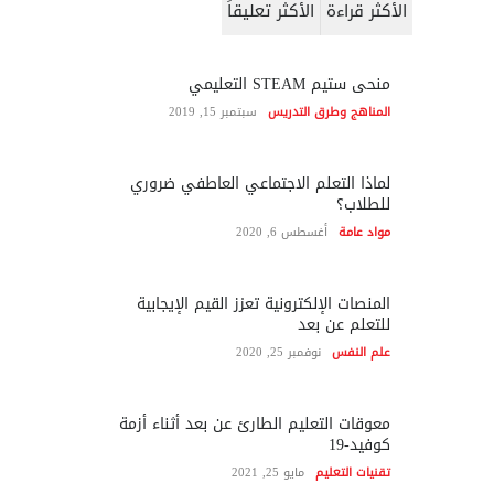
الأكثر قراءة
الأكثر تعليقاً
منحى ستيم STEAM التعليمي
المناهج وطرق التدريس
سبتمبر 15, 2019
لماذا التعلم الاجتماعي العاطفي ضروري
للطلاب؟
مواد عامة
أغسطس 6, 2020
المنصات الإلكترونية تعزز القيم الإيجابية
للتعلم عن بعد
علم النفس
نوفمبر 25, 2020
معوقات التعليم الطارئ عن بعد أثناء أزمة
كوفيد-19
تقنيات التعليم
مايو 25, 2021