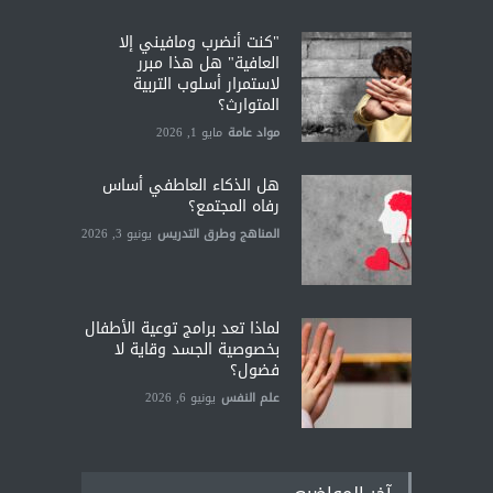
"كنت أنضرب ومافيني إلا
العافية" هل هذا مبرر
لاستمرار أسلوب التربية
المتوارث؟
مواد عامة
مايو 1, 2026
هل الذكاء العاطفي أساس
رفاه المجتمع؟
المناهج وطرق التدريس
يونيو 3, 2026
لماذا تعد برامج توعية الأطفال
بخصوصية الجسد وقاية لا
فضول؟
علم النفس
يونيو 6, 2026