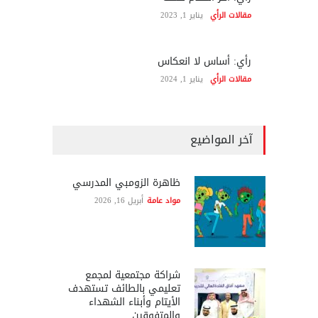
مقالات الرأي
يناير 1, 2023
رأي: أساس لا انعكاس
مقالات الرأي
يناير 1, 2024
آخر المواضيع
ظاهرة الزومبي المدرسي
مواد عامة
أبريل 16, 2026
شراكة مجتمعية لمجمع
تعليمي بالطائف تستهدف
الأيتام وأبناء الشهداء
والمتفوقين