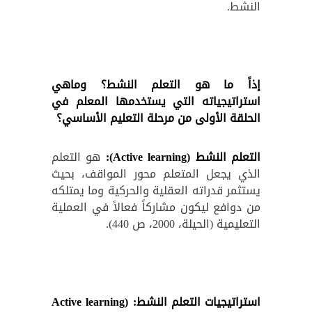
النشط.
إذاً ما هو التعلم النشط؟ وماهي
استراتيجياته التي يستخدمها المعلم في
الحلقة الأولى من مرحلة التعليم الأساسي؟
التعلم النشط (
Active learning
):
هو التعلم
الذي يجعل المتعلم محور المواقف، بحيث
يستثمر قدراته العقلية والحركية وما يمتلكه
من دوافع ليكون مشاركاً فعالاً في العملية
التعليمية (الحيلة، 2000، ص 440).
استراتيجيات التعلم النشط: (
Active learning