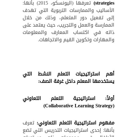
strategies
)
تعرفها (اليونسكو، 2015) بأنها:
الأساليب والممارسات التربوية التي تهدف
إلى تفعيل دور المتعلم، وذلك من خلال
الممارسة والعمل والتجريب، حيث يعتمد على
ذاته في اكتساب المعارف والمعلومات
والمهارات وتكوين القيم والاتجاهات.
أهم استراتيجيات التعلم النشط التي
يستخدمها المعلم داخل غرفة الصف:
أولاً: استراتيجية التعلم التعاوني
)
Collaborative Learning Strategy
(
مفهوم استراتيجية التعلم التعاوني:
تعرف
بأنها: إحدى استراتيجيات التدريس التي تضع