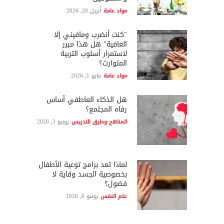
مواد عامة
أبريل 20, 2026
"كنت أنضرب ومافيني إلا
العافية" هل هذا مبرر
لاستمرار أسلوب التربية
المتوارث؟
مواد عامة
مايو 1, 2026
هل الذكاء العاطفي أساس
رفاه المجتمع؟
المناهج وطرق التدريس
يونيو 3, 2026
لماذا تعد برامج توعية الأطفال
بخصوصية الجسد وقاية لا
فضول؟
علم النفس
يونيو 6, 2026