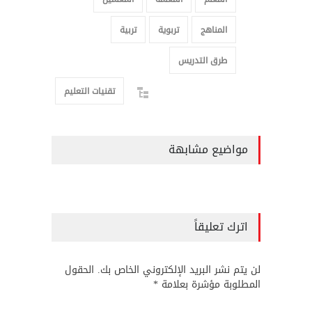
المناهج
تربوية
تربية
طرق التدريس
تقنيات التعليم
مواضيع مشابهة
اترك تعليقاً
لن يتم نشر البريد الإلكتروني الخاص بك. الحقول
المطلوبة مؤشرة بعلامة *