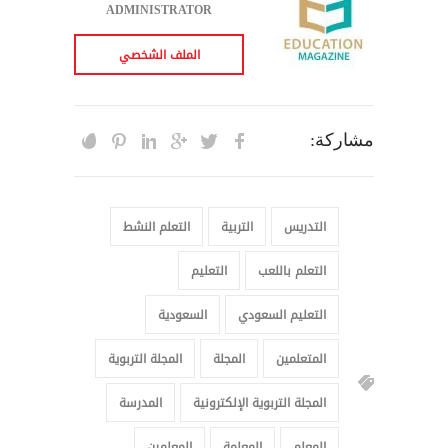
ADMINISTRATOR
الملف الشخصي
مشاركة:
التدريس
التربية
التعلم النشط
التعلم باللعب
التعليم
التعليم السعودي
السعودية
المتعلمين
المجلة
المجلة التربوية
المجلة التربوية الإلكترونية
المدرسة
المعلم
المعلمة
المعلمين