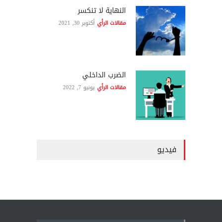
النهاية لا تنكسر
مقالات الرأي
أكتوبر 30, 2021
الضرب الداخلي
مقالات الرأي
يونيو 7, 2022
فيديو