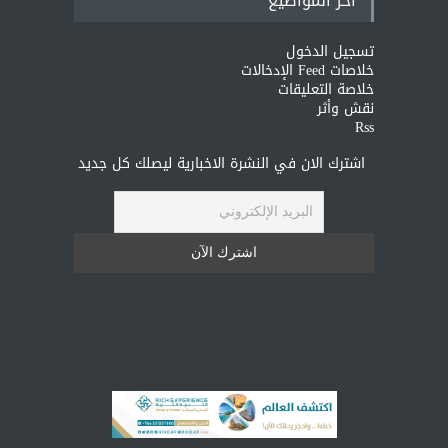
آخر المواضيع
تسجيل الدخول
خلاصات Feed الإدخالات
خلاصة التعليقات
نقش وأثر
Rss
اشترك الان في النشرة الاخبارية ليصلك كل جديد