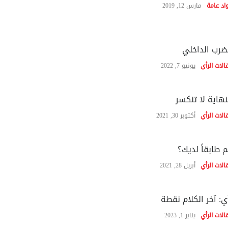
اد عامة
مارس 12, 2019
ضرب الداخلي
الات الرأي
يونيو 7, 2022
نهاية لا تنكسر
الات الرأي
أكتوبر 30, 2021
 طابقاً لديك؟
الات الرأي
أبريل 28, 2021
ي: آخر الكلام نقطة
الات الرأي
يناير 1, 2023