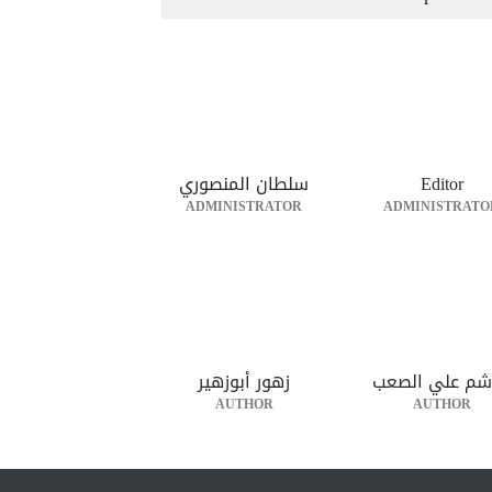
Editor
سلطان المنصوري
ADMINISTRATOR
ADMINISTRATO
شم علي الصعب
زهور أبوزهير
AUTHOR
AUTHOR