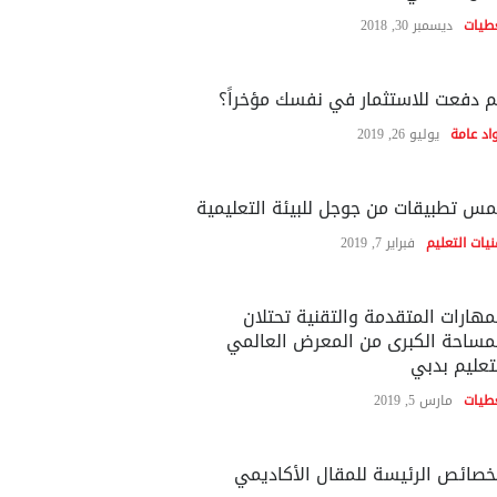
طيات
ديسمبر 30, 2018
 دفعت للاستثمار في نفسك مؤخراً؟
اد عامة
يوليو 26, 2019
س تطبيقات من جوجل للبيئة التعليمية
نيات التعليم
فبراير 7, 2019
مهارات المتقدمة والتقنية تحتلان
مساحة الكبرى من المعرض العالمي
تعليم بدبي
طيات
مارس 5, 2019
خصائص الرئيسة للمقال الأكاديمي