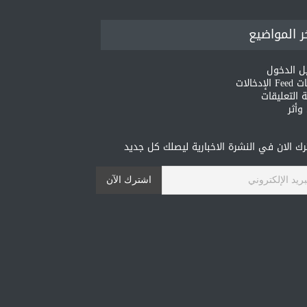
ر المواضيع
ل الدخول
لإدخالات
 التعليقات
أثر
ك الان في النشرة الاخبارية ليصلك كل جديد