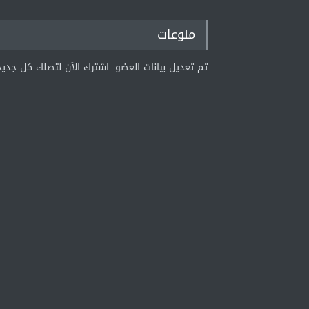
منوعات
تم تعديل بيانات العضو. اشترك الآن لتصلك كل جديد