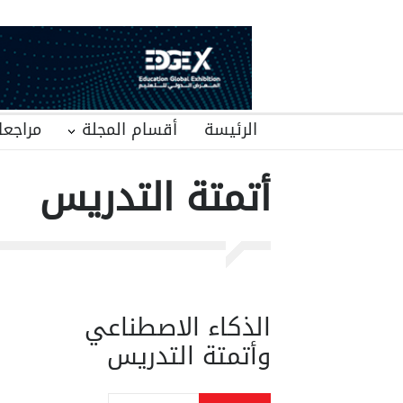
الرئيسة
أقسام المجلة
مراجعا
أتمتة التدريس
الذكاء الاصطناعي
وأتمتة التدريس