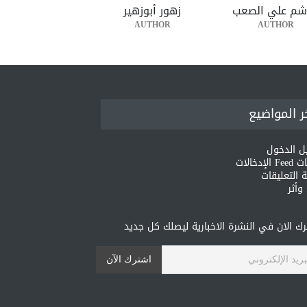
شم علي الصعب
زهور أبوزهير
AUTHOR
AUTHOR
ر المواضيع
ل الدخول
لإدخالات
 التعليقات
أثر
ك الان في النشرة الاخبارية ليصلك كل جديد