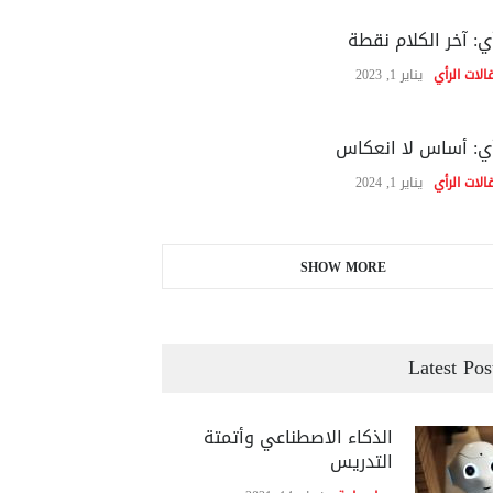
ي: آخر الكلام نقطة
الات الرأي
يناير 1, 2023
ي: أساس لا انعكاس
الات الرأي
يناير 1, 2024
SHOW MORE
Latest Pos
الذكاء الاصطناعي وأتمتة
التدريس