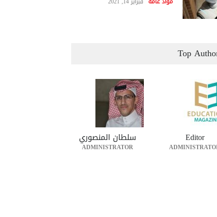
مواد عامة
فبراير 14, 2021
Top Autho
Editor
سلطان المنصوري
ADMINISTRATOR
ADMINISTRATO