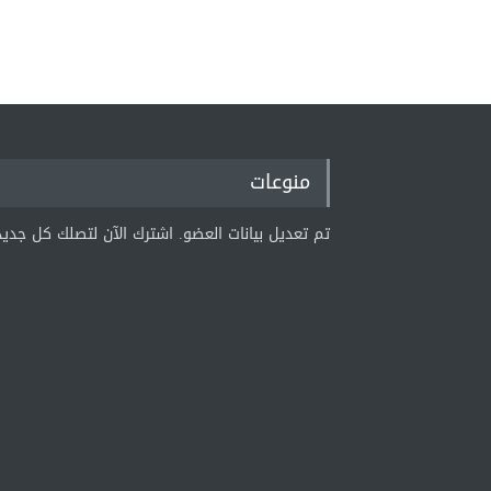
منوعات
تم تعديل بيانات العضو. اشترك الآن لتصلك كل جديد