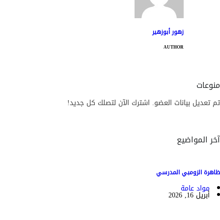
زهور أبوزهير
AUTHOR
منوعات
تم تعديل بيانات العضو. اشترك الآن لتصلك كل جديد!
آخر المواضيع
ظاهرة الزومبي المدرسي
مواد عامة
أبريل 16, 2026