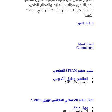
الحديثة في مجالات التعليم والقطاع الخاص،
وبحضور كبير للمعلمين والمهتمين في مجالات
التربية.
قراءة المزيد
Most Read
Commented
منحى ستيم STEAM التعليمي
المناهج وطرق التدريس
سبتمبر 15, 2019
لماذا التعلم الاجتماعي العاطفي ضروري للطلاب؟
مواد عامة
أغسطس 6, 2020