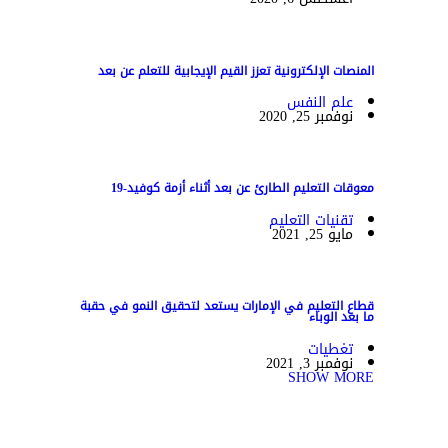
المنصات الإلكترونية تعزز القيم الإيجابية للتعلم عن بعد
علم النفس
نوفمبر 25, 2020
معوقات التعليم الطارئ عن بعد أثناء أزمة كوفيد-19
تقنيات التعليم
مايو 25, 2021
قطاع التعليم في الإمارات يستعد لتحقيق النمو في حقبة
ما بعد الوباء
تغطيات
نوفمبر 3, 2021
SHOW MORE