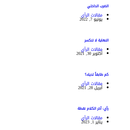
الضرب الداخلي
مقالات الرأي
يونيو 7, 2022
النهاية لا تنكسر
مقالات الرأي
أكتوبر 30, 2021
كم طابقاً لديك؟
مقالات الرأي
أبريل 28, 2021
رأي: آخر الكلام نقطة
مقالات الرأي
يناير 1, 2023