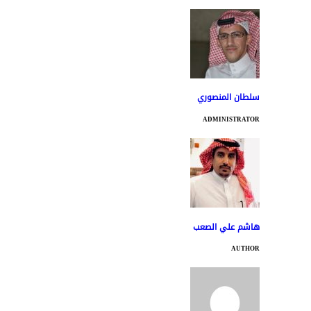
سلطان المنصوري
ADMINISTRATOR
هاشم علي الصعب
AUTHOR