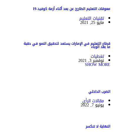
معوقات التعليم الطارئ عن بعد أثناء أزمة كوفيد-19
تقنيات التعليم
مايو 25, 2021
قطاع التعليم في الإمارات يستعد لتحقيق النمو في حقبة
ما بعد الوباء
تغطيات
نوفمبر 3, 2021
SHOW MORE
الضرب الداخلي
مقالات الرأي
يونيو 7, 2022
النهاية لا تنكسر