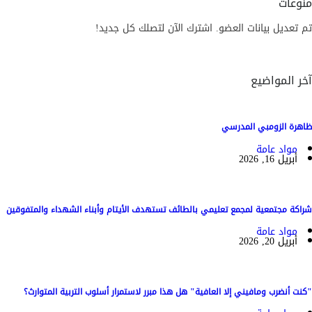
منوعات
تم تعديل بيانات العضو. اشترك الآن لتصلك كل جديد!
آخر المواضيع
ظاهرة الزومبي المدرسي
مواد عامة
أبريل 16, 2026
شراكة مجتمعية لمجمع تعليمي بالطائف تستهدف الأيتام وأبناء الشهداء والمتفوقين
مواد عامة
أبريل 20, 2026
"كنت أنضرب ومافيني إلا العافية" هل هذا مبرر لاستمرار أسلوب التربية المتوارث؟