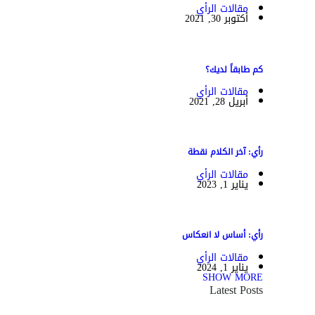
مقالات الرأي
أكتوبر 30, 2021
كم طابقاً لديك؟
مقالات الرأي
أبريل 28, 2021
رأي: آخر الكلام نقطة
مقالات الرأي
يناير 1, 2023
رأي: أساس لا انعكاس
مقالات الرأي
يناير 1, 2024
SHOW MORE
Latest Posts