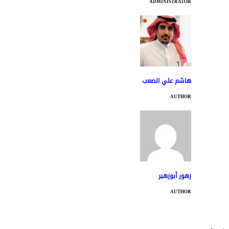
ADMINISTRATOR
هاشم علي الصعب
AUTHOR
زهور أبوزهير
AUTHOR