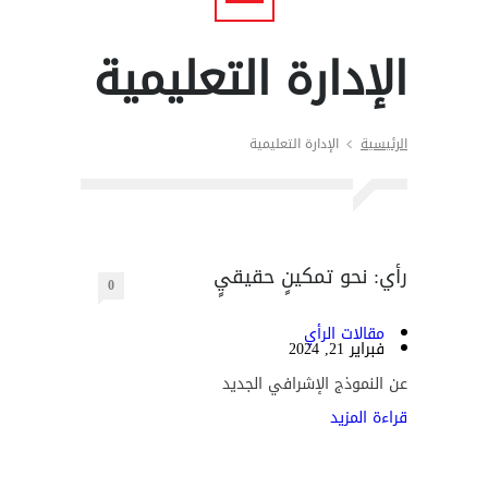
الإدارة التعليمية
الرئيسية
الإدارة التعليمية
رأي: نحو تمكينٍ حقيقيٍ
0
مقالات الرأي
فبراير 21, 2024
عن النموذج الإشرافي الجديد
قراءة المزيد