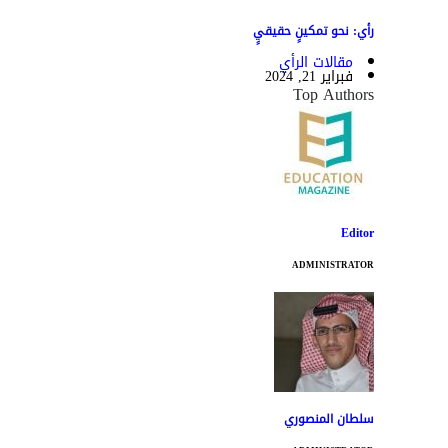
رأي: نحو تمكينٍ حقيقيٍ
مقالات الرأي
فبراير 21, 2024
Top Authors
Editor
ADMINISTRATOR
سلطان المنصوري