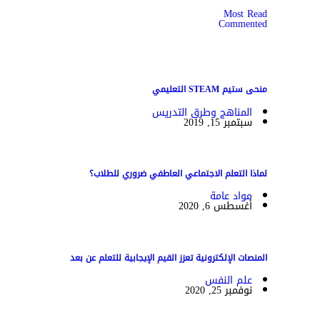
Most Read
Commented
منحى ستيم STEAM التعليمي
المناهج وطرق التدريس
سبتمبر 15, 2019
لماذا التعلم الاجتماعي العاطفي ضروري للطلاب؟
مواد عامة
أغسطس 6, 2020
المنصات الإلكترونية تعزز القيم الإيجابية للتعلم عن بعد
علم النفس
نوفمبر 25, 2020