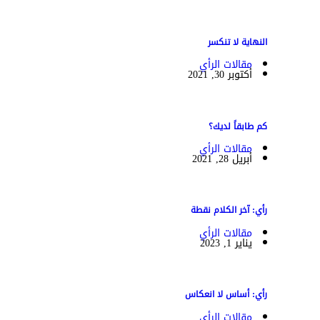
النهاية لا تنكسر
مقالات الرأي
أكتوبر 30, 2021
كم طابقاً لديك؟
مقالات الرأي
أبريل 28, 2021
رأي: آخر الكلام نقطة
مقالات الرأي
يناير 1, 2023
رأي: أساس لا انعكاس
مقالات الرأي