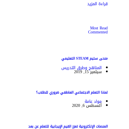
قراءة المزيد
Most Read
Commented
منحى ستيم STEAM التعليمي
المناهج وطرق التدريس
سبتمبر 15, 2019
لماذا التعلم الاجتماعي العاطفي ضروري للطلاب؟
مواد عامة
أغسطس 6, 2020
المنصات الإلكترونية تعزز القيم الإيجابية للتعلم عن بعد