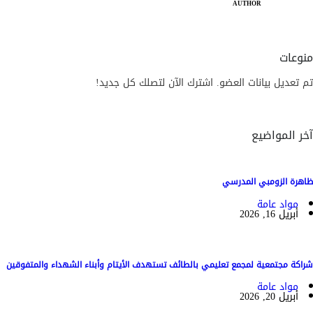
AUTHOR
منوعات
تم تعديل بيانات العضو. اشترك الآن لتصلك كل جديد!
آخر المواضيع
ظاهرة الزومبي المدرسي
مواد عامة
أبريل 16, 2026
شراكة مجتمعية لمجمع تعليمي بالطائف تستهدف الأيتام وأبناء الشهداء والمتفوقين
مواد عامة
أبريل 20, 2026