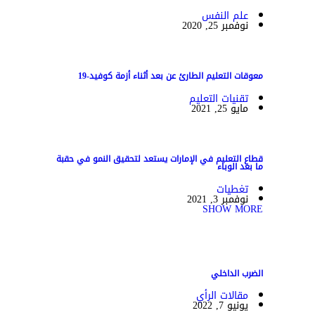
علم النفس
نوفمبر 25, 2020
معوقات التعليم الطارئ عن بعد أثناء أزمة كوفيد-19
تقنيات التعليم
مايو 25, 2021
قطاع التعليم في الإمارات يستعد لتحقيق النمو في حقبة
ما بعد الوباء
تغطيات
نوفمبر 3, 2021
SHOW MORE
الضرب الداخلي
مقالات الرأي
يونيو 7, 2022