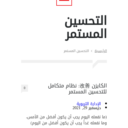
التحسين
المستمر
الرئيسية
التحسين المستمر
الكايزن 改善: نظام متكامل
0
للتحسين المستمر
الإدارة التربوية
ديسمبر 29, 2021
(ما نفعله اليوم يجب أن يكون أفضل من الأمس،
وما نفعله غداً يجب أن يكون أفضل من اليوم)