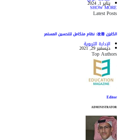
يناير 1, 2024
SHOW MORE
Latest Posts
الكايزن 改善: نظام متكامل للتحسين المستمر
الإدارة التربوية
ديسمبر 29, 2021
Top Authors
Editor
ADMINISTRATOR