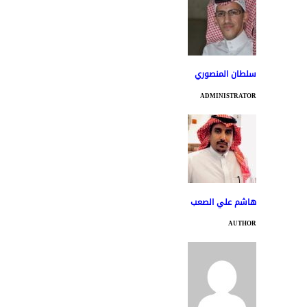
سلطان المنصوري
ADMINISTRATOR
هاشم علي الصعب
AUTHOR