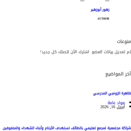
زهور أبوزهير
AUTHOR
منوعات
تم تعديل بيانات العضو. اشترك الآن لتصلك كل جديد!
آخر المواضيع
ظاهرة الزومبي المدرسي
مواد عامة
أبريل 16, 2026
شراكة مجتمعية لمجمع تعليمي بالطائف تستهدف الأيتام وأبناء الشهداء والمتفوقين