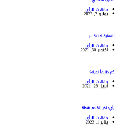
الضرب الداخلي
مقالات الرأي
يونيو 7, 2022
النهاية لا تنكسر
مقالات الرأي
أكتوبر 30, 2021
كم طابقاً لديك؟
مقالات الرأي
أبريل 28, 2021
رأي: آخر الكلام نقطة
مقالات الرأي
يناير 1, 2023