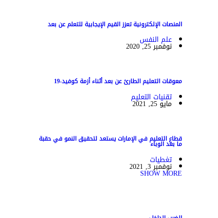
المنصات الإلكترونية تعزز القيم الإيجابية للتعلم عن بعد
علم النفس
نوفمبر 25, 2020
معوقات التعليم الطارئ عن بعد أثناء أزمة كوفيد-19
تقنيات التعليم
مايو 25, 2021
قطاع التعليم في الإمارات يستعد لتحقيق النمو في حقبة
ما بعد الوباء
تغطيات
نوفمبر 3, 2021
SHOW MORE