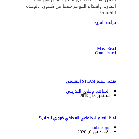
التقارب وانعدام الحواجز منعنا من شعورنا بالوحدة
النفسية؟
قراءة المزيد
Most Read
Commented
منحى ستيم STEAM التعليمي
المناهج وطرق التدريس
سبتمبر 15, 2019
لماذا التعلم الاجتماعي العاطفي ضروري للطلاب؟
مواد عامة
أغسطس 6, 2020