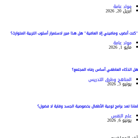
مواد عامة
أبريل 20, 2026
"كنت أنضرب ومافيني إلا العافية" هل هذا مبرر لاستمرار أسلوب التربية المتوارث؟
مواد عامة
مايو 1, 2026
هل الذكاء العاطفي أساس رفاه المجتمع؟
المناهج وطرق التدريس
يونيو 3, 2026
لماذا تعد برامج توعية الأطفال بخصوصية الجسد وقاية لا فضول؟
علم النفس
يونيو 6, 2026