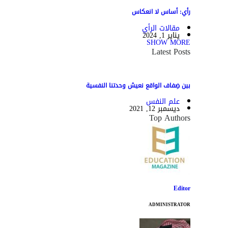
رأي: أساس لا انعكاس
مقالات الرأي
يناير 1, 2024
SHOW MORE
Latest Posts
بين ضِفاف الواقع نعيش وحدتنا النفسية
علم النفس
ديسمبر 12, 2021
Top Authors
Editor
ADMINISTRATOR