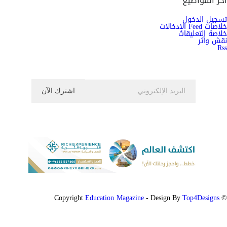
آخر المواضيع
تسجيل الدخول
خلاصات Feed الإدخالات
خلاصة التعليقات
نقش وأثر
Rss
اشترك الان في النشرة الاخبارية ليصلك كل جديد
Education Magazine
Top4Designs
- Design By
© Copyright